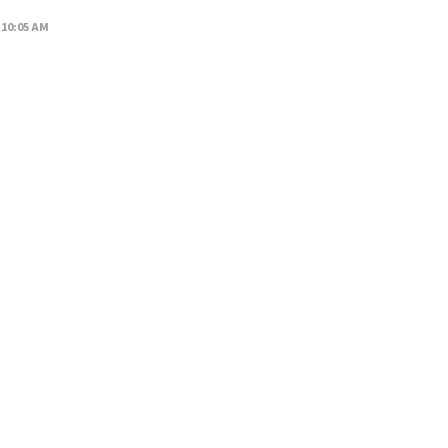
 10:05 AM