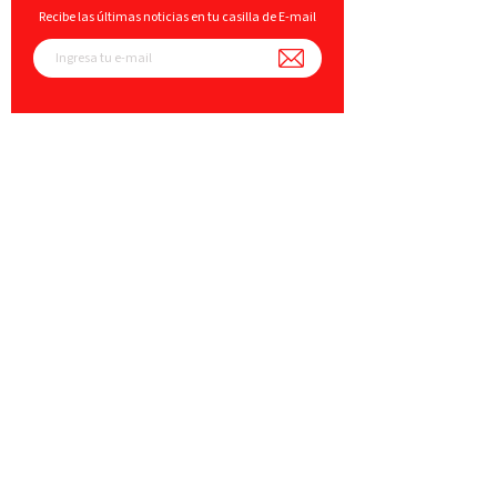
Recibe las últimas noticias en tu casilla de E-mail