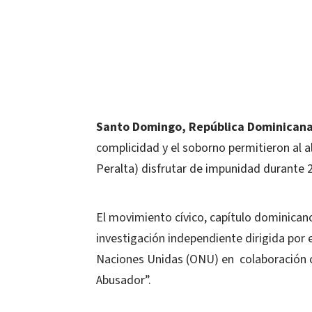
Santo Domingo, República Dominicana
complicidad y el soborno permitieron al 
Peralta) disfrutar de impunidad durante 
El movimiento cívico, capítulo dominica
investigación independiente dirigida por 
Naciones Unidas (ONU) en colaboración co
Abusador”.