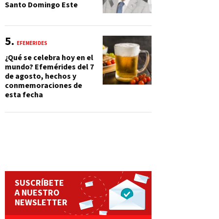
Santo Domingo Este
EFEMÉRIDES
¿Qué se celebra hoy en el
mundo? Efemérides del 7
de agosto, hechos y
conmemoraciones de
esta fecha
SUSCRÍBETE
A NUESTRO
NEWSLETTER