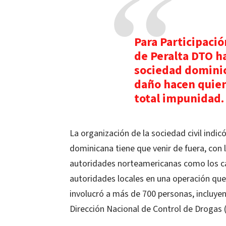
Para Participaci
de Peralta DTO h
sociedad dominic
daño hacen quien
total impunidad.
La organización de la sociedad civil indi
dominicana tiene que venir de fuera, con 
autoridades norteamericanas como los ca
autoridades locales en una operación que
involucró a más de 700 personas, incluyen
Dirección Nacional de Control de Drogas