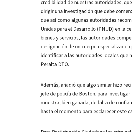
credibilidad de nuestras autoridades, que
dirigir una investigación que debe comenza
que así como algunas autoridades recomi
Unidas para el Desarrollo (PNUD) en la ce
bienes y servicios, las autoridades compe
designación de un cuerpo especializado q
identificar a las autoridades locales que
Peralta DTO.
Además, añadió que algo similar hizo rec
jefe de policía de Boston, para investigar
muestra, bien ganada, de falta de confianz
hasta el momento para esclarecer este c