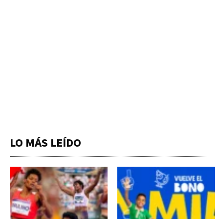
LO MÁS LEÍDO