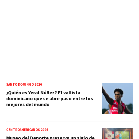
SANTO DOMINGO 2026
¿Quién es Yeral Núñez? El vallista
dominicano que se abre paso entre los
mejores del mundo
CENTROAMERICANOS 2026
Museo del Deporte preserva un siglo de