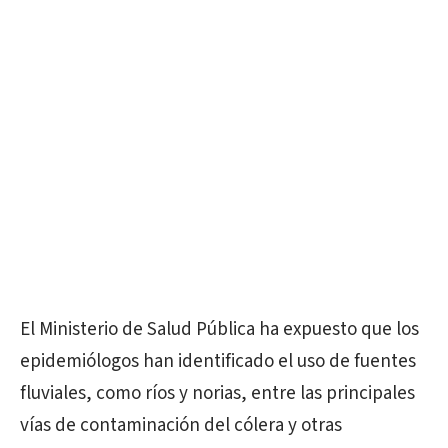
El Ministerio de Salud Pública ha expuesto que los
epidemiólogos han identificado el uso de fuentes
fluviales, como ríos y norias, entre las principales
vías de contaminación del cólera y otras