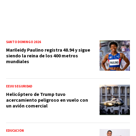
SANTO DOMINGO 2026
Marileidy Paulino registra 48.94 y sigue
siendo la reina de los 400 metros
mundiales
EEUU SEGURIDAD
Helicóptero de Trump tuvo
acercamiento peligroso en vuelo con
un avión comercial
EDUCACIÓN