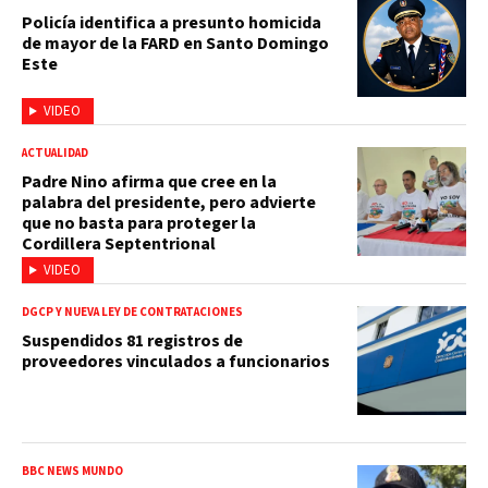
Policía identifica a presunto homicida
de mayor de la FARD en Santo Domingo
Este
VIDEO
ACTUALIDAD
Padre Nino afirma que cree en la
palabra del presidente, pero advierte
que no basta para proteger la
Cordillera Septentrional
VIDEO
DGCP Y NUEVA LEY DE CONTRATACIONES
Suspendidos 81 registros de
proveedores vinculados a funcionarios
BBC NEWS MUNDO