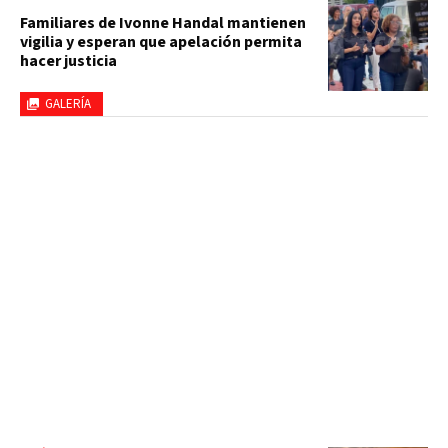
Familiares de Ivonne Handal mantienen
vigilia y esperan que apelación permita
hacer justicia
GALERÍA