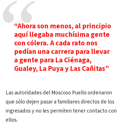
“Ahora son menos, al principio
aquí llegaba muchísima gente
con cólera. A cada rato nos
pedían una carrera para llevar
a gente para La Ciénaga,
Gualey, La Puya y Las Cañitas”
Las autoridades del Moscoso Puello ordenaron
que sólo dejen pasar a familiares directos de los
ingresados y no les permiten tener contacto con
ellos.