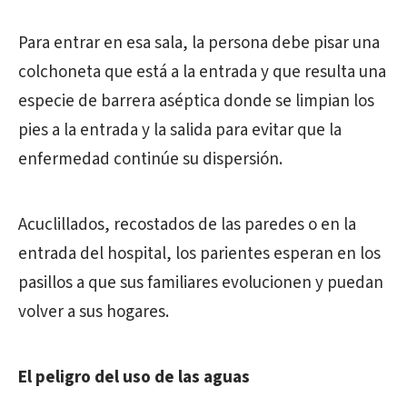
Para entrar en esa sala, la persona debe pisar una
colchoneta que está a la entrada y que resulta una
especie de barrera aséptica donde se limpian los
pies a la entrada y la salida para evitar que la
enfermedad continúe su dispersión.
Acuclillados, recostados de las paredes o en la
entrada del hospital, los parientes esperan en los
pasillos a que sus familiares evolucionen y puedan
volver a sus hogares.
El peligro del uso de las aguas