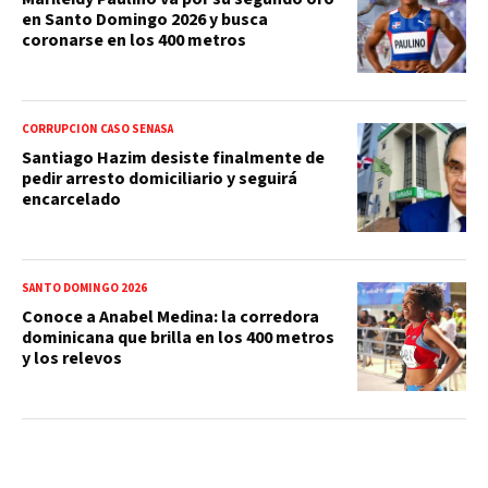
en Santo Domingo 2026 y busca
coronarse en los 400 metros
CORRUPCIÓN CASO SENASA
Santiago Hazim desiste finalmente de
pedir arresto domiciliario y seguirá
encarcelado
SANTO DOMINGO 2026
Conoce a Anabel Medina: la corredora
dominicana que brilla en los 400 metros
y los relevos