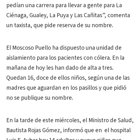
pedían una carrera para llevar a gente para La
Ciénaga, Gualey, La Puya y Las Cañitas”, comenta
un taxista, que pide reserva de su nombre.
El Moscoso Puello ha dispuesto una unidad de
aislamiento para los pacientes con cólera. En la
mañana de hoy les han dado de alta a tres.
Quedan 16, doce de ellos niños, según una de las
madres que aguardan en los pasillos y que pidió
no se publique su nombre.
En la tarde de este miércoles, el Ministro de Salud,
Bautista Rojas Gómez, informó que en el hospital