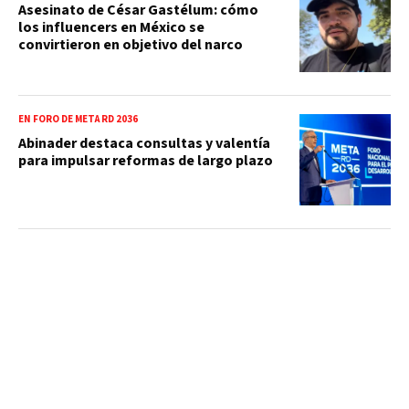
Asesinato de César Gastélum: cómo
los influencers en México se
convirtieron en objetivo del narco
EN FORO DE META RD 2036
Abinader destaca consultas y valentía
para impulsar reformas de largo plazo