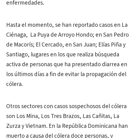
enfermedades.
Hasta el momento, se han reportado casos en La
Ciénaga, La Puya de Arroyo Hondo; en San Pedro
de Macorís; El Cercado, en San Juan; Elías Piña y
Santiago, lugares en los que realiza búsqueda
activa de personas que ha presentado diarrea en
los últimos días a fin de evitar la propagación del
cólera.
Otros sectores con casos sospechosos del cólera
son Los Mina, Los Tres Brazos, Las Cañitas, La
Zurza y Vietnam. En la República Dominicana han
muerto a causa del cólera doce personas, y