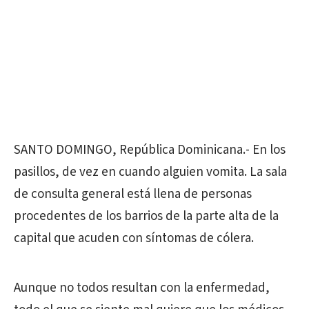
SANTO DOMINGO, República Dominicana.- En los
pasillos, de vez en cuando alguien vomita. La sala
de consulta general está llena de personas
procedentes de los barrios de la parte alta de la
capital que acuden con síntomas de cólera.
Aunque no todos resultan con la enfermedad,