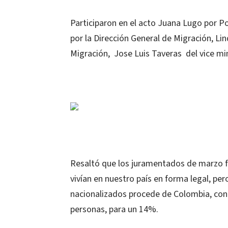
Participaron en el acto Juana Lugo por Po
por la Dirección General de Migración, Lin
Migración, Jose Luis Taveras del vice mi
Resaltó que los juramentados de marzo f
vivían en nuestro país en forma legal, p
nacionalizados procede de Colombia, con
personas, para un 14%.