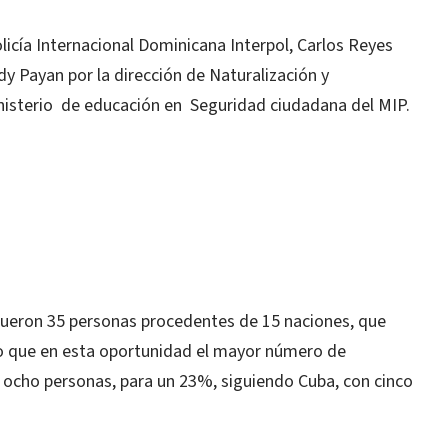
licía Internacional Dominicana Interpol, Carlos Reyes
dy Payan por la dirección de Naturalización y
nisterio de educación en Seguridad ciudadana del MIP.
ueron 35 personas procedentes de 15 naciones, que
ero que en esta oportunidad el mayor número de
 ocho personas, para un 23%, siguiendo Cuba, con cinco