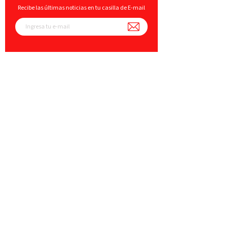
Recibe las últimas noticias en tu casilla de E-mail