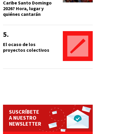
Caribe Santo Domingo
2026? Hora, lugar y
quiénes cantarán
El ocaso de los
proyectos colectivos
SUSCRÍBETE
A NUESTRO
NEWSLETTER