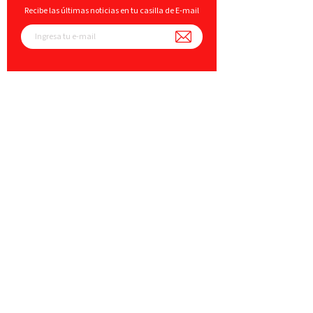
Recibe las últimas noticias en tu casilla de E-mail