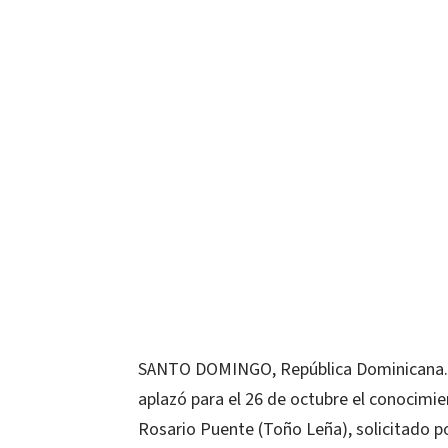
SANTO DOMINGO, República Dominicana.-L
aplazó para el 26 de octubre el conocimie
Rosario Puente (Toño Leña), solicitado 