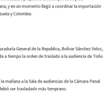
ana, y en un momento llegó a coordinar la importación
zuela y Colombia.
uraduría General de la Republica, Bolívar Sánchez Veloz,
da a tiempo la orden de traslado a la audiencia de Toño
 la mañana a la Sala de audiencias de la Cámara Penal
 debió ser trasladado más temprano.