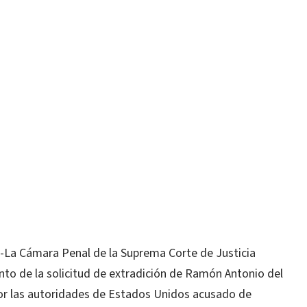
a Cámara Penal de la Suprema Corte de Justicia
nto de la solicitud de extradición de Ramón Antonio del
por las autoridades de Estados Unidos acusado de