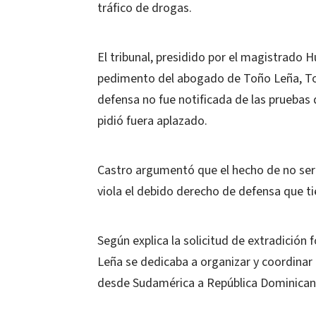
tráfico de drogas.
El tribunal, presidido por el magistrado H
pedimento del abogado de Toño Leña, Tom
defensa no fue notificada de las pruebas 
pidió fuera aplazado.
Castro argumentó que el hecho de no ser 
viola el debido derecho de defensa que t
Según explica la solicitud de extradició
Leña se dedicaba a organizar y coordinar
desde Sudamérica a República Dominicana