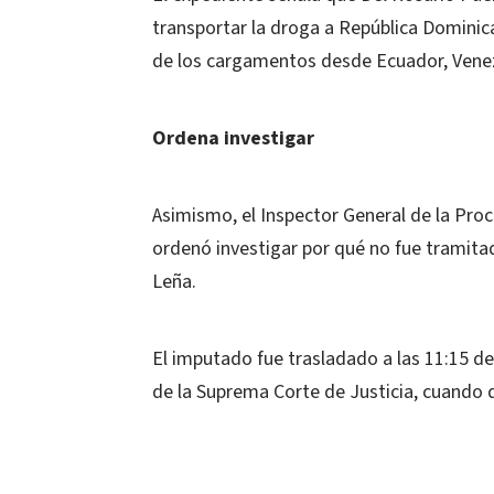
transportar la droga a República Dominic
de los cargamentos desde Ecuador, Vene
Ordena investigar
Asimismo, el Inspector General de la Proc
ordenó investigar por qué no fue tramita
Leña.
El imputado fue trasladado a las 11:15 de
de la Suprema Corte de Justicia, cuando