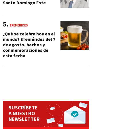
Santo Domingo Este
EFEMÉRIDES
¿Qué se celebra hoy en el
mundo? Efemérides del 7
de agosto, hechos y
conmemoraciones de
esta fecha
SUSCRÍBETE
A NUESTRO
NEWSLETTER