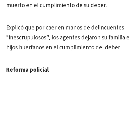
muerto en el cumplimiento de su deber.
Explicó que por caer en manos de delincuentes
“inescrupulosos”, los agentes dejaron su familia e
hijos huérfanos en el cumplimiento del deber
Reforma policial