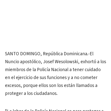
SANTO DOMINGO, República Dominicana.-El
Nuncio apostólico, Josef Wesolowski, exhortó a los
miembros de la Policía Nacional a tener cuidado
en el ejercicio de sus funciones y a no cometer
excesos, porque ellos son los están llamados a
proteger a los ciudadanos.