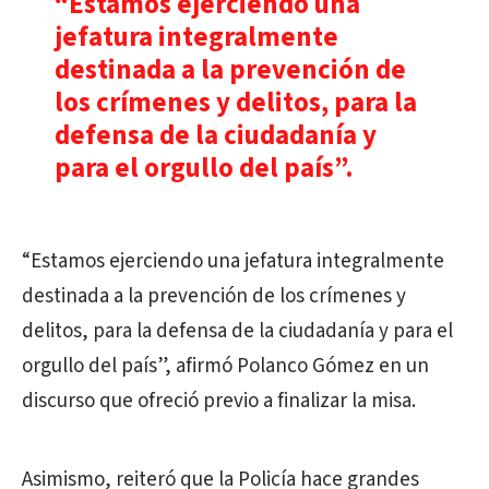
“Estamos ejerciendo una
jefatura integralmente
destinada a la prevención de
los crímenes y delitos, para la
defensa de la ciudadanía y
para el orgullo del país”.
“Estamos ejerciendo una jefatura integralmente
destinada a la prevención de los crímenes y
delitos, para la defensa de la ciudadanía y para el
orgullo del país”, afirmó Polanco Gómez en un
discurso que ofreció previo a finalizar la misa.
Asimismo, reiteró que la Policía hace grandes