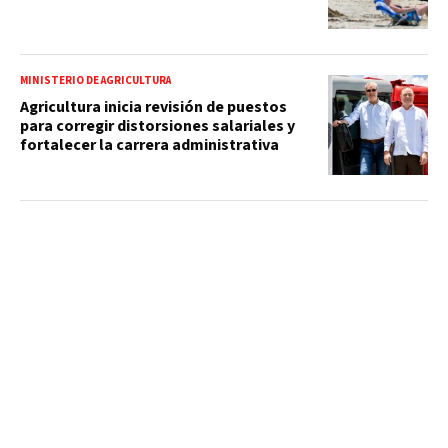
MINISTERIO DE AGRICULTURA
Agricultura inicia revisión de puestos
para corregir distorsiones salariales y
fortalecer la carrera administrativa