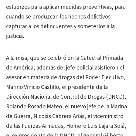
esfuerzos para aplicar medidas preventivas, para
cuando se produzcan los hechos delictivos
capturar a los delincuentes y someterlos a la
justicia.
A la misa, que se celebró en la Catedral Primada
de América, además del jefe policial asistieron el
asesor en materia de drogas del Poder Ejecutivo,
Marino Vinicio Castillo, el presidente de la
Dirección Nacional de Control de Drogas (DNCD),
Rolando Rosado Mateo, el nuevo jefe de la Marina
de Guerra, Nicolás Cabrera Arias, el viceministro
de las Fuerzas Armadas, Homero Luis Lajara Solá,
el ex presidente de la DNCD, el general Gilberto