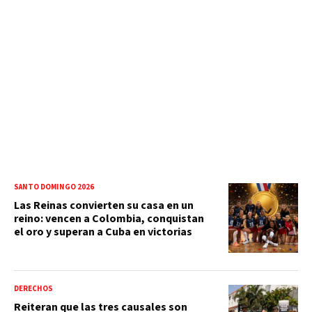
SANTO DOMINGO 2026
Las Reinas convierten su casa en un
reino: vencen a Colombia, conquistan
el oro y superan a Cuba en victorias
DERECHOS
Reiteran que las tres causales son