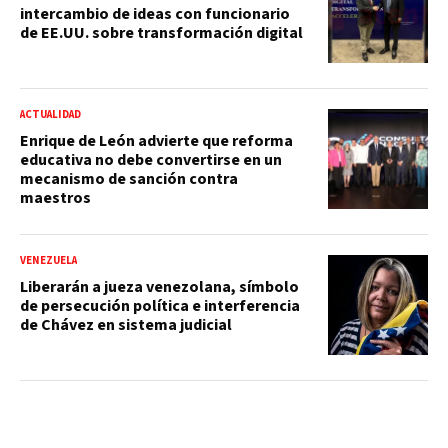
intercambio de ideas con funcionario
de EE.UU. sobre transformación digital
ACTUALIDAD
Enrique de León advierte que reforma
educativa no debe convertirse en un
mecanismo de sanción contra
maestros
VENEZUELA
Liberarán a jueza venezolana, símbolo
de persecución política e interferencia
de Chávez en sistema judicial