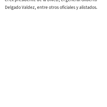
Delgado Valdez, entre otros oficiales y alistados.