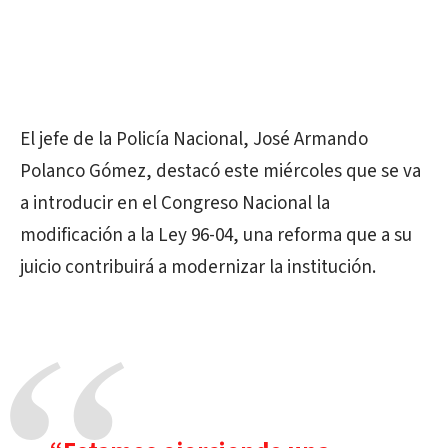
El jefe de la Policía Nacional, José Armando
Polanco Gómez, destacó este miércoles que se va
a introducir en el Congreso Nacional la
modificación a la Ley 96-04, una reforma que a su
juicio contribuirá a modernizar la institución.