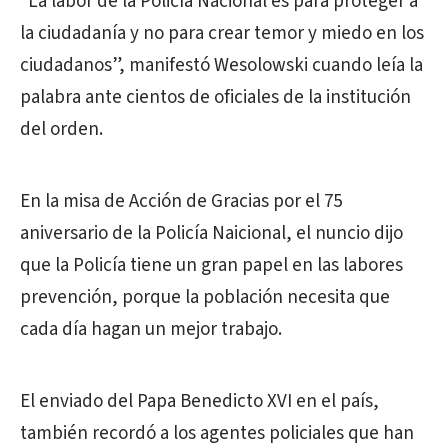
“La labor de la Policía Nacional es para proteger a
la ciudadanía y no para crear temor y miedo en los
ciudadanos”, manifestó Wesolowski cuando leía la
palabra ante cientos de oficiales de la institución
del orden.
En la misa de Acción de Gracias por el 75
aniversario de la Policía Naicional, el nuncio dijo
que la Policía tiene un gran papel en las labores
prevención, porque la población necesita que
cada día hagan un mejor trabajo.
El enviado del Papa Benedicto XVI en el país,
también recordó a los agentes policiales que han