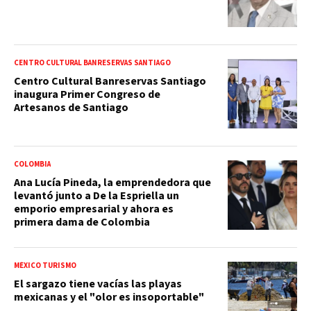
CENTRO CULTURAL BANRESERVAS SANTIAGO
Centro Cultural Banreservas Santiago
inaugura Primer Congreso de
Artesanos de Santiago
COLOMBIA
Ana Lucía Pineda, la emprendedora que
levantó junto a De la Espriella un
emporio empresarial y ahora es
primera dama de Colombia
MÉXICO TURISMO
El sargazo tiene vacías las playas
mexicanas y el "olor es insoportable"