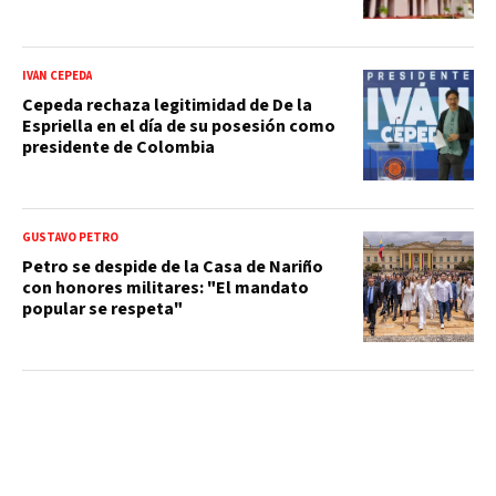
IVÁN CEPEDA
Cepeda rechaza legitimidad de De la
Espriella en el día de su posesión como
presidente de Colombia
GUSTAVO PETRO
Petro se despide de la Casa de Nariño
con honores militares: "El mandato
popular se respeta"