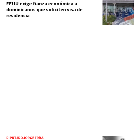
EEUU exige fianza económica a
dominicanos que soliciten visa de
residencia
DIPUTADO JORGE FRÍAS