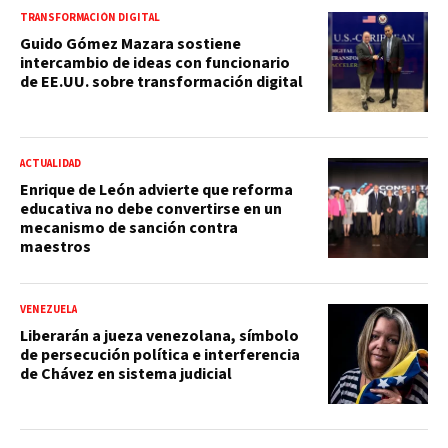
TRANSFORMACIÓN DIGITAL
Guido Gómez Mazara sostiene
intercambio de ideas con funcionario
de EE.UU. sobre transformación digital
ACTUALIDAD
Enrique de León advierte que reforma
educativa no debe convertirse en un
mecanismo de sanción contra
maestros
VENEZUELA
Liberarán a jueza venezolana, símbolo
de persecución política e interferencia
de Chávez en sistema judicial