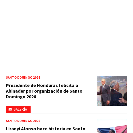
SANTO DOMINGO 2026
Presidente de Honduras felicita a
Abinader por organización de Santo
Domingo 2026
GALERÍA
SANTO DOMINGO 2026
Liranyi Alonso hace historia en Santo