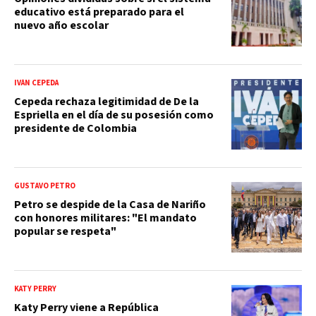
educativo está preparado para el
nuevo año escolar
IVÁN CEPEDA
Cepeda rechaza legitimidad de De la
Espriella en el día de su posesión como
presidente de Colombia
GUSTAVO PETRO
Petro se despide de la Casa de Nariño
con honores militares: "El mandato
popular se respeta"
KATY PERRY
Katy Perry viene a República