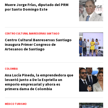
Muere Jorge Frías, diputado del PRM
por Santo Domingo Este
CENTRO CULTURAL BANRESERVAS SANTIAGO
Centro Cultural Banreservas Santiago
inaugura Primer Congreso de
Artesanos de Santiago
COLOMBIA
Ana Lucía Pineda, la emprendedora que
levantó junto a De la Espriella un
emporio empresarial y ahora es
primera dama de Colombia
MÉXICO TURISMO