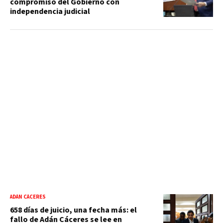
compromiso del Gobierno con
independencia judicial
ADÁN CÁCERES
658 días de juicio, una fecha más: el
fallo de Adán Cáceres se lee en