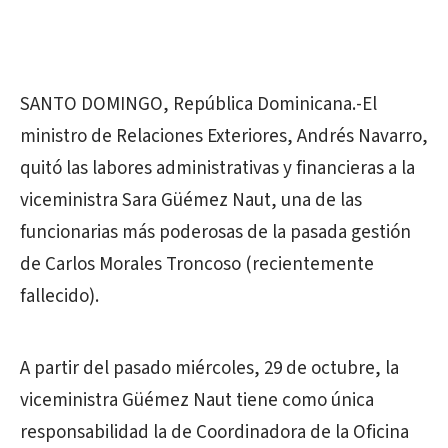
SANTO DOMINGO, República Dominicana.-El
ministro de Relaciones Exteriores, Andrés Navarro,
quitó las labores administrativas y financieras a la
viceministra Sara Güémez Naut, una de las
funcionarias más poderosas de la pasada gestión
de Carlos Morales Troncoso (recientemente
fallecido).
A partir del pasado miércoles, 29 de octubre, la
viceministra Güémez Naut tiene como única
responsabilidad la de Coordinadora de la Oficina