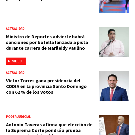
ACTUALIDAD
Ministro de Deportes advierte habrá
sanciones por botella lanzada a pista
durante carrera de Marileidy Paulino
VIDEO
ACTUALIDAD
Víctor Torres gana presidencia del
CODIA en la provincia Santo Domingo
con 62 % de los votos
PODER JUDICIAL
Antonio Taveras afirma que elección de
la Suprema Corte pondrá a prueba