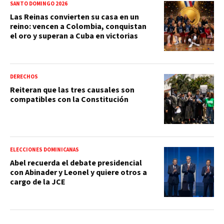
SANTO DOMINGO 2026
Las Reinas convierten su casa en un
reino: vencen a Colombia, conquistan
el oro y superan a Cuba en victorias
DERECHOS
Reiteran que las tres causales son
compatibles con la Constitución
ELECCIONES DOMINICANAS
Abel recuerda el debate presidencial
con Abinader y Leonel y quiere otros a
cargo de la JCE