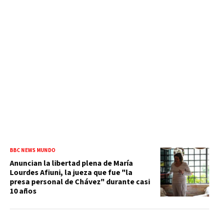
BBC NEWS MUNDO
Anuncian la libertad plena de María
Lourdes Afiuni, la jueza que fue "la
presa personal de Chávez" durante casi
10 años