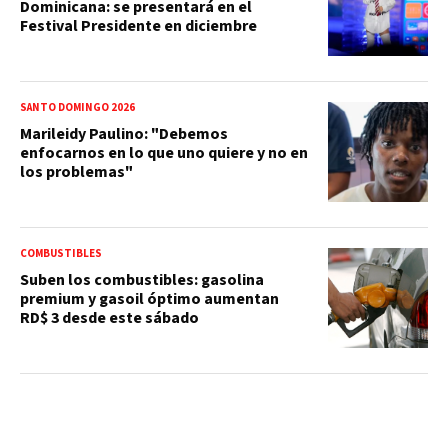
Dominicana: se presentará en el
Festival Presidente en diciembre
SANTO DOMINGO 2026
Marileidy Paulino: "Debemos
enfocarnos en lo que uno quiere y no en
los problemas"
COMBUSTIBLES
Suben los combustibles: gasolina
premium y gasoil óptimo aumentan
RD$ 3 desde este sábado