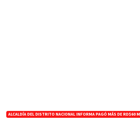
ALCALDÍA DEL DISTRITO NACIONAL INFORMA PAGÓ MÁS DE RD$60 