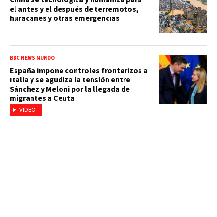
el antes y el después de terremotos,
huracanes y otras emergencias
BBC NEWS MUNDO
España impone controles fronterizos a
Italia y se agudiza la tensión entre
Sánchez y Meloni por la llegada de
migrantes a Ceuta
VIDEO