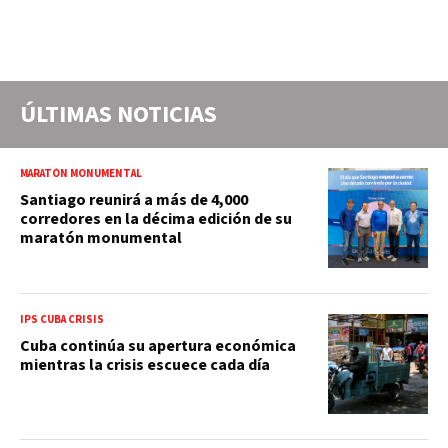
ÚLTIMAS NOTICIAS
MARATÓN MONUMENTAL
Santiago reunirá a más de 4,000
corredores en la décima edición de su
maratón monumental
IPS CUBA CRISIS
Cuba continúa su apertura económica
mientras la crisis escuece cada día