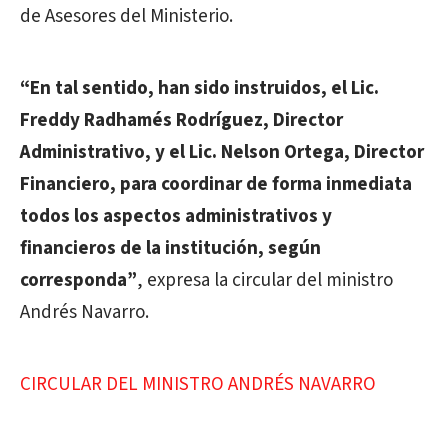
de Asesores del Ministerio.
“En tal sentido, han sido instruidos, el Lic.
Freddy Radhamés Rodríguez, Director
Administrativo, y el Lic. Nelson Ortega, Director
Financiero, para coordinar de forma inmediata
todos los aspectos administrativos y
financieros de la institución, según
corresponda”
, expresa la circular del ministro
Andrés Navarro.
CIRCULAR DEL MINISTRO ANDRÉS NAVARRO