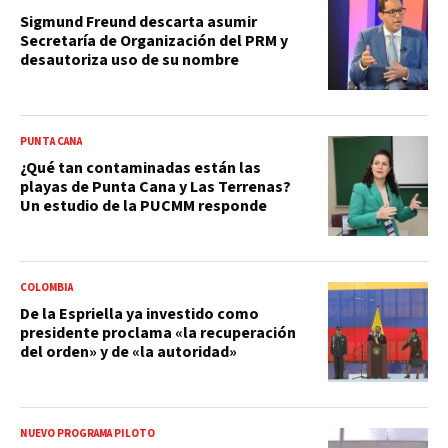
Sigmund Freund descarta asumir
Secretaría de Organización del PRM y
desautoriza uso de su nombre
PUNTA CANA
¿Qué tan contaminadas están las
playas de Punta Cana y Las Terrenas?
Un estudio de la PUCMM responde
COLOMBIA
De la Espriella ya investido como
presidente proclama «la recuperación
del orden» y de «la autoridad»
NUEVO PROGRAMA PILOTO