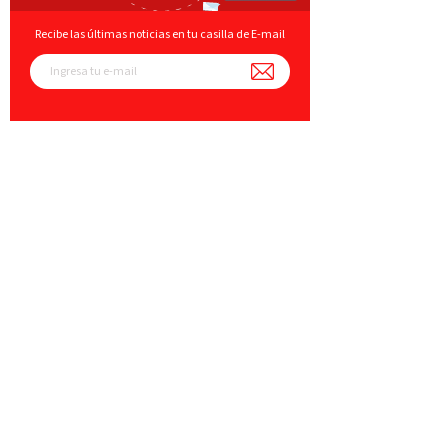
Recibe las últimas noticias en tu casilla de E-mail