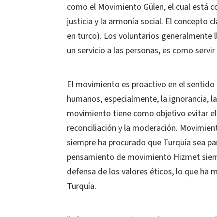
como el Movimiento Gülen, el cual está co
justicia y la armonía social. El concepto 
en turco). Los voluntarios generalmente
un servicio a las personas, es como servir 
El movimiento es proactivo en el sentido
humanos, especialmente, la ignorancia, la 
movimiento tiene como objetivo evitar el
reconciliación y la moderación. Movimie
siempre ha procurado que Turquía sea par
pensamiento de movimiento Hizmet siempr
defensa de los valores éticos, lo que ha 
Turquía.