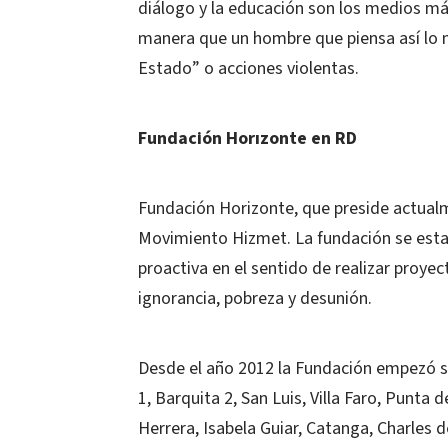
diálogo y la educación son los medios más
manera que un hombre que piensa así lo
Estado” o acciones violentas.
Fundación Horızonte en RD
Fundación Horizonte, que preside actual
Movimiento Hizmet. La fundación se esta
proactiva en el sentido de realizar proy
ignorancia, pobreza y desunión.
Desde el año 2012 la Fundación empezó s
1, Barquita 2, San Luis, Villa Faro, Punta
Herrera, Isabela Guiar, Catanga, Charles d