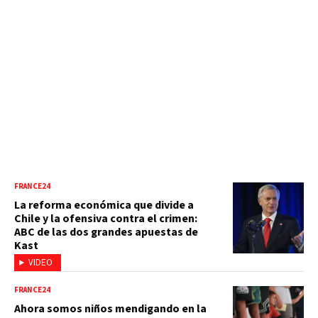
FRANCE24
La reforma económica que divide a
Chile y la ofensiva contra el crimen:
ABC de las dos grandes apuestas de
Kast
VIDEO
FRANCE24
Ahora somos niños mendigando en la