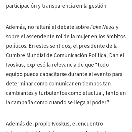
participación y transparencia en la gestión.
Además, no faltará el debate sobre
Fake News
y
sobre el ascendente rol de la mujer en los ámbitos
políticos. En estos sentidos, el presidente de la
Cumbre Mundial de Comunicación Política, Daniel
Ivoskus, expresó la relevancia de que “todo
equipo pueda capacitarse durante el evento para
determinar como comunicar en tiempos tan
cambiantes y turbulentos como el actual, tanto en
la campaña como cuando se llega al poder”.
Además del propio Ivoskus, el encuentro