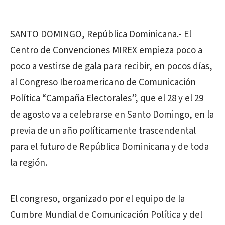
SANTO DOMINGO, República Dominicana.- El
Centro de Convenciones MIREX empieza poco a
poco a vestirse de gala para recibir, en pocos días,
al Congreso Iberoamericano de Comunicación
Política “Campaña Electorales”, que el 28 y el 29
de agosto va a celebrarse en Santo Domingo, en la
previa de un año políticamente trascendental
para el futuro de República Dominicana y de toda
la región.
El congreso, organizado por el equipo de la
Cumbre Mundial de Comunicación Política y del