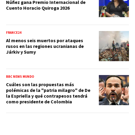
Núñez gana Premio Internacional de
Cuento Horacio Quiroga 2026
FRANCE24
Al menos seis muertos por ataques
rusos en las regiones ucranianas de
Járkiv y Sumy
BBC NEWS MUNDO
Cuáles son las propuestas más
polémicas de la "patria milagro" de De
la Espriella y qué contrapesos tendrá
como presidente de Colombia