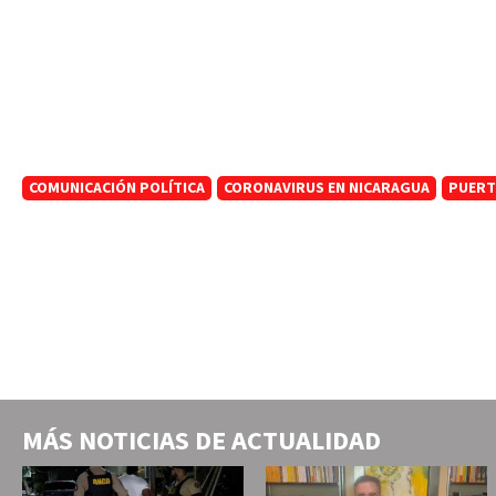
COMUNICACIÓN POLÍTICA
CORONAVIRUS EN NICARAGUA
PUERT
MÁS NOTICIAS DE
ACTUALIDAD