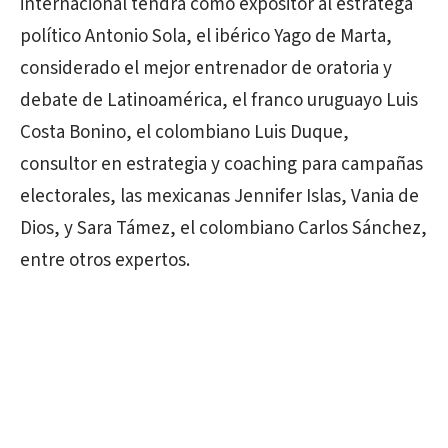
internacional tendrá como expositor al estratega
político Antonio Sola, el ibérico Yago de Marta,
considerado el mejor entrenador de oratoria y
debate de Latinoamérica, el franco uruguayo Luis
Costa Bonino, el colombiano Luis Duque,
consultor en estrategia y coaching para campañas
electorales, las mexicanas Jennifer Islas, Vania de
Dios, y Sara Támez, el colombiano Carlos Sánchez,
entre otros expertos.