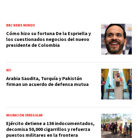
BBC NEWS MUNDO
Cómo hizo su fortuna De la Espriella y
los cuestionados negocios del nuevo
presidente de Colombia
RFI
Arabia Saudita, Turquía y Pakistán
firman un acuerdo de defensa mutua
MIGRACIÓN IRREGULAR
Ejército detiene a 136 indocumentados,
decomisa 50,000 cigarrillos y refuerza
puestos militares en la frontera