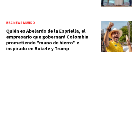
BBC NEWS MUNDO
Quién es Abelardo de la Espriella, el
empresario que gobernará Colombia
prometiendo "mano de hierro" e
inspirado en Bukele y Trump