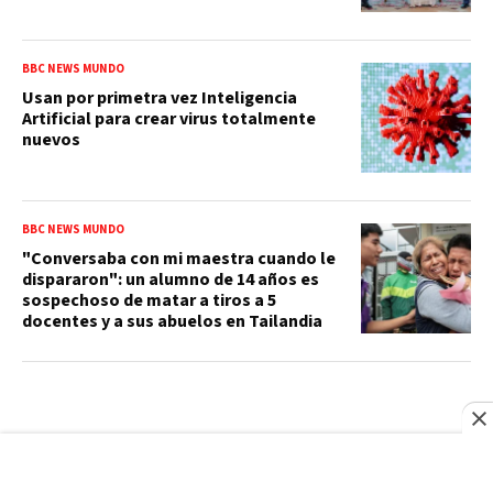
BBC NEWS MUNDO
Usan por primetra vez Inteligencia
Artificial para crear virus totalmente
nuevos
BBC NEWS MUNDO
"Conversaba con mi maestra cuando le
dispararon": un alumno de 14 años es
sospechoso de matar a tiros a 5
docentes y a sus abuelos en Tailandia