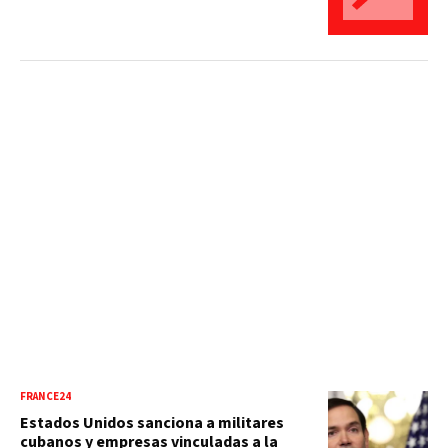
FRANCE24
Estados Unidos sanciona a militares
cubanos y empresas vinculadas a la