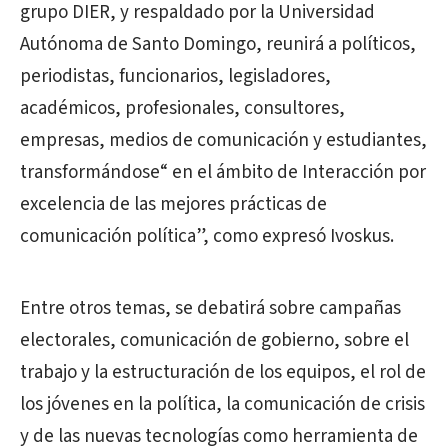
grupo DIER, y respaldado por la Universidad
Autónoma de Santo Domingo, reunirá a políticos,
periodistas, funcionarios, legisladores,
académicos, profesionales, consultores,
empresas, medios de comunicación y estudiantes,
transformándose“ en el ámbito de Interacción por
excelencia de las mejores prácticas de
comunicación política”, como expresó Ivoskus.
Entre otros temas, se debatirá sobre campañas
electorales, comunicación de gobierno, sobre el
trabajo y la estructuración de los equipos, el rol de
los jóvenes en la política, la comunicación de crisis
y de las nuevas tecnologías como herramienta de