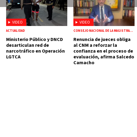
VIDEO
VIDEO
ACTUALIDAD
CONSEJO NACIONAL DE LA MAGISTRATURA
Ministerio Público y DNCD
Renuncia de jueces obliga
desarticulan red de
al CNM a reforzar la
narcotráfico en Operación
confianza en el proceso de
LGTCA
evaluación, afirma Salcedo
Camacho