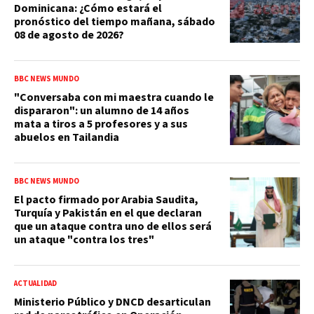
Dominicana: ¿Cómo estará el
pronóstico del tiempo mañana, sábado
08 de agosto de 2026?
BBC NEWS MUNDO
"Conversaba con mi maestra cuando le
dispararon": un alumno de 14 años
mata a tiros a 5 profesores y a sus
abuelos en Tailandia
BBC NEWS MUNDO
El pacto firmado por Arabia Saudita,
Turquía y Pakistán en el que declaran
que un ataque contra uno de ellos será
un ataque "contra los tres"
ACTUALIDAD
Ministerio Público y DNCD desarticulan