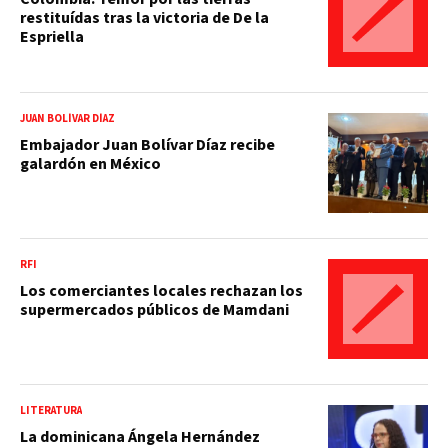
restituídas tras la victoria de De la
Espriella
JUAN BOLÍVAR DÍAZ
Embajador Juan Bolívar Díaz recibe
galardón en México
RFI
Los comerciantes locales rechazan los
supermercados públicos de Mamdani
LITERATURA
La dominicana Ángela Hernández