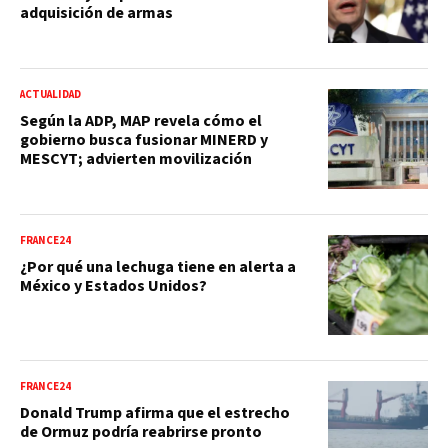
adquisición de armas
ACTUALIDAD
Según la ADP, MAP revela cómo el
gobierno busca fusionar MINERD y
MESCYT; advierten movilización
FRANCE24
¿Por qué una lechuga tiene en alerta a
México y Estados Unidos?
FRANCE24
Donald Trump afirma que el estrecho
de Ormuz podría reabrirse pronto