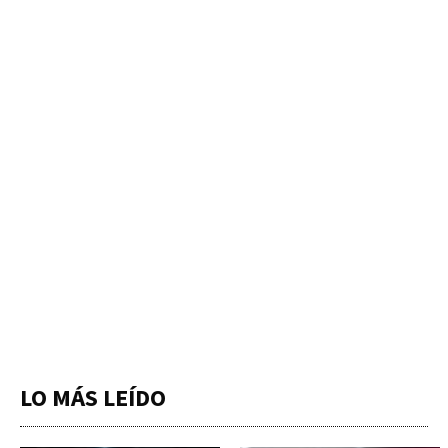
LO MÁS LEÍDO