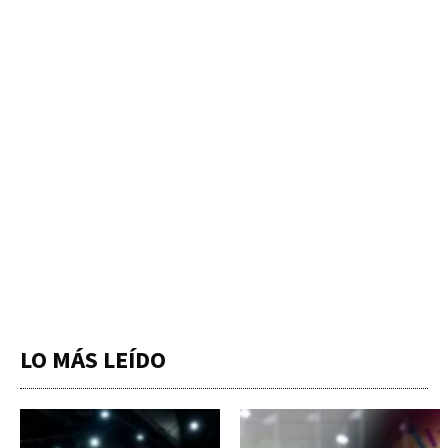
LO MÁS LEÍDO