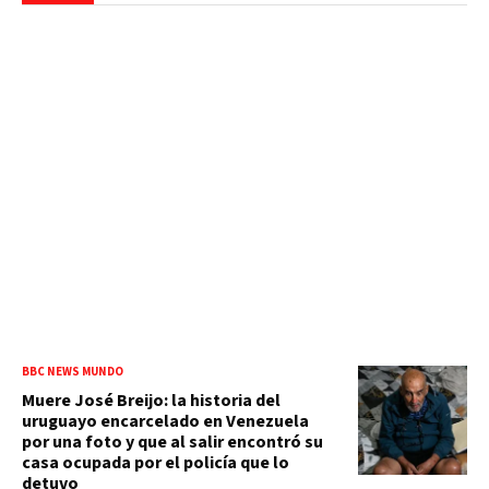
BBC NEWS MUNDO
Muere José Breijo: la historia del
uruguayo encarcelado en Venezuela
por una foto y que al salir encontró su
casa ocupada por el policía que lo
detuvo