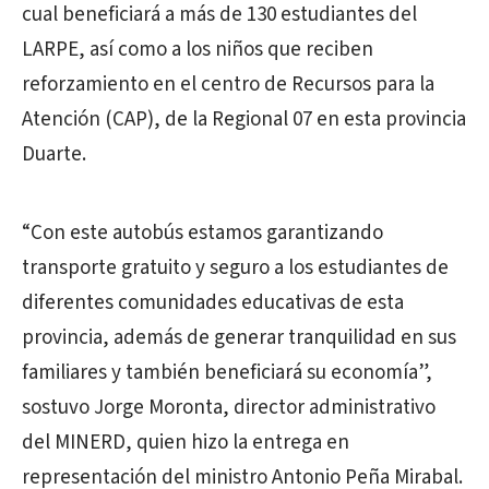
cual beneficiará a más de 130 estudiantes del
LARPE, así como a los niños que reciben
reforzamiento en el centro de Recursos para la
Atención (CAP), de la Regional 07 en esta provincia
Duarte.
“Con este autobús estamos garantizando
transporte gratuito y seguro a los estudiantes de
diferentes comunidades educativas de esta
provincia, además de generar tranquilidad en sus
familiares y también beneficiará su economía”,
sostuvo Jorge Moronta, director administrativo
del MINERD, quien hizo la entrega en
representación del ministro Antonio Peña Mirabal.