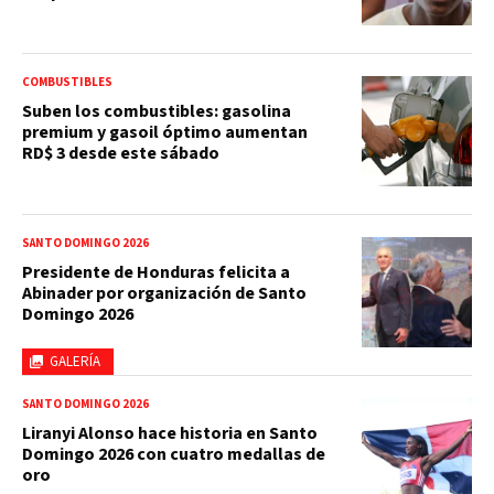
COMBUSTIBLES
Suben los combustibles: gasolina
premium y gasoil óptimo aumentan
RD$ 3 desde este sábado
SANTO DOMINGO 2026
Presidente de Honduras felicita a
Abinader por organización de Santo
Domingo 2026
GALERÍA
SANTO DOMINGO 2026
Liranyi Alonso hace historia en Santo
Domingo 2026 con cuatro medallas de
oro