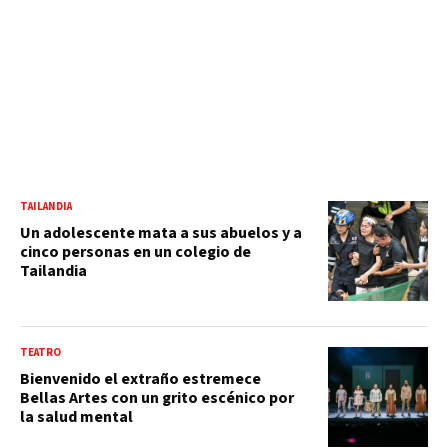
TAILANDIA
Un adolescente mata a sus abuelos y a
cinco personas en un colegio de
Tailandia
TEATRO
Bienvenido el extraño estremece
Bellas Artes con un grito escénico por
la salud mental