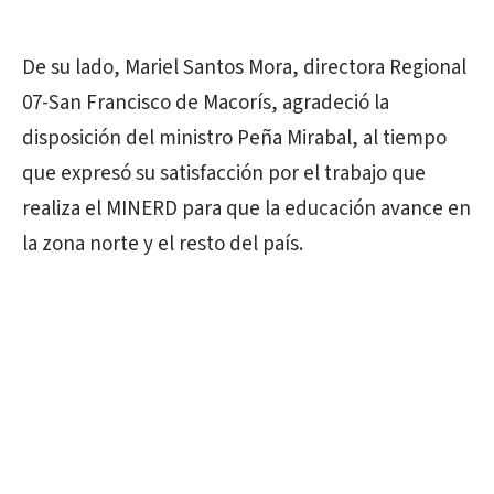
De su lado, Mariel Santos Mora, directora Regional
07-San Francisco de Macorís, agradeció la
disposición del ministro Peña Mirabal, al tiempo
que expresó su satisfacción por el trabajo que
realiza el MINERD para que la educación avance en
la zona norte y el resto del país.