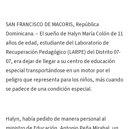
SAN FRANCISCO DE MACORIS, República
Dominicana. – El sueño de Halyn María Colón de 11
años de edad, estudiante del Laboratorio de
Recuperación Pedagógico (LARPE) del Distrito 07-
07, era dejar de llegar a su centro de educación
especial transportándose en un motor por el
peligro que representa para los niños, más cuando
se padece de una condición especial.
Halyn, había pedido de manera personal al
ministro de Educación, Antonio Peña Mirabal, un