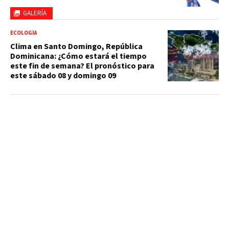
GALERÍA
ECOLOGÍA
Clima en Santo Domingo, República
Dominicana: ¿Cómo estará el tiempo
este fin de semana? El pronóstico para
este sábado 08 y domingo 09