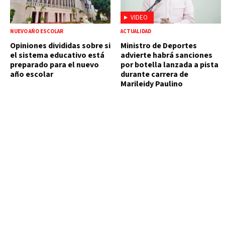
VIDEO
NUEVO AÑO ESCOLAR
ACTUALIDAD
Opiniones divididas sobre si
Ministro de Deportes
el sistema educativo está
advierte habrá sanciones
preparado para el nuevo
por botella lanzada a pista
año escolar
durante carrera de
Marileidy Paulino