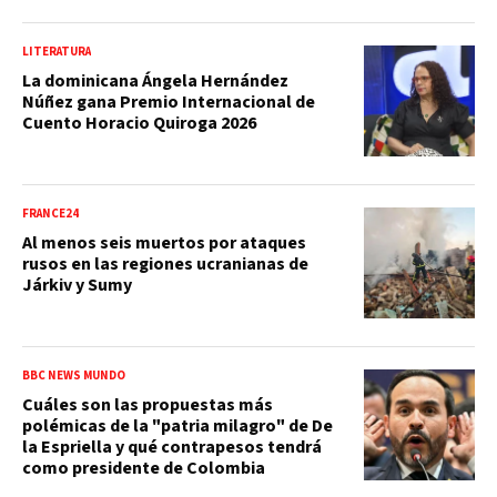
LITERATURA
La dominicana Ángela Hernández
Núñez gana Premio Internacional de
Cuento Horacio Quiroga 2026
FRANCE24
Al menos seis muertos por ataques
rusos en las regiones ucranianas de
Járkiv y Sumy
BBC NEWS MUNDO
Cuáles son las propuestas más
polémicas de la "patria milagro" de De
la Espriella y qué contrapesos tendrá
como presidente de Colombia