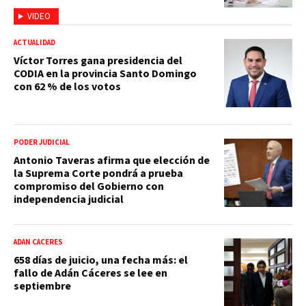
VIDEO
ACTUALIDAD
Víctor Torres gana presidencia del
CODIA en la provincia Santo Domingo
con 62 % de los votos
PODER JUDICIAL
Antonio Taveras afirma que elección de
la Suprema Corte pondrá a prueba
compromiso del Gobierno con
independencia judicial
ADÁN CÁCERES
658 días de juicio, una fecha más: el
fallo de Adán Cáceres se lee en
septiembre