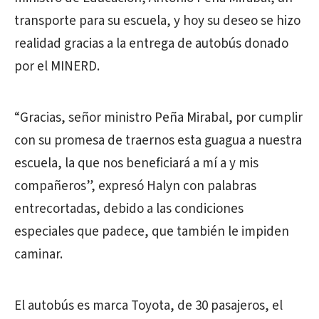
transporte para su escuela, y hoy su deseo se hizo
realidad gracias a la entrega de autobús donado
por el MINERD.
“Gracias, señor ministro Peña Mirabal, por cumplir
con su promesa de traernos esta guagua a nuestra
escuela, la que nos beneficiará a mí a y mis
compañeros”, expresó Halyn con palabras
entrecortadas, debido a las condiciones
especiales que padece, que también le impiden
caminar.
El autobús es marca Toyota, de 30 pasajeros, el