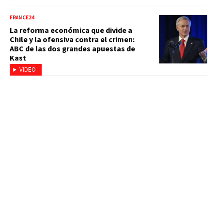
FRANCE24
La reforma económica que divide a
Chile y la ofensiva contra el crimen:
ABC de las dos grandes apuestas de
Kast
VIDEO