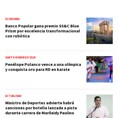
ECONOMÍA
Banco Popular gana premio SS&C Blue
Prism por excelencia transformacional
con robótica
SANTO DOMINGO 2026
Penélope Polanco vence a una olímpica
y conquista oro para RD en karate
ACTUALIDAD
Ministro de Deportes advierte habrá
sanciones por botella lanzada a pista
durante carrera de Marileidy Paulino