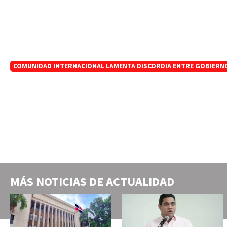
COMUNIDAD INTERNACIONAL LAMENTA DISCORDIA ENTRE GOBIERNO 
MÁS NOTICIAS DE
ACTUALIDAD