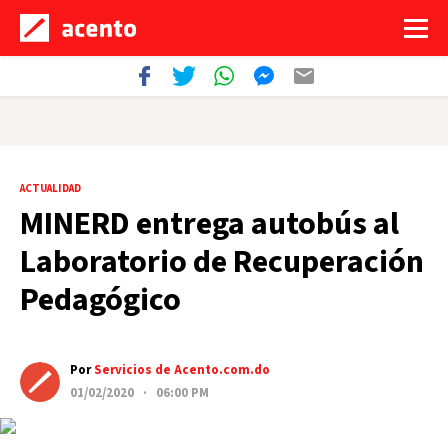
ACTUALIDAD
MINERD entrega autobús al
Laboratorio de Recuperación
Pedagógico
Por
Servicios de Acento.com.do
01/02/2020 · 06:00 PM