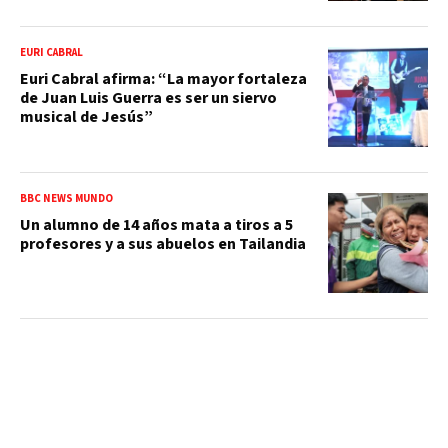
EURI CABRAL
Euri Cabral afirma: “La mayor fortaleza
de Juan Luis Guerra es ser un siervo
musical de Jesús”
BBC NEWS MUNDO
Un alumno de 14 años mata a tiros a 5
profesores y a sus abuelos en Tailandia