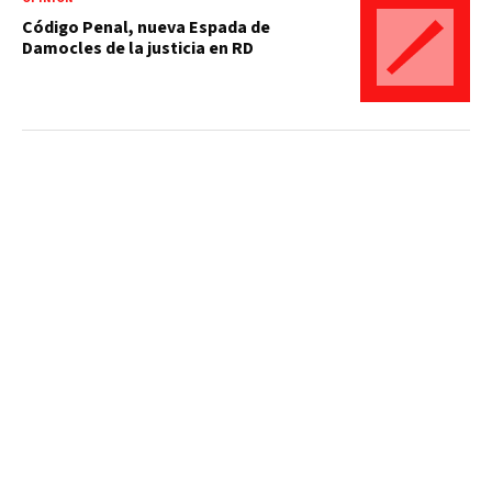
Código Penal, nueva Espada de
Damocles de la justicia en RD