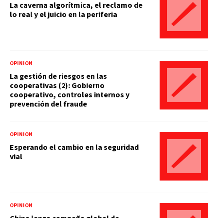
La caverna algorítmica, el reclamo de
lo real y el juicio en la periferia
OPINIÓN
La gestión de riesgos en las
cooperativas (2): Gobierno
cooperativo, controles internos y
prevención del fraude
OPINIÓN
Esperando el cambio en la seguridad
vial
OPINIÓN