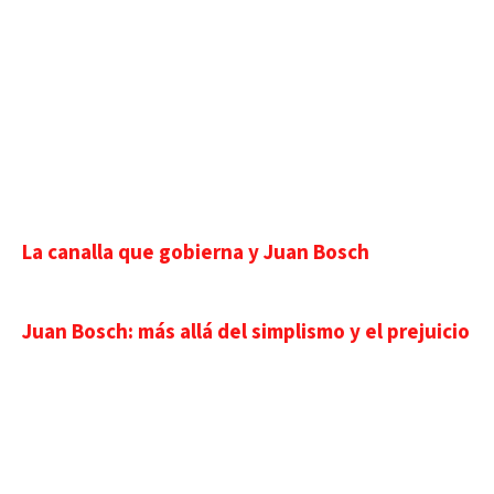
La canalla que gobierna y Juan Bosch
Juan Bosch: más allá del simplismo y el prejuicio