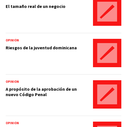
El tamaño real de un negocio
OPINIÓN
Riesgos de la juventud dominicana
OPINIÓN
A propósito de la aprobación de un
nuevo Código Penal
OPINIÓN