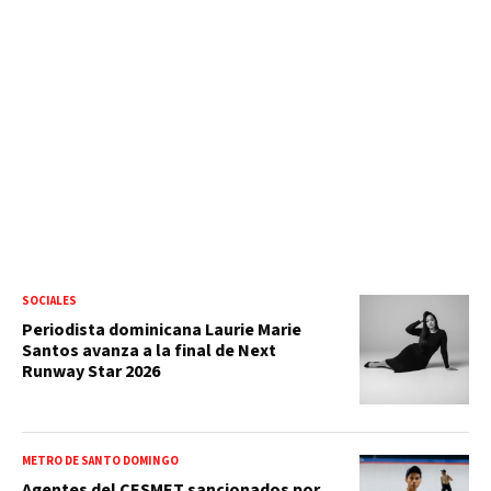
SOCIALES
Periodista dominicana Laurie Marie
Santos avanza a la final de Next
Runway Star 2026
METRO DE SANTO DOMINGO
Agentes del CESMET sancionados por