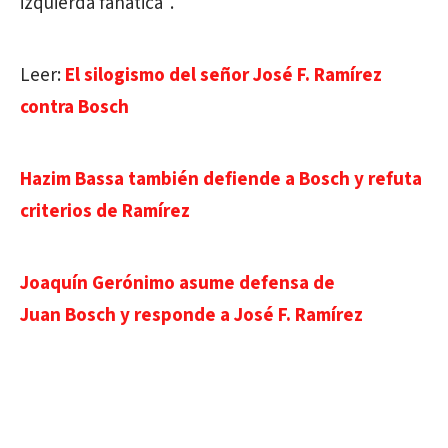
izquierda fanática".
Leer:
El silogismo del señor José F. Ramírez
contra Bosch
Hazim Bassa también defiende a Bosch y refuta
criterios de Ramírez
Joaquín Gerónimo asume defensa de
Juan Bosch y responde a José F. Ramírez