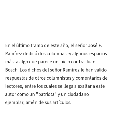
En el último tramo de este año, el señor José F.
Ramírez dedicó dos columnas -y algunos espacios
más- a algo que parece un juicio contra Juan
Bosch. Los dichos del señor Ramírez le han valido
respuestas de otros columnistas y comentarios de
lectores, entre los cuales se llega a exaltar a este
autor como un "patriota" y un ciudadano
ejemplar, amén de sus artículos.