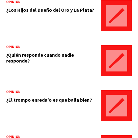
OPINIÓN
¿Los Hijos del Dueño del Oro y La Plata?
OPINIÓN
¿Quién responde cuando nadie
responde?
OPINIÓN
¿El trompo enreda’o es que baila bien?
OPINIÓN