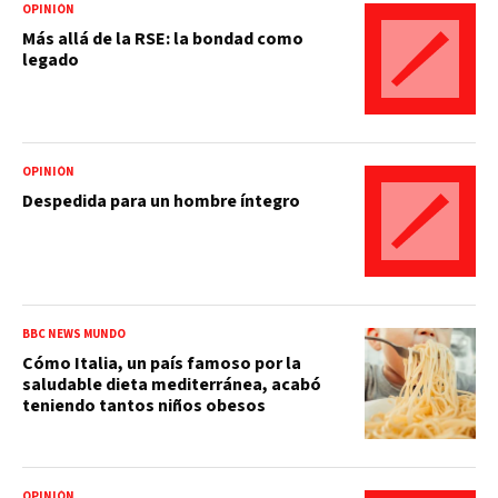
OPINIÓN
Más allá de la RSE: la bondad como
legado
OPINIÓN
Despedida para un hombre íntegro
BBC NEWS MUNDO
Cómo Italia, un país famoso por la
saludable dieta mediterránea, acabó
teniendo tantos niños obesos
OPINIÓN