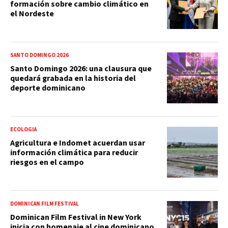
formación sobre cambio climático en
el Nordeste
SANTO DOMINGO 2026
Santo Domingo 2026: una clausura que
quedará grabada en la historia del
deporte dominicano
ECOLOGIA
Agricultura e Indomet acuerdan usar
información climática para reducir
riesgos en el campo
DOMINICAN FILM FESTIVAL
Dominican Film Festival in New York
inicia con homenaje al cine dominicano