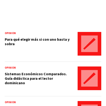
OPINIÓN
Para qué elegir más si con uno basta y
sobra
OPINIÓN
Sistemas Económicos Comparados.
Guía didáctica para el lector
dominicano
OPINIÓN