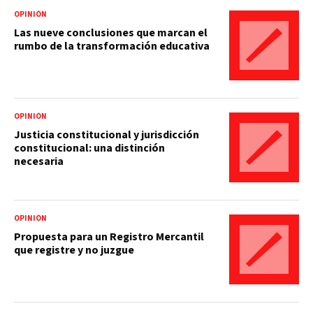
OPINIÓN
Las nueve conclusiones que marcan el
rumbo de la transformación educativa
OPINIÓN
Justicia constitucional y jurisdicción
constitucional: una distinción
necesaria
OPINIÓN
Propuesta para un Registro Mercantil
que registre y no juzgue