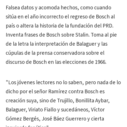
Falsea datos y acomoda hechos, como cuando
sitúa en el año incorrecto el regreso de Bosch al
país o altera la historia de la fundación del PRD.
Inventa frases de Bosch sobre Stalin. Toma al pie
de la letra la interpretación de Balaguer y las
cúpulas de la prensa conservadora sobre el
discurso de Bosch en las elecciones de 1966.
"Los jóvenes lectores no lo saben, pero nada de lo
dicho por el señor Ramírez contra Bosch es
creación suya, sino de Trujillo, Bonillita Aybar,
Balaguer, Viriato Fiallo y sucedáneos, Víctor
Gómez Bergés, José Báez Guerrero y cierta