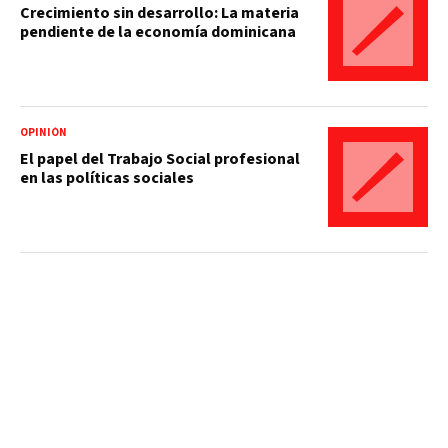
Crecimiento sin desarrollo: La materia
pendiente de la economía dominicana
OPINIÓN
El papel del Trabajo Social profesional
en las políticas sociales