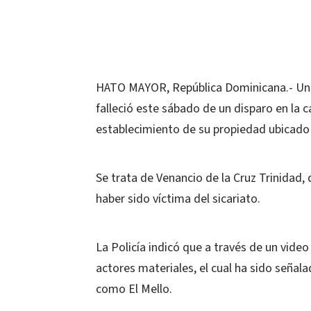
HATO MAYOR, República Dominicana.- Un r
falleció este sábado de un disparo en la
establecimiento de su propiedad ubicado 
Se trata de
Venancio de la Cruz Trinidad,
haber sido víctima del sicariato.
La Policía indicó que a través de un video
actores materiales, el cual ha sido señal
como El Mello.