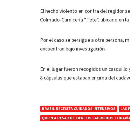
El hecho violento en contra
del regidor se
Colmado-Carnicería “Tete”, ubicado en la 
Por el caso se persigue a otra persona, 
encuentran bajo investigación.
En el lugar fueron recogidos un casquillo 
8 cápsulas que estaban encima del cadáve
BRASIL NECESITA CUIDADOS INTENSIVOS
LAS 
QUIEN A PESAR DE CIERTOS CAPRICHOS TODAVÍA 