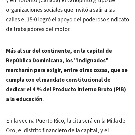
y en Toronto (Canadá) el variopinto grupo de
organizaciones sociales que invitó a salir a las
calles el 15-0 logró el apoyo del poderoso sindicato
de trabajadores del motor.
Más al sur del continente, en la capital de
República Dominicana, los "indignados"
marcharán para exigir, entre otras cosas, que se
cumpla con el mandato constitucional de
dedicar el 4 % del Producto Interno Bruto (PIB)
a la educación
.
En la vecina Puerto Rico, la cita será en la Milla de
Oro, el distrito financiero de la capital, y el