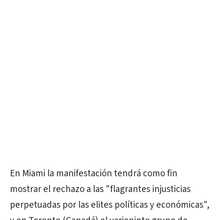
En Miami la manifestación tendrá como fin
mostrar el rechazo a las "flagrantes injusticias
perpetuadas por las elites políticas y económicas",