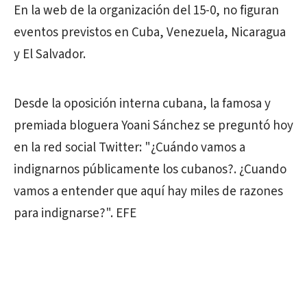
En la web de la organización del 15-0, no figuran
eventos previstos en Cuba, Venezuela, Nicaragua
y El Salvador.
Desde la oposición interna cubana, la famosa y
premiada bloguera Yoani Sánchez se preguntó hoy
en la red social Twitter: "¿Cuándo vamos a
indignarnos públicamente los cubanos?. ¿Cuando
vamos a entender que aquí hay miles de razones
para indignarse?". EFE