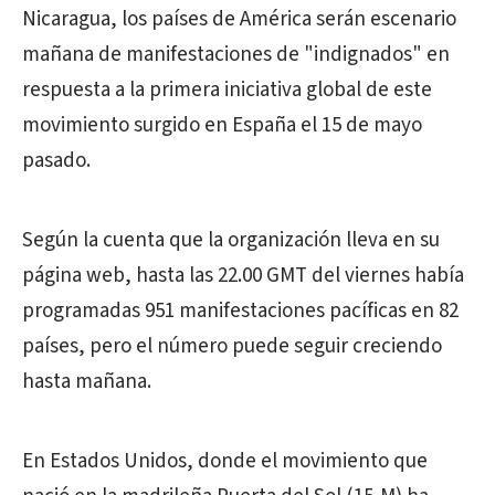
Nicaragua, los países de América serán escenario
mañana de manifestaciones de "indignados" en
respuesta a la primera iniciativa global de este
movimiento surgido en España el 15 de mayo
pasado.
Según la cuenta que la organización lleva en su
página web, hasta las 22.00 GMT del viernes había
programadas 951 manifestaciones pacíficas en 82
países, pero el número puede seguir creciendo
hasta mañana.
En Estados Unidos, donde el movimiento que