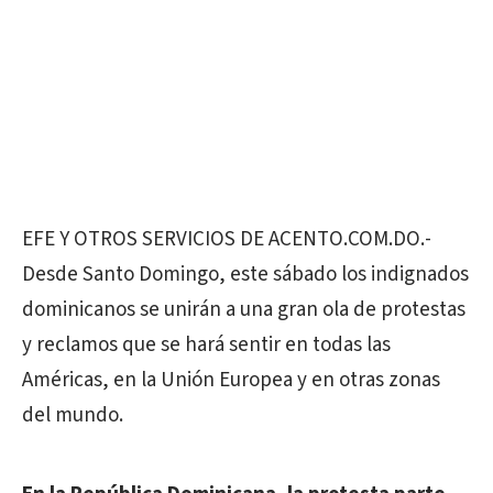
EFE Y OTROS SERVICIOS DE ACENTO.COM.DO.-
Desde Santo Domingo, este sábado los indignados
dominicanos se unirán a una gran ola de protestas
y reclamos que se hará sentir en todas las
Américas, en la Unión Europea y en otras zonas
del mundo.