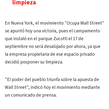
limpieza
En Nueva York, el movimiento "Ocupa Wall Street"
se apuntó hoy una victoria, pues el campamento
que instaló en el parque Zucotti el 17 de
septiembre no será desalojado por ahora, ya que
la empresa propietaria de ese espacio privado
decidió posponer su limpieza.
"El poder del pueblo triunfa sobre la apuesta de
Wall Street", indicó hoy el movimiento mediante
un comunicado de prensa.