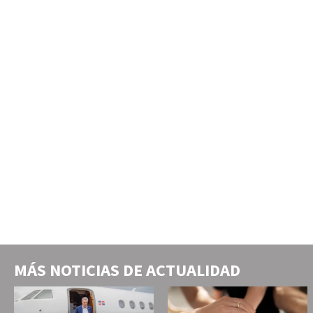
MÁS NOTICIAS DE
ACTUALIDAD