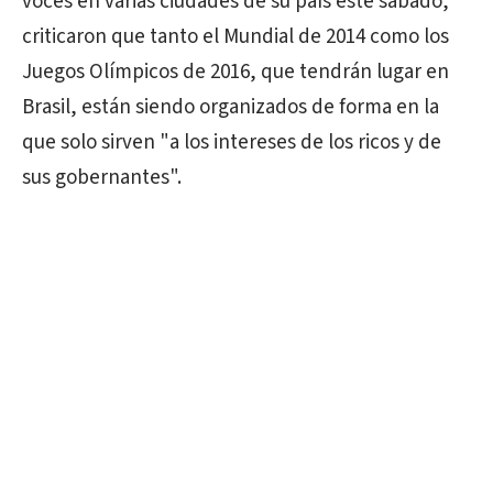
voces en varias ciudades de su país este sábado,
criticaron que tanto el Mundial de 2014 como los
Juegos Olímpicos de 2016, que tendrán lugar en
Brasil, están siendo organizados de forma en la
que solo sirven "a los intereses de los ricos y de
sus gobernantes".