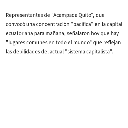
Representantes de "Acampada Quito", que
convocó una concentración "pacífica" en la capital
ecuatoriana para mañana, señalaron hoy que hay
"lugares comunes en todo el mundo" que reflejan
las debilidades del actual "sistema capitalista".