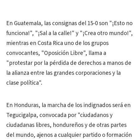
En Guatemala, las consignas del 15-0 son "¡Esto no
funciona!", "¡Sal a la calle!" y "¡Crea otro mundo!",
mientras en Costa Rica uno de los grupos
convocantes, "Oposición Libre", llama a
"protestar por la pérdida de derechos a manos de
la alianza entre las grandes corporaciones y la
clase política".
En Honduras, la marcha de los indignados será en
Tegucigalpa, convocada por "ciudadanos y
ciudadanas libres, hondureños y de otras partes
del mundo, ajenos a cualquier partido o formación