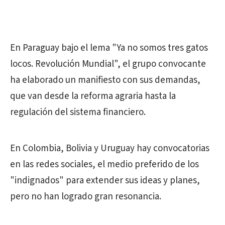
En Paraguay bajo el lema "Ya no somos tres gatos
locos. Revolución Mundial", el grupo convocante
ha elaborado un manifiesto con sus demandas,
que van desde la reforma agraria hasta la
regulación del sistema financiero.
En Colombia, Bolivia y Uruguay hay convocatorias
en las redes sociales, el medio preferido de los
"indignados" para extender sus ideas y planes,
pero no han logrado gran resonancia.