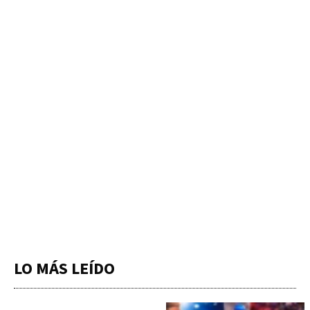
LO MÁS LEÍDO