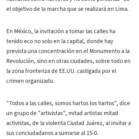
el objetivo de la marcha que se realizará en Lima.
En México, la invitación a tomar las calles ha
tenido eco no solo en la capital, donde hay
prevista una concentración en el Monumento a la
Revolución, sino en otras ciudades, sobre todo en
la zona fronteriza de EE.UU. castigada por el
crimen organizado.
"Todos a las calles, somos hartos los hartos", dice
un grupo de "artivistas", mitad artistas mitad
activistas, de la violenta Ciudad Juárez, al invitar a
sus conciudadanos a sumarse al 15-0.