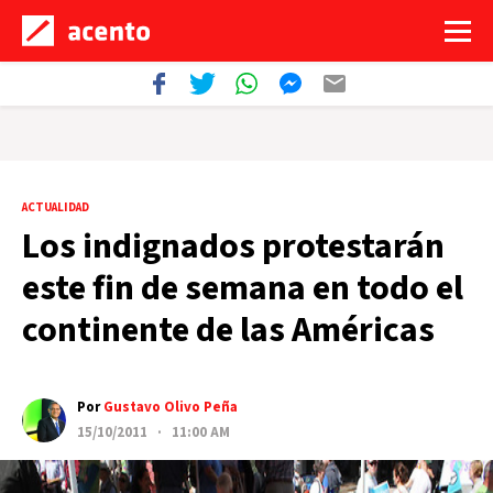
ACTUALIDAD
Los indignados protestarán
este fin de semana en todo el
continente de las Américas
Por
Gustavo Olivo Peña
15/10/2011 · 11:00 AM