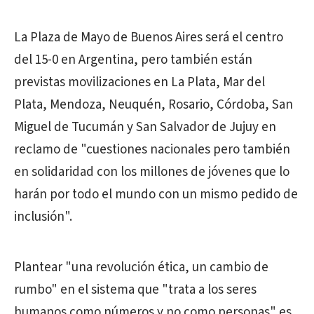
La Plaza de Mayo de Buenos Aires será el centro
del 15-0 en Argentina, pero también están
previstas movilizaciones en La Plata, Mar del
Plata, Mendoza, Neuquén, Rosario, Córdoba, San
Miguel de Tucumán y San Salvador de Jujuy en
reclamo de "cuestiones nacionales pero también
en solidaridad con los millones de jóvenes que lo
harán por todo el mundo con un mismo pedido de
inclusión".
Plantear "una revolución ética, un cambio de
rumbo" en el sistema que "trata a los seres
humanos como números y no como personas" es