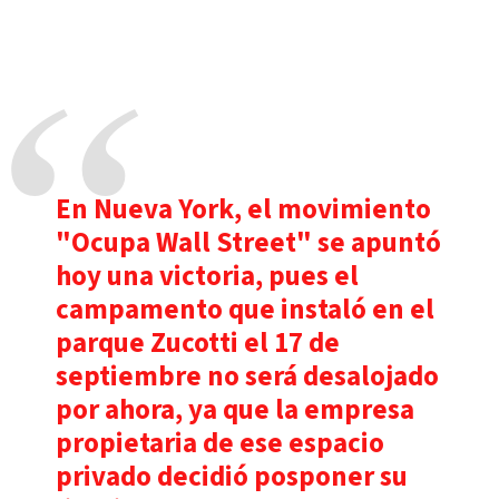
En Nueva York, el movimiento
"Ocupa Wall Street" se apuntó
hoy una victoria, pues el
campamento que instaló en el
parque Zucotti el 17 de
septiembre no será desalojado
por ahora, ya que la empresa
propietaria de ese espacio
privado decidió posponer su