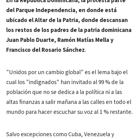
En la República Dominicana, la protesta parte
del Parque Independencia, en donde está
ubicado el Altar de la Patria, donde descansan
los restos de los padres de la patria dominicana
Juan Pablo Duarte, Ramón Matías Mella y
Francisco del Rosario Sánchez
.
"Unidos por un cambio global" es el lema bajo el
cual los "indignados" han invitado al 99 % de la
población que no se dedica a la política ni a las
altas finanzas a salir mañana a las calles en todo el
mundo para hacer escuchar su voz al 1 % restante.
Salvo excepciones como Cuba, Venezuela y