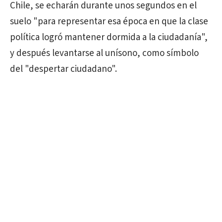
Chile, se echarán durante unos segundos en el
suelo "para representar esa época en que la clase
política logró mantener dormida a la ciudadanía",
y después levantarse al unísono, como símbolo
del "despertar ciudadano".