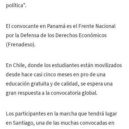
política".
El convocante en Panamá es el Frente Nacional
por la Defensa de los Derechos Económicos
(Frenadeso).
En Chile, donde los estudiantes están movilizados
desde hace casi cinco meses en pro de una
educación gratuita y de calidad, se espera una
gran respuesta a la convocatoria global.
Los participantes en la marcha que tendrá lugar
en Santiago, una de las muchas convocadas en