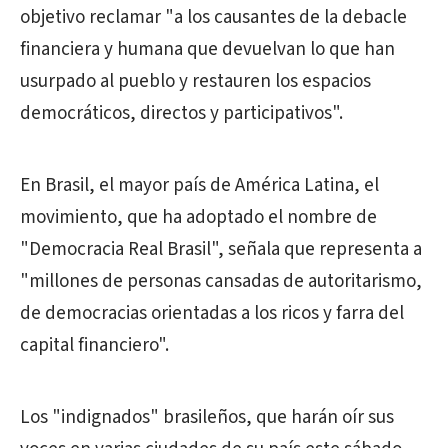
objetivo reclamar "a los causantes de la debacle
financiera y humana que devuelvan lo que han
usurpado al pueblo y restauren los espacios
democráticos, directos y participativos".
En Brasil, el mayor país de América Latina, el
movimiento, que ha adoptado el nombre de
"Democracia Real Brasil", señala que representa a
"millones de personas cansadas de autoritarismo,
de democracias orientadas a los ricos y farra del
capital financiero".
Los "indignados" brasileños, que harán oír sus