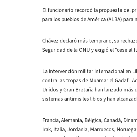
El funcionario recordó la propuesta del pr
para los pueblos de América (ALBA) para n
Chávez declaró más temprano, su rechazo 
Seguridad de la ONU y exigió el "cese al f
La intervención militar internacional en 
contra las tropas de Muamar el Gadafi. 
Unidos y Gran Bretaña han lanzado más d
sistemas antimisiles libios y han alcanza
Francia, Alemania, Bélgica, Canadá, Dina
Irak, Italia, Jordania, Marruecos, Noruega