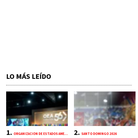
LO MÁS LEÍDO
ORGANIZACIÓN DE ESTADOS AMERICANOS (OEA)
SANTO DOMINGO 2026