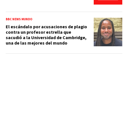
BBC NEWS MUNDO
El escándalo por acusaciones de plagio
contra un profesor estrella que
sacudió a la Universidad de Cambridge,
una de las mejores del mundo