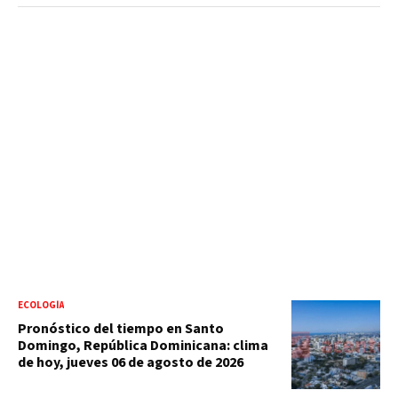
ECOLOGÍA
Pronóstico del tiempo en Santo
Domingo, República Dominicana: clima
de hoy, jueves 06 de agosto de 2026