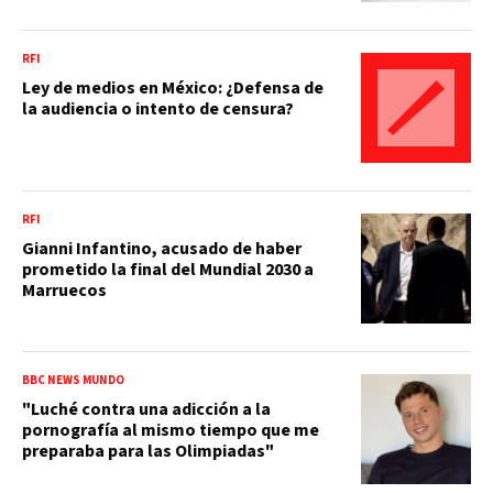
RFI
Ley de medios en México: ¿Defensa de
la audiencia o intento de censura?
RFI
Gianni Infantino, acusado de haber
prometido la final del Mundial 2030 a
Marruecos
BBC NEWS MUNDO
"Luché contra una adicción a la
pornografía al mismo tiempo que me
preparaba para las Olimpiadas"