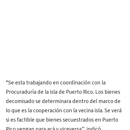
“Se esta trabajando en coordinación con la
Procuraduría de la isla de Puerto Rico. Los bienes
decomisado se determinara dentro del marco de
lo que es la cooperación con la vecina isla. Se verá
si es factible que bienes secuestrados en Puerto
Rico vengan para acá y viceversa”, indicó.