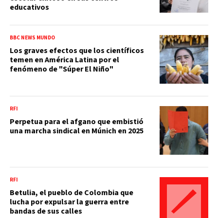
educativos
BBC NEWS MUNDO
Los graves efectos que los científicos
temen en América Latina por el
fenómeno de "Súper El Niño"
RFI
Perpetua para el afgano que embistió
una marcha sindical en Múnich en 2025
RFI
Betulia, el pueblo de Colombia que
lucha por expulsar la guerra entre
bandas de sus calles