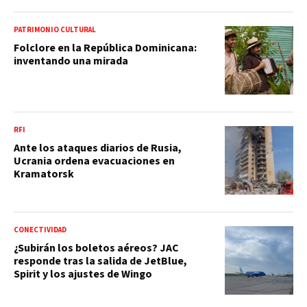
PATRIMONIO CULTURAL
Folclore en la República Dominicana:
inventando una mirada
RFI
Ante los ataques diarios de Rusia,
Ucrania ordena evacuaciones en
Kramatorsk
CONECTIVIDAD
¿Subirán los boletos aéreos? JAC
responde tras la salida de JetBlue,
Spirit y los ajustes de Wingo