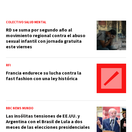
COLECTIVO SALUD MENTAL
RD se suma por segundo año al
movimiento regional contra el abuso
sexual infantil con jornada gratuita
este viernes
RFI
Francia endurece su lucha contra la
fast fashion con una ley histórica
BBC NEWS MUNDO
Las insólitas tensiones de EE.UU. y
Argentina con el Brasil de Lula a dos
meses de las elecciones presidenciales