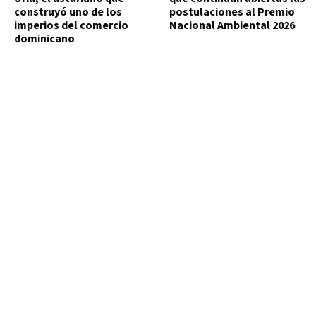
construyó uno de los
postulaciones al Premio
imperios del comercio
Nacional Ambiental 2026
dominicano