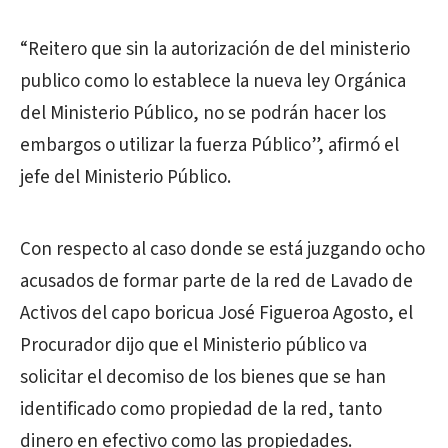
“Reitero que sin la autorización de del ministerio
publico como lo establece la nueva ley Orgánica
del Ministerio Público, no se podrán hacer los
embargos o utilizar la fuerza Público”, afirmó el
jefe del Ministerio Público.
Con respecto al caso donde se está juzgando ocho
acusados de formar parte de la red de Lavado de
Activos del capo boricua José Figueroa Agosto, el
Procurador dijo que el Ministerio público va
solicitar el decomiso de los bienes que se han
identificado como propiedad de la red, tanto
dinero en efectivo como las propiedades.