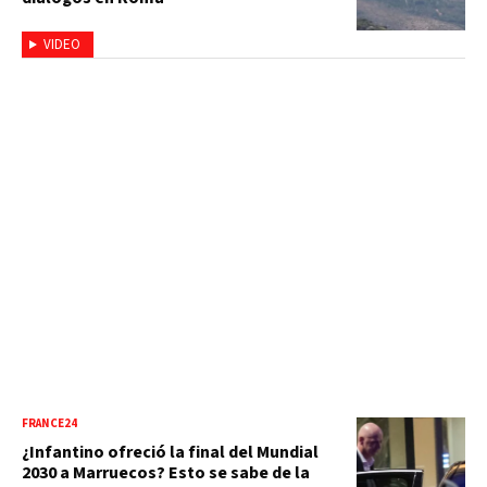
VIDEO
FRANCE24
¿Infantino ofreció la final del Mundial
2030 a Marruecos? Esto se sabe de la