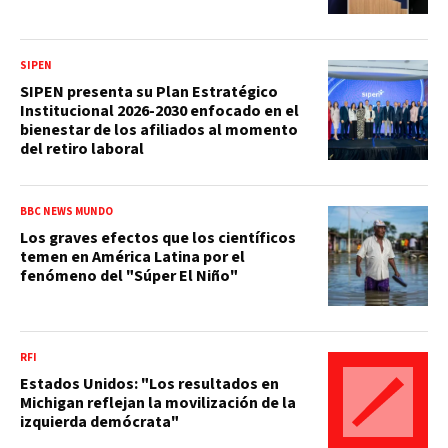
SIPEN
SIPEN presenta su Plan Estratégico
Institucional 2026-2030 enfocado en el
bienestar de los afiliados al momento
del retiro laboral
BBC NEWS MUNDO
Los graves efectos que los científicos
temen en América Latina por el
fenómeno del "Súper El Niño"
RFI
Estados Unidos: "Los resultados en
Michigan reflejan la movilización de la
izquierda demócrata"