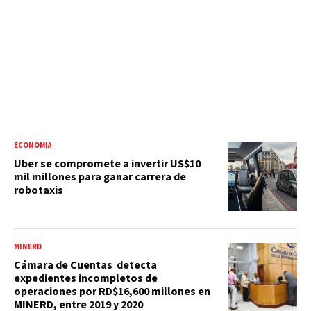
ECONOMÍA
Uber se compromete a invertir US$10
mil millones para ganar carrera de
robotaxis
MINERD
Cámara de Cuentas detecta
expedientes incompletos de
operaciones por RD$16,600 millones en
MINERD, entre 2019 y 2020