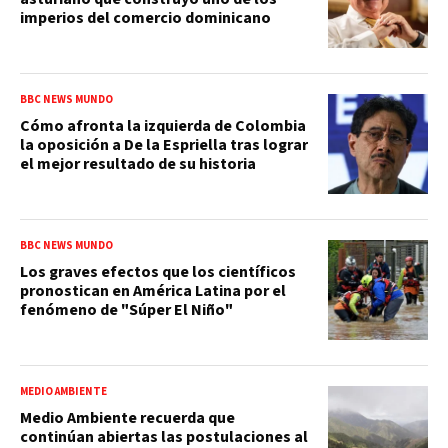
imperios del comercio dominicano
BBC NEWS MUNDO
Cómo afronta la izquierda de Colombia
la oposición a De la Espriella tras lograr
el mejor resultado de su historia
BBC NEWS MUNDO
Los graves efectos que los científicos
pronostican en América Latina por el
fenómeno de "Súper El Niño"
MEDIO AMBIENTE
Medio Ambiente recuerda que
continúan abiertas las postulaciones al