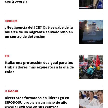
controversia
FRANCE24
¿Negligencia del ICE? Qué se sabe de la
muerte de un migrante salvadoreño en
un centro de detención
RFI
Italia: una protección desigual para los
trabajadores más expuestos a la ola de
calor
ISFODOSU
Directores formados en liderazgo en
ISFODOSU propician un inicio de año
escolar exitoso en sus centros