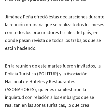
Jiménez Peña ofreció éstas declaraciones durante
la reunión ordinaria que se realiza todos los meses
con todos los procuradores fiscales del país, en
donde pasan revista de todos los trabajos que se
están haciendo.
En la reunión de este martes fueron invitados, la
Policía Turística (POLITUR) y la Asociación
Nacional de Hoteles y Restaurantes
(ASONAHORES), quienes manifestaron la
inquietud con relación a los embargos que se
realizan en las zonas turísticas, lo que crea