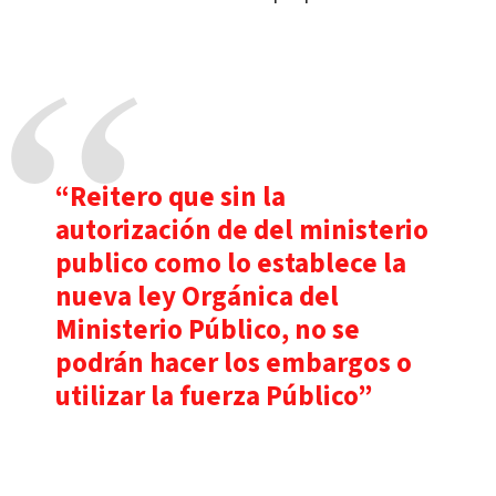
“Reitero que sin la
autorización de del ministerio
publico como lo establece la
nueva ley Orgánica del
Ministerio Público, no se
podrán hacer los embargos o
utilizar la fuerza Público”