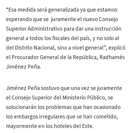
“Esa medida será generalizada ya que estamos
esperando que se juramente el nuevo Consejo
Superior Administrativo para dar una instrucción
general a todos los fiscales del país, y no solo al
del Distrito Nacional, sino a nivel general”, explicó
el Procurador General de la República, Radhamés
Jiménez Peña.
Jiménez Peña sostuvo que una vez se juramente
el Consejo Superior del Ministerio Público, se
solucionarán los problemas que han ocasionado
los embargos irregulares que se han cometido,
mayormente en los hoteles del Este.