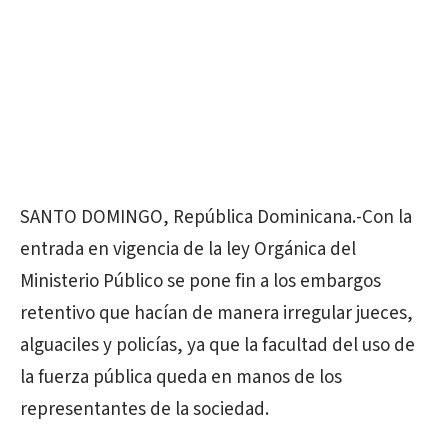
SANTO DOMINGO, República Dominicana.-Con la
entrada en vigencia de la ley Orgánica del
Ministerio Público se pone fin a los embargos
retentivo que hacían de manera irregular jueces,
alguaciles y policías, ya que la facultad del uso de
la fuerza pública queda en manos de los
representantes de la sociedad.