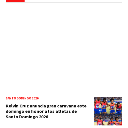
SANTO DOMINGO 2026
Kelvin Cruz anuncia gran caravana este
domingo en honor a los atletas de
Santo Domingo 2026