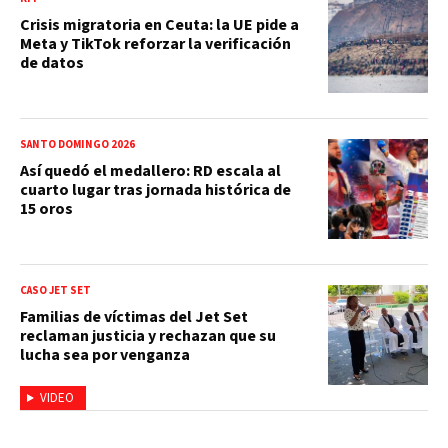
Crisis migratoria en Ceuta: la UE pide a
Meta y TikTok reforzar la verificación
de datos
SANTO DOMINGO 2026
Así quedó el medallero: RD escala al
cuarto lugar tras jornada histórica de
15 oros
CASO JET SET
Familias de víctimas del Jet Set
reclaman justicia y rechazan que su
lucha sea por venganza
VIDEO