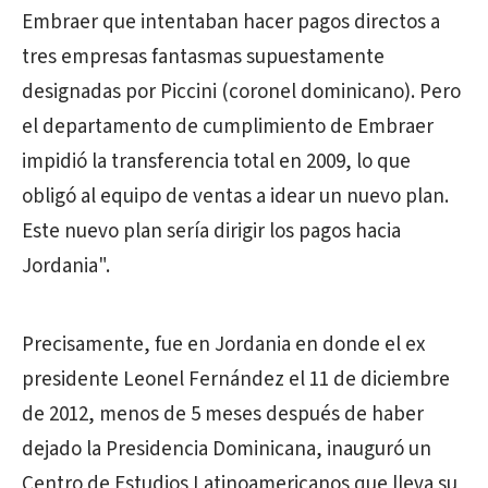
Embraer que intentaban hacer pagos directos a
tres empresas fantasmas supuestamente
designadas por Piccini (coronel dominicano). Pero
el departamento de cumplimiento de Embraer
impidió la transferencia total en 2009, lo que
obligó al equipo de ventas a idear un nuevo plan.
Este nuevo plan sería dirigir los pagos hacia
Jordania".
Precisamente, fue en Jordania en donde el ex
presidente Leonel Fernández el 11 de diciembre
de 2012, menos de 5 meses después de haber
dejado la Presidencia Dominicana, inauguró un
Centro de Estudios Latinoamericanos que lleva su