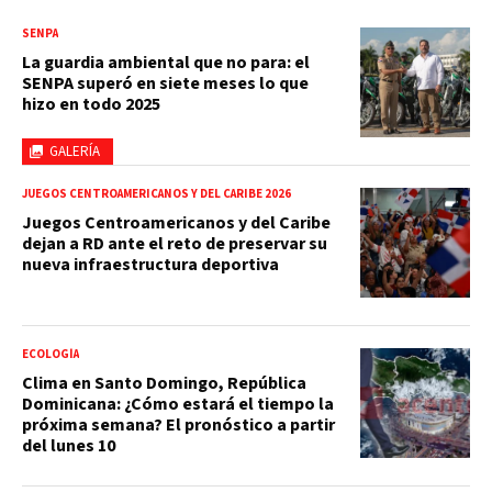
SENPA
La guardia ambiental que no para: el
SENPA superó en siete meses lo que
hizo en todo 2025
GALERÍA
JUEGOS CENTROAMERICANOS Y DEL CARIBE 2026
Juegos Centroamericanos y del Caribe
dejan a RD ante el reto de preservar su
nueva infraestructura deportiva
ECOLOGÍA
Clima en Santo Domingo, República
Dominicana: ¿Cómo estará el tiempo la
próxima semana? El pronóstico a partir
del lunes 10