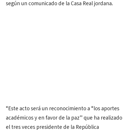
según un comunicado de la Casa Real jordana.
“Este acto será un reconocimiento a “los aportes
académicos y en favor de la paz” que ha realizado
el tres veces presidente de la República