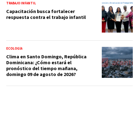
TRABAJO INFANTIL
Capacitación busca fortalecer
respuesta contra el trabajo infantil
ECOLOGÍA
Clima en Santo Domingo, República
Dominicana: ¿Cómo estará el
pronóstico del tiempo mañana,
domingo 09 de agosto de 2026?