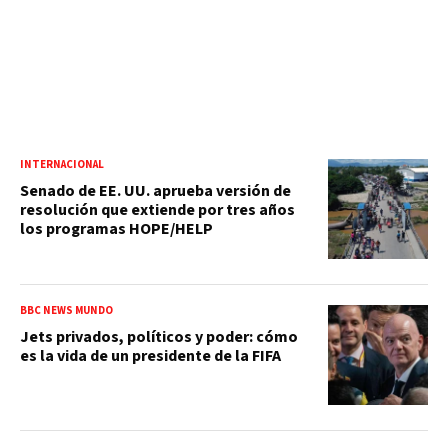
INTERNACIONAL
Senado de EE. UU. aprueba versión de
resolución que extiende por tres años
los programas HOPE/HELP
BBC NEWS MUNDO
Jets privados, políticos y poder: cómo
es la vida de un presidente de la FIFA