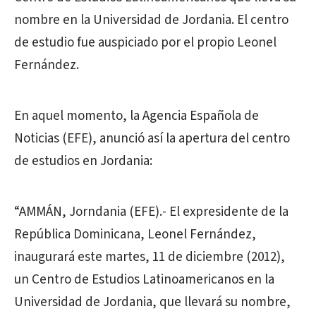
nombre en la Universidad de Jordania. El centro
de estudio fue auspiciado por el propio Leonel
Fernández.
En aquel momento, la Agencia Española de
Noticias (EFE), anunció así la apertura del centro
de estudios en Jordania:
“AMMÁN, Jorndania (EFE).- El expresidente de la
República Dominicana, Leonel Fernández,
inaugurará este martes, 11 de diciembre (2012),
un Centro de Estudios Latinoamericanos en la
Universidad de Jordania, que llevará su nombre,