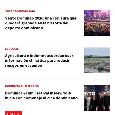
SANTO DOMINGO 2026
Santo Domingo 2026: una clausura que
quedará grabada en la historia del
deporte dominicano
ECOLOGIA
Agricultura e Indomet acuerdan usar
información climática para reducir
riesgos en el campo
DOMINICAN FILM FESTIVAL
Dominican Film Festival in New York
inicia con homenaje al cine dominicano
VIDEO