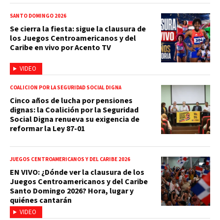
SANTO DOMINGO 2026
Se cierra la fiesta: sigue la clausura de
los Juegos Centroamericanos y del
Caribe en vivo por Acento TV
VIDEO
COALICIÓN POR LA SEGURIDAD SOCIAL DIGNA
Cinco años de lucha por pensiones
dignas: la Coalición por la Seguridad
Social Digna renueva su exigencia de
reformar la Ley 87-01
JUEGOS CENTROAMERICANOS Y DEL CARIBE 2026
EN VIVO: ¿Dónde ver la clausura de los
Juegos Centroamericanos y del Caribe
Santo Domingo 2026? Hora, lugar y
quiénes cantarán
VIDEO