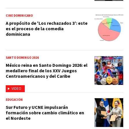
CINE DOMINICANO
A propósito de 'Los rechazados 3′: este
es el proceso de la comedia
dominicana
SANTO DOMINGO 2026
México reina en Santo Domingo 2026: el
medallero final de los XXV Juegos
Centroamericanos y del Caribe
VIDEO
EDUCACIÓN
Sur Futuro y UCNE impulsarán
formación sobre cambio climático en
el Nordeste