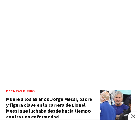
BBC NEWS MUNDO
Muere a los 68 años Jorge Messi, padre
y figura clave en la carrera de Lionel
Messi que luchaba desde hacía tiempo
contra una enfermedad
CASO JET SET