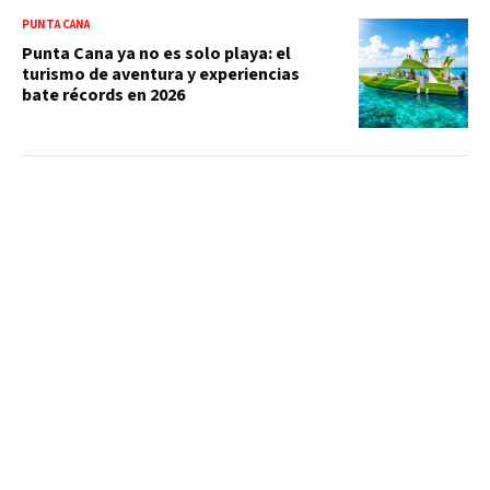
PUNTA CANA
Punta Cana ya no es solo playa: el
turismo de aventura y experiencias
bate récords en 2026