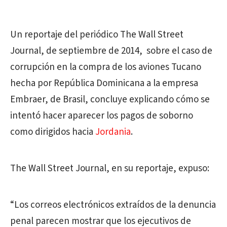
Un reportaje del periódico The Wall Street
Journal, de septiembre de 2014, sobre el caso de
corrupción en la compra de los aviones Tucano
hecha por República Dominicana a la empresa
Embraer, de Brasil, concluye explicando cómo se
intentó hacer aparecer los pagos de soborno
como dirigidos hacia
Jordania
.
The Wall Street Journal, en su reportaje, expuso:
“Los correos electrónicos extraídos de la denuncia
penal parecen mostrar que los ejecutivos de