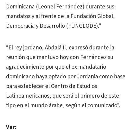
Dominicana (Leonel Fernández) durante sus
mandatos y al frente de la Fundación Global,
Democracia y Desarrollo (FUNGLODE)."
“El rey jordano, Abdalá II, expresó durante la
reunión que mantuvo hoy con Fernández su
agradecimiento por que el ex mandatario
dominicano haya optado por Jordania como base
para establecer el Centro de Estudios
Latinoamericanos, que será el primero de este
tipo en el mundo árabe, según el comunicado".
Ver: