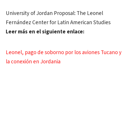
University of Jordan Proposal: The Leonel
Fernández Center for Latin American Studies
Leer más en el siguiente enlace:
Leonel, pago de soborno por los aviones Tucano y
la conexión en Jordania