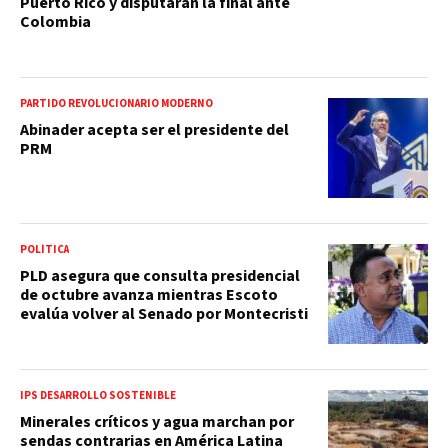
Puerto Rico y disputarán la final ante
Colombia
PARTIDO REVOLUCIONARIO MODERNO
Abinader acepta ser el presidente del
PRM
POLÍTICA
PLD asegura que consulta presidencial
de octubre avanza mientras Escoto
evalúa volver al Senado por Montecristi
IPS DESARROLLO SOSTENIBLE
Minerales críticos y agua marchan por
sendas contrarias en América Latina