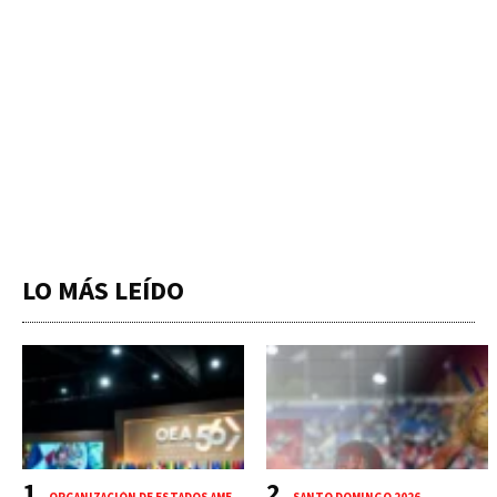
LO MÁS LEÍDO