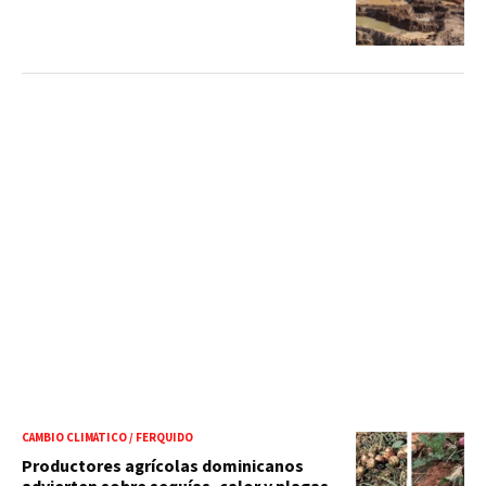
CAMBIO CLIMÁTICO / FERQUIDO
Productores agrícolas dominicanos