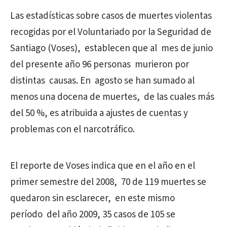
Las estadísticas sobre casos de muertes violentas
recogidas por el Voluntariado por la Seguridad de
Santiago (Voses), establecen que al mes de junio
del presente año 96 personas murieron por
distintas causas. En agosto se han sumado al
menos una docena de muertes, de las cuales más
del 50 %, es atribuida a ajustes de cuentas y
problemas con el narcotráfico.
El reporte de Voses indica que en el año en el
primer semestre del 2008, 70 de 119 muertes se
quedaron sin esclarecer, en este mismo
período del año 2009, 35 casos de 105 se