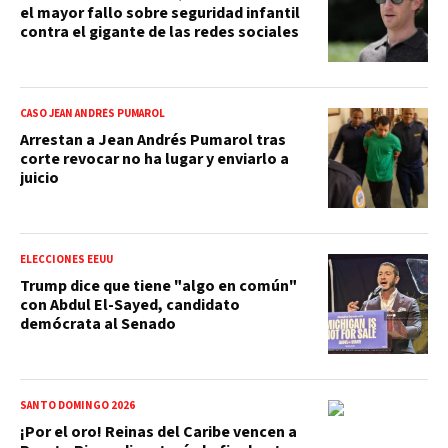
el mayor fallo sobre seguridad infantil
contra el gigante de las redes sociales
CASO JEAN ANDRÉS PUMAROL
Arrestan a Jean Andrés Pumarol tras
corte revocar no ha lugar y enviarlo a
juicio
ELECCIONES EEUU
Trump dice que tiene "algo en común"
con Abdul El-Sayed, candidato
demócrata al Senado
SANTO DOMINGO 2026
¡Por el oro! Reinas del Caribe vencen a