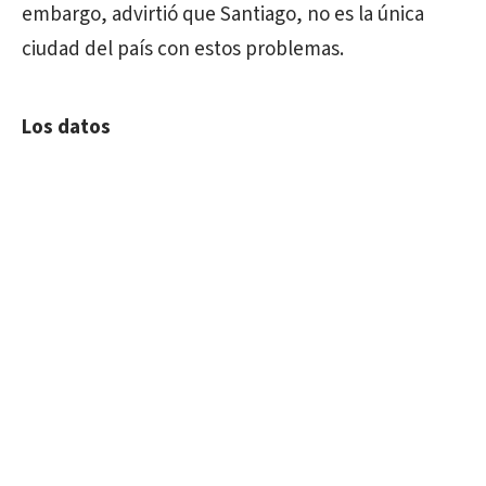
embargo, advirtió que Santiago, no es la única
ciudad del país con estos problemas.
Los datos