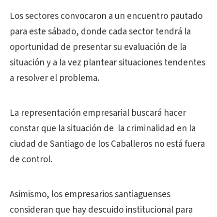
Los sectores convocaron a un encuentro pautado
para este sábado, donde cada sector tendrá la
oportunidad de presentar su evaluación de la
situación y a la vez plantear situaciones tendentes
a resolver el problema.
La representación empresarial buscará hacer
constar que la situación de la criminalidad en la
ciudad de Santiago de los Caballeros no está fuera
de control.
Asimismo, los empresarios santiaguenses
consideran que hay descuido institucional para