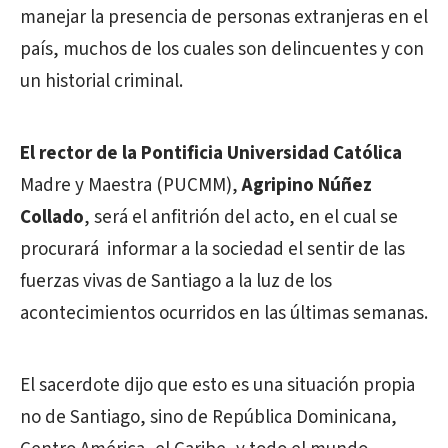
manejar la presencia de personas extranjeras en el
país, muchos de los cuales son delincuentes y con
un historial criminal.
El rector de la Pontificia Universidad Católica
Madre y Maestra (PUCMM),
Agripino Núñez
Collado
, será el anfitrión del acto, en el cual se
procurará informar a la sociedad el sentir de las
fuerzas vivas de Santiago a la luz de los
acontecimientos ocurridos en las últimas semanas.
El sacerdote dijo que esto es una situación propia
no de Santiago, sino de República Dominicana,