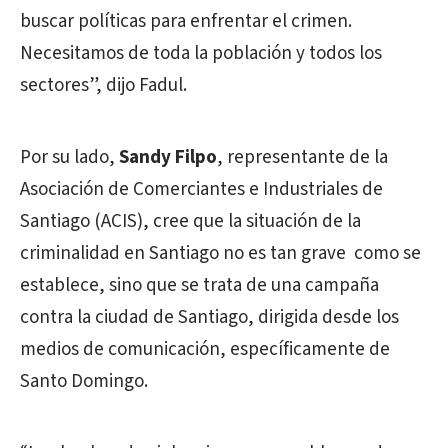
buscar políticas para enfrentar el crimen.
Necesitamos de toda la población y todos los
sectores”, dijo Fadul.
Por su lado,
Sandy Filpo
, representante de
la
Asociación de Comerciantes e Industriales de
Santiago (ACIS), cree que la situación de la
criminalidad en Santiago no es tan grave como se
establece, sino que se trata de una campaña
contra la ciudad de Santiago, dirigida desde los
medios de comunicación, específicamente de
Santo Domingo.