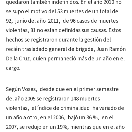
quedaron también indefinidos. En el año 2010 no
se supo el motivo del 53 muertes de un total de
92, junio del año 2011, de 96 casos de muertes
violentas, 81 no están definidas sus causas. Estos
hechos se registraron durante la gestión del
recién trasladado general de brigada, Juan Ramón
De la Cruz, quien permaneció más de un año en el
cargo.
Según Voses, desde que en el primer semestre
del año 2005 se registraron 148 muertes
violentas, el índice de criminalidad ha variado de
un año a otro, en el 2006, bajó un 36 %, en el
2007, se redujo en un 19%, mientras que en el año