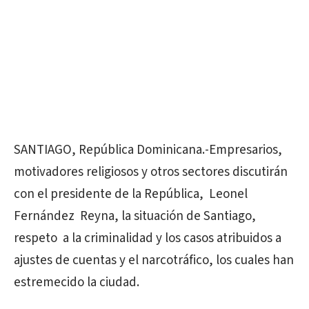
SANTIAGO, República Dominicana.-Empresarios,
motivadores religiosos y otros sectores discutirán
con el presidente de la República, Leonel
Fernández Reyna, la situación de Santiago,
respeto a la criminalidad y los casos atribuidos a
ajustes de cuentas y el narcotráfico, los cuales han
estremecido la ciudad.