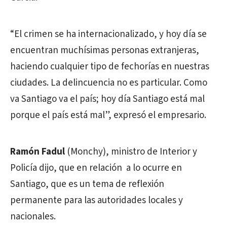
“El crimen se ha internacionalizado, y hoy día se
encuentran muchísimas personas extranjeras,
haciendo cualquier tipo de fechorías en nuestras
ciudades. La delincuencia no es particular. Como
va Santiago va el país; hoy día Santiago está mal
porque el país está mal”, expresó el empresario.
Ramón Fadul
(Monchy), ministro de Interior y
Policía dijo, que en relación a lo ocurre en
Santiago, que es un tema de reflexión
permanente para las autoridades locales y
nacionales.