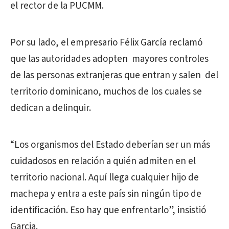
el rector de la PUCMM.
Por su lado, el empresario Félix García reclamó
que las autoridades adopten mayores controles
de las personas extranjeras que entran y salen del
territorio dominicano, muchos de los cuales se
dedican a delinquir.
“Los organismos del Estado deberían ser un más
cuidadosos en relación a quién admiten en el
territorio nacional. Aquí llega cualquier hijo de
machepa y entra a este país sin ningún tipo de
identificación. Eso hay que enfrentarlo”, insistió
Garcia.