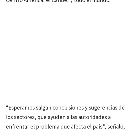
Centro América, el Caribe, y todo el mundo.
“Esperamos salgan conclusiones y sugerencias de
los sectores, que ayuden a las autoridades a
enfrentar el problema que afecta el país”, señaló,