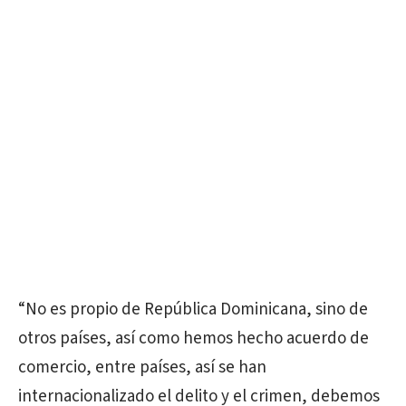
“No es propio de República Dominicana, sino de
otros países, así como hemos hecho acuerdo de
comercio, entre países, así se han
internacionalizado el delito y el crimen, debemos