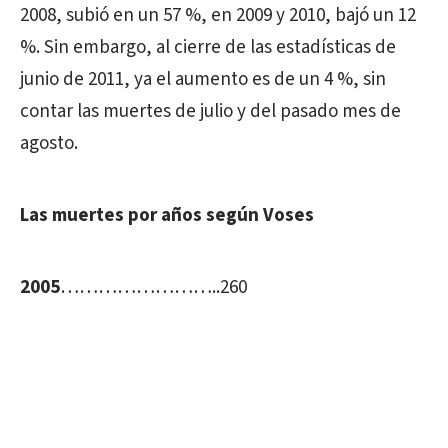
2008, subió en un 57 %, en 2009 y 2010, bajó un 12
%. Sin embargo, al cierre de las estadísticas de
junio de 2011, ya el aumento es de un 4 %, sin
contar las muertes de julio y del pasado mes de
agosto.
Las muertes por años según Voses
2005
……………………..260