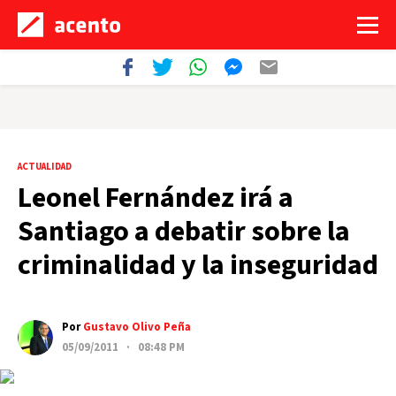
ACTUALIDAD
Leonel Fernández irá a
Santiago a debatir sobre la
criminalidad y la inseguridad
Por
Gustavo Olivo Peña
05/09/2011 · 08:48 PM