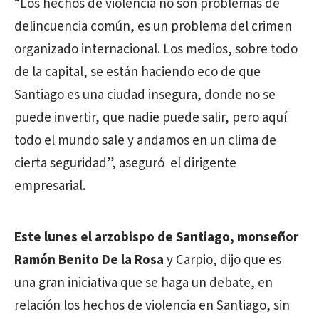
“Los hechos de violencia no son problemas de
delincuencia común, es un problema del crimen
organizado internacional. Los medios, sobre todo
de la capital, se están haciendo eco de que
Santiago es una ciudad insegura, donde no se
puede invertir, que nadie puede salir, pero aquí
todo el mundo sale y andamos en un clima de
cierta seguridad”, aseguró el dirigente
empresarial.
Este lunes el arzobispo de Santiago,
m
onseñor
Ramón Benito De la Rosa
y Carpio, dijo que es
una gran iniciativa que se haga un debate, en
relación los hechos de violencia en Santiago, sin