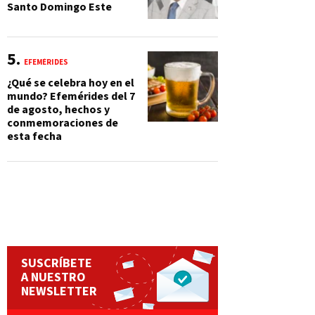
Santo Domingo Este
EFEMÉRIDES
¿Qué se celebra hoy en el
mundo? Efemérides del 7
de agosto, hechos y
conmemoraciones de
esta fecha
SUSCRÍBETE
A NUESTRO
NEWSLETTER