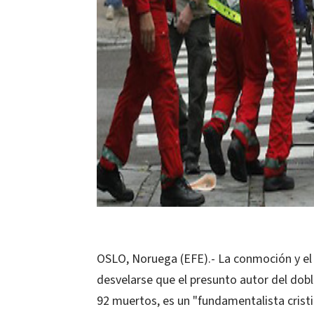
OSLO, Noruega (EFE).- La conmoción y el
desvelarse que el presunto autor del dobl
92 muertos, es un "fundamentalista cristi