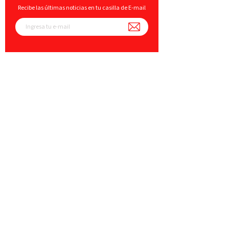
Recibe las últimas noticias en tu casilla de E-mail