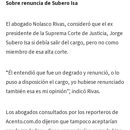
Sobre renuncia de Subero Isa
El abogado Nolasco Rivas, consideró que el ex
presidente de la Suprema Corte de Justicia, Jorge
Subero Isa si debía salir del cargo, pero no como
miembro de esa alta corte.
“Él entendió que fue un degrado y renunció, o lo
puso a disposición el cargo, yo hubiese renunciado
también esa es mi opinión”, indicó Rivas.
Los abogados consultados por los reporteros de
Acento.com.do dijeron que tampoco aceptarían