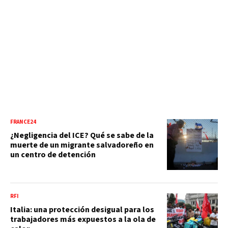
FRANCE24
¿Negligencia del ICE? Qué se sabe de la
muerte de un migrante salvadoreño en
un centro de detención
RFI
Italia: una protección desigual para los
trabajadores más expuestos a la ola de