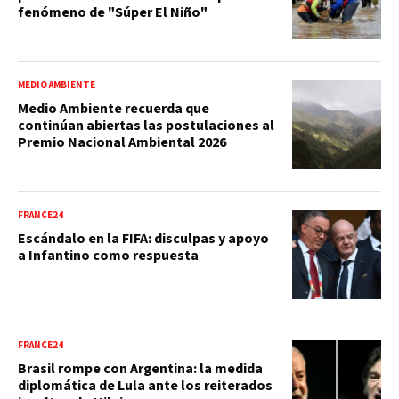
fenómeno de "Súper El Niño"
MEDIO AMBIENTE
Medio Ambiente recuerda que
continúan abiertas las postulaciones al
Premio Nacional Ambiental 2026
FRANCE24
Escándalo en la FIFA: disculpas y apoyo
a Infantino como respuesta
FRANCE24
Brasil rompe con Argentina: la medida
diplomática de Lula ante los reiterados