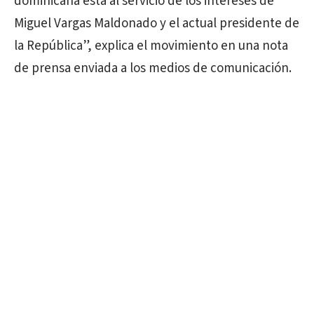
dominicana está al servicio de los intereses de
Miguel Vargas Maldonado y el actual presidente de
la República”, explica el movimiento en una nota
de prensa enviada a los medios de comunicación.