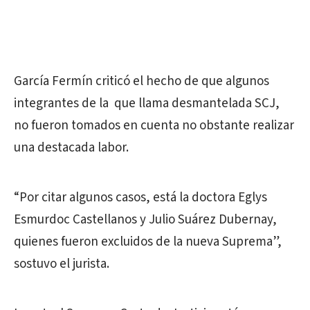
García Fermín criticó el hecho de que algunos
integrantes de la que llama desmantelada SCJ,
no fueron tomados en cuenta no obstante realizar
una destacada labor.
“Por citar algunos casos, está la doctora Eglys
Esmurdoc Castellanos y Julio Suárez Dubernay,
quienes fueron excluidos de la nueva Suprema”,
sostuvo el jurista.