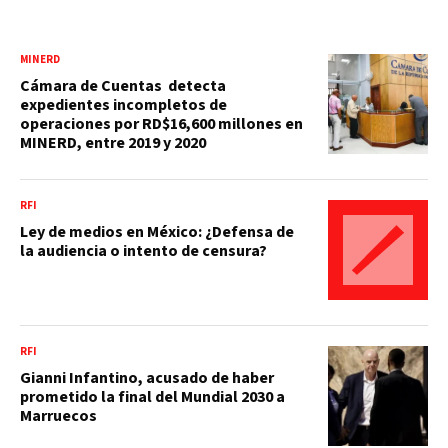
MINERD
Cámara de Cuentas detecta
expedientes incompletos de
operaciones por RD$16,600 millones en
MINERD, entre 2019 y 2020
RFI
Ley de medios en México: ¿Defensa de
la audiencia o intento de censura?
RFI
Gianni Infantino, acusado de haber
prometido la final del Mundial 2030 a
Marruecos