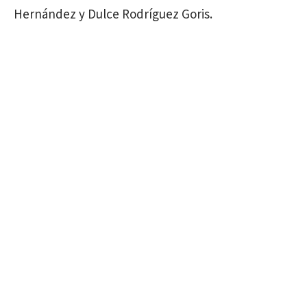
Hernández y Dulce Rodríguez Goris.