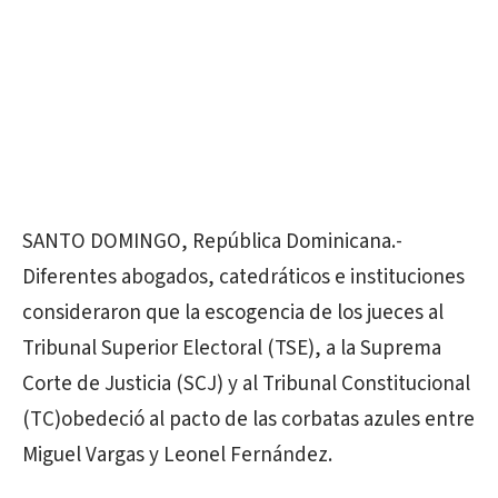
SANTO DOMINGO, República Dominicana.-
Diferentes abogados, catedráticos e instituciones
consideraron que la escogencia de los jueces al
Tribunal Superior Electoral (TSE), a la Suprema
Corte de Justicia (SCJ) y al Tribunal Constitucional
(TC)obedeció al pacto de las corbatas azules entre
Miguel Vargas y Leonel Fernández.