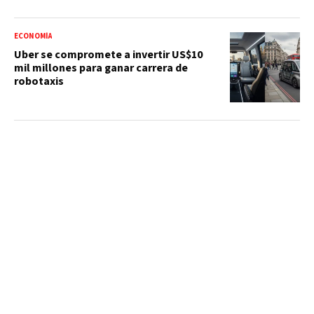
ECONOMÍA
Uber se compromete a invertir US$10
mil millones para ganar carrera de
robotaxis