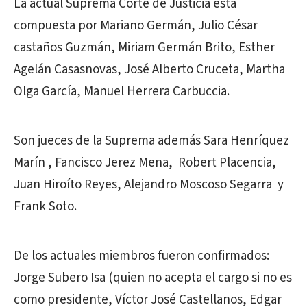
La actual Suprema Corte de Justicia está
compuesta por Mariano Germán, Julio César
castaños Guzmán, Miriam Germán Brito, Esther
Agelán Casasnovas, José Alberto Cruceta, Martha
Olga García, Manuel Herrera Carbuccia.
Son jueces de la Suprema además Sara Henríquez
Marín , Fancisco Jerez Mena, Robert Placencia,
Juan Hiroíto Reyes, Alejandro Moscoso Segarra y
Frank Soto.
De los actuales miembros fueron confirmados:
Jorge Subero Isa (quien no acepta el cargo si no es
como presidente, Víctor José Castellanos, Edgar