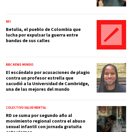
RFI
Betulia, el pueblo de Colombia que
lucha por expulsar la guerra entre
bandas de sus calles
BBC NEWS MUNDO
El escándalo por acusaciones de plagio
contra un profesor estrella que
sacudió a la Universidad de Cambridge,
una de las mejores del mundo
COLECTIVO SALUD MENTAL
RD se suma por segundo año al
movimiento regional contra el abuso
sexual infantil con jornada gratuita