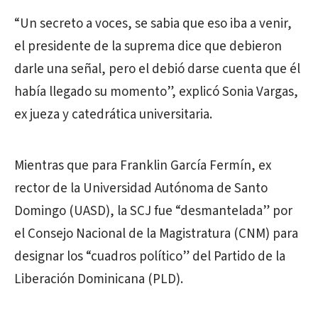
“Un secreto a voces, se sabia que eso iba a venir,
el presidente de la suprema dice que debieron
darle una señal, pero el debió darse cuenta que él
había llegado su momento”, explicó Sonia Vargas,
ex jueza y catedrática universitaria.
Mientras que para Franklin García Fermín, ex
rector de la Universidad Autónoma de Santo
Domingo (UASD), la SCJ fue “desmantelada” por
el Consejo Nacional de la Magistratura (CNM) para
designar los “cuadros político” del Partido de la
Liberación Dominicana (PLD).