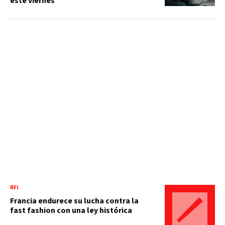
este viernes
RFI
Francia endurece su lucha contra la
fast fashion con una ley histórica