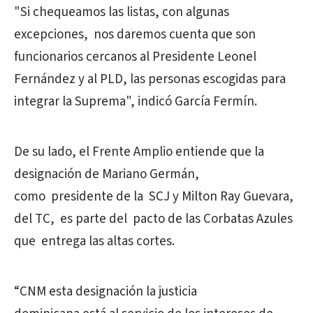
"Si chequeamos las listas, con algunas
excepciones, nos daremos cuenta que son
funcionarios cercanos al Presidente Leonel
Fernández y al PLD, las personas escogidas para
integrar la Suprema", indicó García Fermín.
De su lado, el Frente Amplio entiende que la
designación de Mariano Germán,
como presidente de la SCJ y Milton Ray Guevara,
del TC, es parte del pacto de las Corbatas Azules
que entrega las altas cortes.
“CNM esta designación la justicia