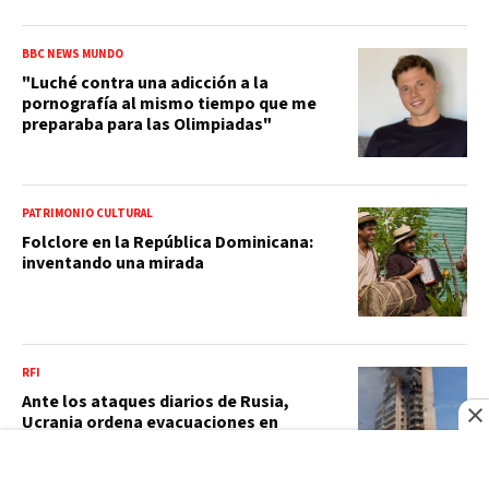
BBC NEWS MUNDO
"Luché contra una adicción a la
pornografía al mismo tiempo que me
preparaba para las Olimpiadas"
PATRIMONIO CULTURAL
Folclore en la República Dominicana:
inventando una mirada
RFI
Ante los ataques diarios de Rusia,
Ucrania ordena evacuaciones en
Kramatorsk