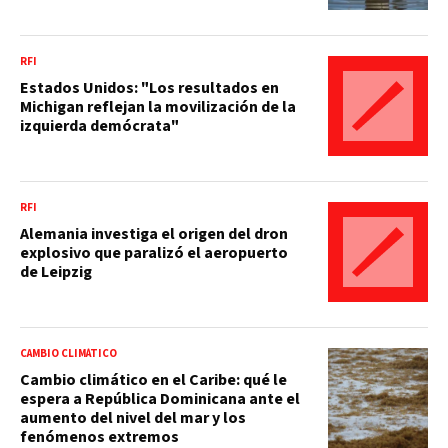
RFI
Estados Unidos: "Los resultados en
Michigan reflejan la movilización de la
izquierda demócrata"
RFI
Alemania investiga el origen del dron
explosivo que paralizó el aeropuerto
de Leipzig
CAMBIO CLIMÁTICO
Cambio climático en el Caribe: qué le
espera a República Dominicana ante el
aumento del nivel del mar y los
fenómenos extremos