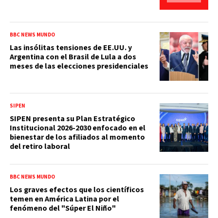
BBC NEWS MUNDO
Las insólitas tensiones de EE.UU. y
Argentina con el Brasil de Lula a dos
meses de las elecciones presidenciales
SIPEN
SIPEN presenta su Plan Estratégico
Institucional 2026-2030 enfocado en el
bienestar de los afiliados al momento
del retiro laboral
BBC NEWS MUNDO
Los graves efectos que los científicos
temen en América Latina por el
fenómeno del "Súper El Niño"