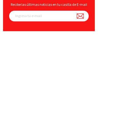
Recibe las últimas noticias en tu casilla de E-mail