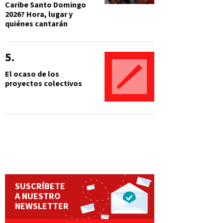
Caribe Santo Domingo
2026? Hora, lugar y
quiénes cantarán
El ocaso de los
proyectos colectivos
SUSCRÍBETE
A NUESTRO
NEWSLETTER