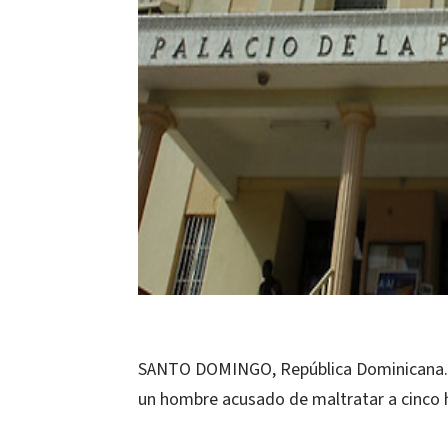
SANTO DOMINGO, República Dominicana.-L
un hombre acusado de maltratar a cinco h