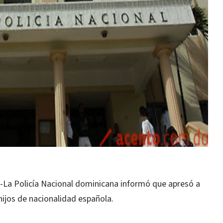
a Policía Nacional dominicana informó que apresó a
ijos de nacionalidad española.