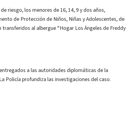
 de riesgo, los menores de 16, 14, 9 y dos años,
mento de Protección de Niños, Niñas y Adolescentes, de
transferidos al albergue “Hogar Los Ángeles de Freddy
entregados a las autoridades diplomáticas de la
Policía profundiza las investigaciones del caso.