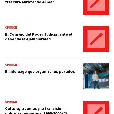
frescura abrazando el mar
OPINIÓN
El Consejo del Poder Judicial ante el
deber de la ejemplaridad
OPINIÓN
El liderazgo que organiza los partidos
OPINIÓN
Cultura, traumas y la transición
política dominicana: 1996-2000 (2)