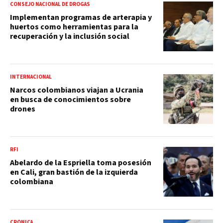
CONSEJO NACIONAL DE DROGAS
Implementan programas de arterapia y
huertos como herramientas para la
recuperación y la inclusión social
INTERNACIONAL
Narcos colombianos viajan a Ucrania
en busca de conocimientos sobre
drones
RFI
Abelardo de la Espriella toma posesión
en Cali, gran bastión de la izquierda
colombiana
CRÓNICA