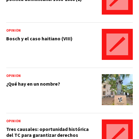
OPINIÓN
Bosch y el caso haitiano (VIII)
OPINIÓN
¿Qué hay en un nombre?
OPINIÓN
Tres causales: oportunidad histórica
del TC para garantizar derechos