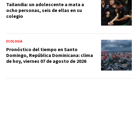
Tailandia: un adolescente a mata a
ocho personas, seis de ellas en su
colegio
ECOLOGÍA
Pronóstico del tiempo en Santo
Domingo, República Dominicana: clima
de hoy, viernes 07 de agosto de 2026