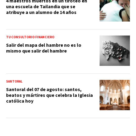
4 maestros muertos en un tiroteo en
una escuela de Tailandia que se
atribuye a un alumno de 14 años
TU CONSULTORIO FINANCIERO
Salir del mapa del hambre no es lo
mismo que salir del hambre
SANTORAL
Santoral del 07 de agosto: santos,
beatos y mártires que celebra la Iglesia
católica hoy