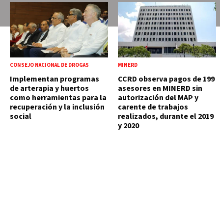
CONSEJO NACIONAL DE DROGAS
MINERD
Implementan programas
CCRD observa pagos de 199
de arterapia y huertos
asesores en MINERD sin
como herramientas para la
autorización del MAP y
recuperación y la inclusión
carente de trabajos
social
realizados, durante el 2019
y 2020