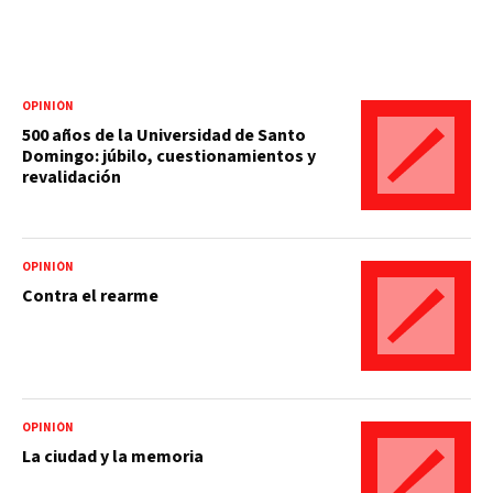
OPINIÓN
500 años de la Universidad de Santo
Domingo: júbilo, cuestionamientos y
revalidación
OPINIÓN
Contra el rearme
OPINIÓN
La ciudad y la memoria