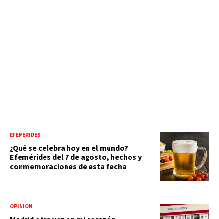
EFEMÉRIDES
¿Qué se celebra hoy en el mundo?
Efemérides del 7 de agosto, hechos y
conmemoraciones de esta fecha
OPINIÓN