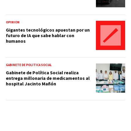
OPINIÓN
Gigantes tecnológicos apuestan por un
futuro de IA que sabe hablar con
humanos
GABINETE DE POLÍTICA SOCIAL
Gabinete de Política Social realiza
entrega millonaria de medicamentos al
hospital Jacinto Mañón