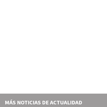
MÁS NOTICIAS DE
ACTUALIDAD