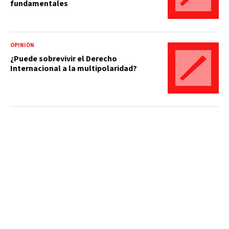
fundamentales
OPINIÓN
¿Puede sobrevivir el Derecho
Internacional a la multipolaridad?