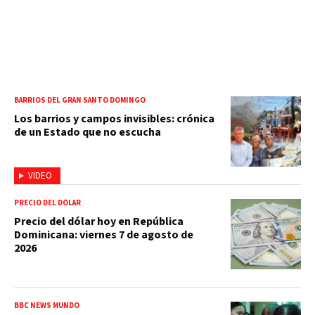
BARRIOS DEL GRAN SANTO DOMINGO
Los barrios y campos invisibles: crónica
de un Estado que no escucha
VIDEO
PRECIO DEL DÓLAR
Precio del dólar hoy en República
Dominicana: viernes 7 de agosto de
2026
BBC NEWS MUNDO