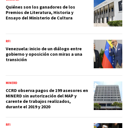
Quiénes son los ganadores de los
Premios de Literatura, Historia y
Ensayo del Ministerio de Cultura
RFI
Venezuela: inicio de un diálogo entre
gobierno y oposición con miras a una
transición
MINERD
CCRD observa pagos de 199 asesores en
MINERD sin autorización del MAP y
carente de trabajos realizados,
durante el 2019 y 2020
RFI