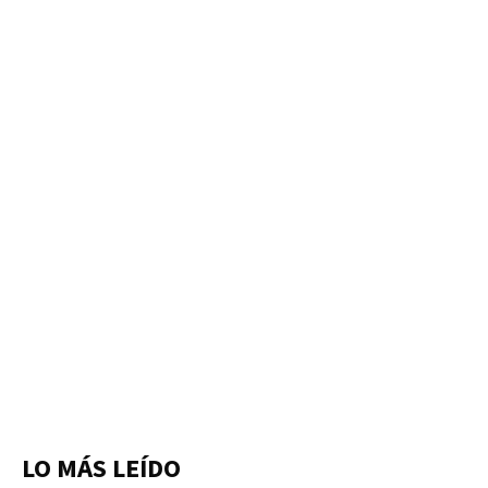
LO MÁS LEÍDO