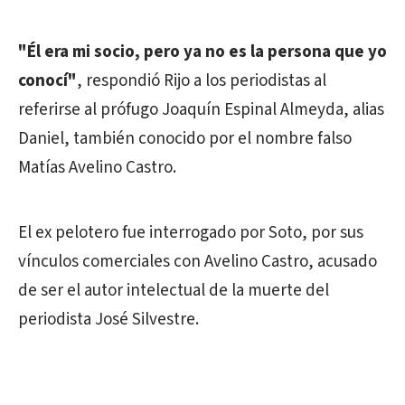
"Él era mi socio, pero ya no es la persona que yo
conocí"
, respondió Rijo a los periodistas al
referirse al prófugo Joaquín Espinal Almeyda, alias
Daniel, también conocido por el nombre falso
Matías Avelino Castro.
El ex pelotero fue interrogado por Soto, por sus
vínculos comerciales con Avelino Castro, acusado
de ser el autor intelectual de la muerte del
periodista José Silvestre.