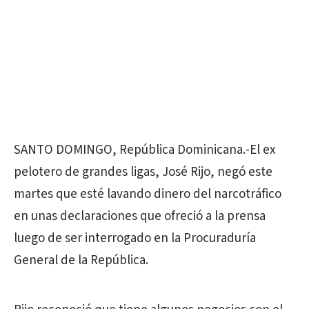
SANTO DOMINGO, República Dominicana.-El ex
pelotero de grandes ligas, José Rijo, negó este
martes que esté lavando dinero del narcotráfico
en unas declaraciones que ofreció a la prensa
luego de ser interrogado en la Procuraduría
General de la República.