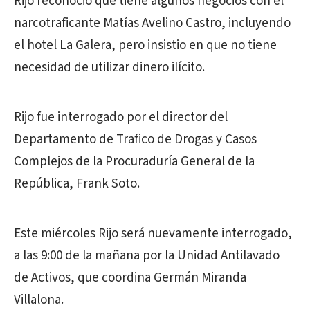
Rijo reconoció que tiene algunos negocios con el
narcotraficante Matías Avelino Castro, incluyendo
el hotel La Galera, pero insistio en que no tiene
necesidad de utilizar dinero ilícito.
Rijo fue interrogado por el director del
Departamento de Trafico de Drogas y Casos
Complejos de la Procuraduría General de la
República, Frank Soto.
Este miércoles Rijo será nuevamente interrogado,
a las 9:00 de la mañana por la Unidad Antilavado
de Activos, que coordina Germán Miranda
Villalona.