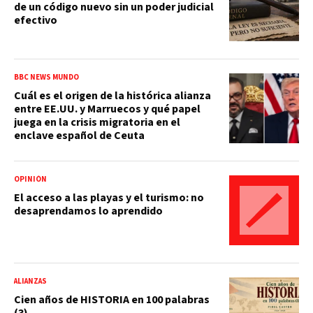
de un código nuevo sin un poder judicial
efectivo
BBC NEWS MUNDO
Cuál es el origen de la histórica alianza
entre EE.UU. y Marruecos y qué papel
juega en la crisis migratoria en el
enclave español de Ceuta
OPINIÓN
El acceso a las playas y el turismo: no
desaprendamos lo aprendido
ALIANZAS
Cien años de HISTORIA en 100 palabras
(3)