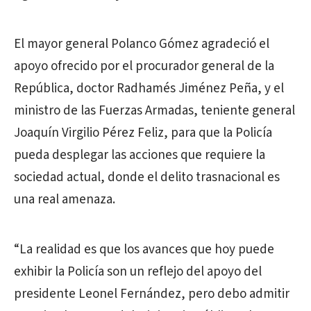
El mayor general Polanco Gómez agradeció el
apoyo ofrecido por el procurador general de la
República, doctor Radhamés Jiménez Peña, y el
ministro de las Fuerzas Armadas, teniente general
Joaquín Virgilio Pérez Feliz, para que la Policía
pueda desplegar las acciones que requiere la
sociedad actual, donde el delito trasnacional es
una real amenaza.
“La realidad es que los avances que hoy puede
exhibir la Policía son un reflejo del apoyo del
presidente Leonel Fernández, pero debo admitir