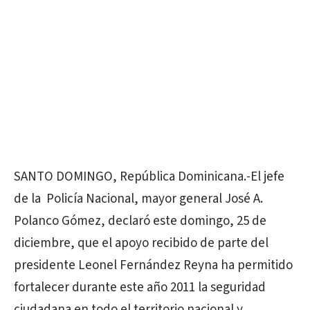
SANTO DOMINGO, República Dominicana.-El jefe
de la Policía Nacional, mayor general José A.
Polanco Gómez, declaró este domingo, 25 de
diciembre, que el apoyo recibido de parte del
presidente Leonel Fernández Reyna ha permitido
fortalecer durante este año 2011 la seguridad
ciudadana en todo el territorio nacional y