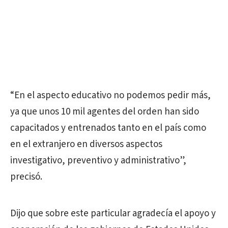
“En el aspecto educativo no podemos pedir más,
ya que unos 10 mil agentes del orden han sido
capacitados y entrenados tanto en el país como
en el extranjero en diversos aspectos
investigativo, preventivo y administrativo”,
precisó.
Dijo que sobre este particular agradecía el apoyo y