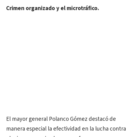
Crimen organizado y el microtráfico.
El mayor general Polanco Gómez destacó de
manera especial la efectividad en la lucha contra