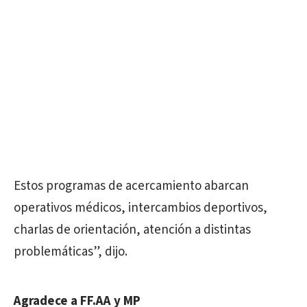
Estos programas de acercamiento abarcan
operativos médicos, intercambios deportivos,
charlas de orientación, atención a distintas
problemáticas”, dijo.
Agradece a FF.AA y MP