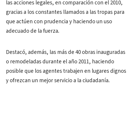
las acciones legales, en comparación con el 2010,
gracias a los constantes llamados a las tropas para
que actúen con prudencia y haciendo un uso
adecuado de la fuerza.
Destacó, además, las más de 40 obras inauguradas
o remodeladas durante el año 2011, haciendo
posible que los agentes trabajen en lugares dignos
y ofrezcan un mejor servicio a la ciudadanía.