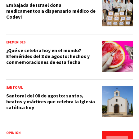
Embajada de Israel dona
medicamentos a dispensario médico de
Codevi
EFEMÉRIDES
¿Qué se celebra hoy en el mundo?
Efemérides del 8 de agosto: hechos y
conmemoraciones de esta fecha
SANTORAL
Santoral del 08 de agosto: santos,
beatos y mártires que celebra la Iglesia
católica hoy
OPINIÓN