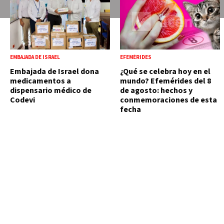
EMBAJADA DE ISRAEL
EFEMÉRIDES
Embajada de Israel dona
¿Qué se celebra hoy en el
medicamentos a
mundo? Efemérides del 8
dispensario médico de
de agosto: hechos y
Codevi
conmemoraciones de esta
fecha