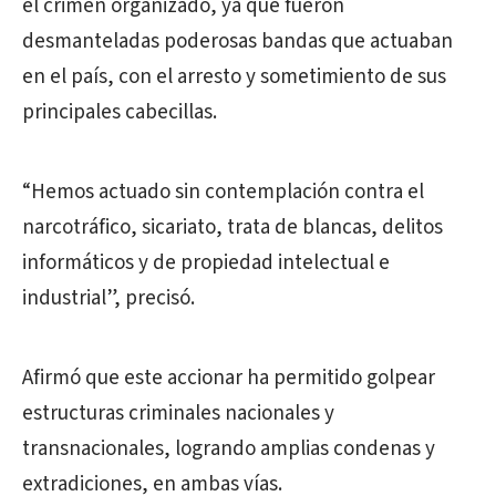
el crimen organizado, ya que fueron
desmanteladas poderosas bandas que actuaban
en el país, con el arresto y sometimiento de sus
principales cabecillas.
“Hemos actuado sin contemplación contra el
narcotráfico, sicariato, trata de blancas, delitos
informáticos y de propiedad intelectual e
industrial”, precisó.
Afirmó que este accionar ha permitido golpear
estructuras criminales nacionales y
transnacionales, logrando amplias condenas y
extradiciones, en ambas vías.