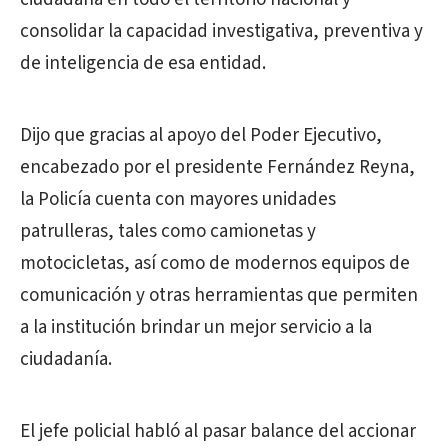
consolidar la capacidad investigativa, preventiva y
de inteligencia de esa entidad.
Dijo que gracias al apoyo del Poder Ejecutivo,
encabezado por el presidente Fernández Reyna,
la Policía cuenta con mayores unidades
patrulleras, tales como camionetas y
motocicletas, así como de modernos equipos de
comunicación y otras herramientas que permiten
a la institución brindar un mejor servicio a la
ciudadanía.
El jefe policial habló al pasar balance del accionar