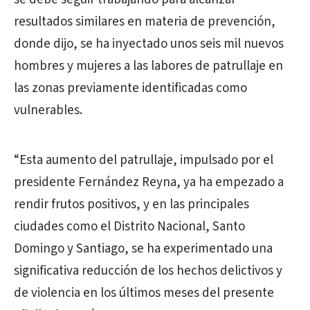
resultados similares en materia de prevención,
donde dijo, se ha inyectado unos seis mil nuevos
hombres y mujeres a las labores de patrullaje en
las zonas previamente identificadas como
vulnerables.
“Esta aumento del patrullaje, impulsado por el
presidente Fernández Reyna, ya ha empezado a
rendir frutos positivos, y en las principales
ciudades como el Distrito Nacional, Santo
Domingo y Santiago, se ha experimentado una
significativa reducción de los hechos delictivos y
de violencia en los últimos meses del presente