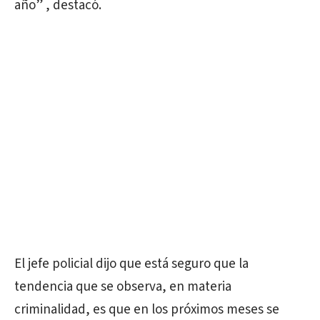
año” , destacó.
El jefe policial dijo que está seguro que la
tendencia que se observa, en materia
criminalidad, es que en los próximos meses se