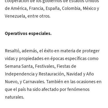
cooperación de los gobiernos de Estados Unidos
de América, Francia, España, Colombia, México y
Venezuela, entre otros.
Operativos especiales.
Resaltó, además, el éxito en materia de proteger
vidas y propiedades en épocas específicas como
Semana Santa, Festivales, Fiestas de
Independencia y Restauración, Navidad y Año
Nuevo, y Carnavales. También en las ocasiones en
que el país ha sido afectado por fenómenos
naturales.