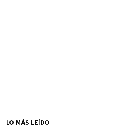
LO MÁS LEÍDO