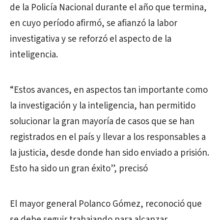
de la Policía Nacional durante el año que termina,
en cuyo período afirmó, se afianzó la labor
investigativa y se reforzó el aspecto de la
inteligencia.
“Estos avances, en aspectos tan importante como
la investigación y la inteligencia, han permitido
solucionar la gran mayoría de casos que se han
registrados en el país y llevar a los responsables a
la justicia, desde donde han sido enviado a prisión.
Esto ha sido un gran éxito”, precisó
El mayor general Polanco Gómez, reconoció que
se debe seguir trabajando para alcanzar