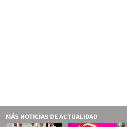
MÁS NOTICIAS DE
ACTUALIDAD