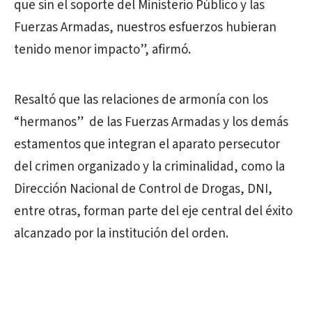
que sin el soporte del Ministerio Público y las
Fuerzas Armadas, nuestros esfuerzos hubieran
tenido menor impacto”, afirmó.
Resaltó que las relaciones de armonía con los
“hermanos” de las Fuerzas Armadas y los demás
estamentos que integran el aparato persecutor
del crimen organizado y la criminalidad, como la
Dirección Nacional de Control de Drogas, DNI,
entre otras, forman parte del eje central del éxito
alcanzado por la institución del orden.