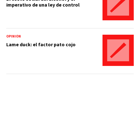
imperativo de una ley de control
OPINIÓN
Lame duck: el factor pato cojo