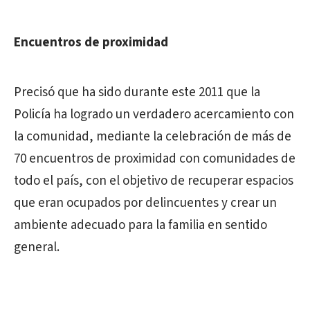
Encuentros de proximidad
Precisó que ha sido durante este 2011 que la
Policía ha logrado un verdadero acercamiento con
la comunidad, mediante la celebración de más de
70 encuentros de proximidad con comunidades de
todo el país, con el objetivo de recuperar espacios
que eran ocupados por delincuentes y crear un
ambiente adecuado para la familia en sentido
general.