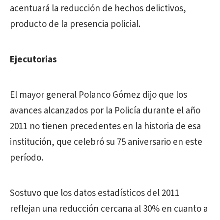
acentuará la reducción de hechos delictivos,
producto de la presencia policial.
Ejecutorias
El mayor general Polanco Gómez dijo que los
avances alcanzados por la Policía durante el año
2011 no tienen precedentes en la historia de esa
institución, que celebró su 75 aniversario en este
período.
Sostuvo que los datos estadísticos del 2011
reflejan una reducción cercana al 30% en cuanto a