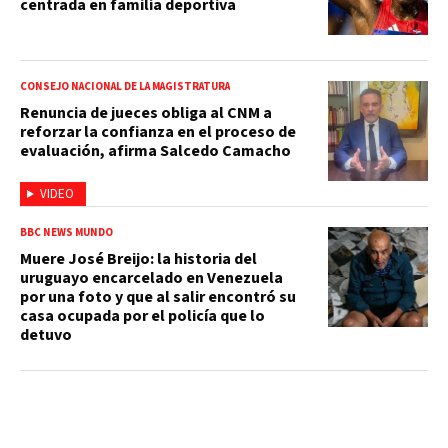
centrada en familia deportiva
CONSEJO NACIONAL DE LA MAGISTRATURA
Renuncia de jueces obliga al CNM a
reforzar la confianza en el proceso de
evaluación, afirma Salcedo Camacho
VIDEO
BBC NEWS MUNDO
Muere José Breijo: la historia del
uruguayo encarcelado en Venezuela
por una foto y que al salir encontró su
casa ocupada por el policía que lo
detuvo