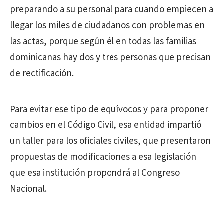
preparando a su personal para cuando empiecen a
llegar los miles de ciudadanos con problemas en
las actas, porque según él en todas las familias
dominicanas hay dos y tres personas que precisan
de rectificación.
Para evitar ese tipo de equívocos y para proponer
cambios en el Código Civil, esa entidad impartió
un taller para los oficiales civiles, que presentaron
propuestas de modificaciones a esa legislación
que esa institución propondrá al Congreso
Nacional.