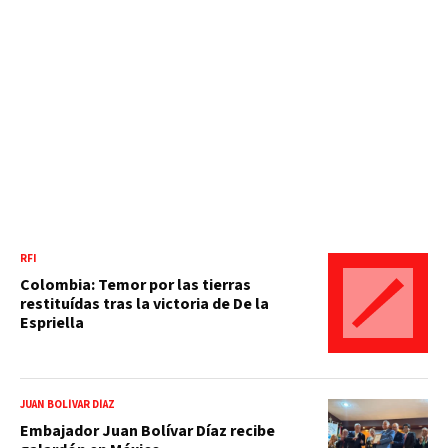
RFI
Colombia: Temor por las tierras
restituídas tras la victoria de De la
Espriella
JUAN BOLÍVAR DÍAZ
Embajador Juan Bolívar Díaz recibe