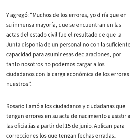
Y agregó: “Muchos de los errores, yo diría que en
su inmensa mayoría, que se encuentran en las
actas del estado civil fue el resultado de que la
Junta disponía de un personal no con la suficiente
capacidad para asumir esas declaraciones, por
tanto nosotros no podemos cargar a los
ciudadanos con la carga económica de los errores
nuestros”.
Rosario llamó a los ciudadanos y ciudadanas que
tengan errores en su acta de nacimiento a asistir a
las oficialías a partir del 15 de junio. Aplican para
correcciones los que tengan fechas erradas,