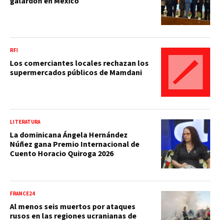
galardón en México
RFI
Los comerciantes locales rechazan los
supermercados públicos de Mamdani
LITERATURA
La dominicana Ángela Hernández
Núñez gana Premio Internacional de
Cuento Horacio Quiroga 2026
FRANCE24
Al menos seis muertos por ataques
rusos en las regiones ucranianas de