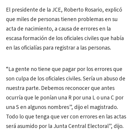
El presidente de la JCE, Roberto Rosario, explicó
que miles de personas tienen problemas en su
acta de nacimiento, a causa de errores en la
escasa formación de los oficiales civiles que había
en las oficialías para registrar a las personas.
“La gente no tiene que pagar por los errores que
son culpa de los oficiales civiles. Sería un abuso de
nuestra parte. Debemos reconocer que antes
ocurría que le ponían una R por una L o una C por
una S en algunos nombres”, dijo el magistrado.
Todo lo que tenga que ver con errores en las actas
será asumido por la Junta Central Electoral”, dijo.