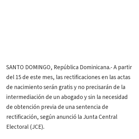
SANTO DOMINGO, República Dominicana.- A partir
del 15 de este mes, las rectificaciones en las actas
de nacimiento serán gratis y no precisarán de la
intermediación de un abogado y sin la necesidad
de obtención previa de una sentencia de
rectificación, según anunció la Junta Central
Electoral (JCE).