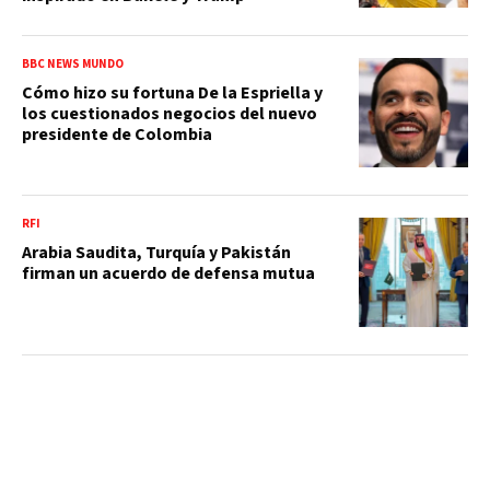
BBC NEWS MUNDO
Cómo hizo su fortuna De la Espriella y
los cuestionados negocios del nuevo
presidente de Colombia
RFI
Arabia Saudita, Turquía y Pakistán
firman un acuerdo de defensa mutua