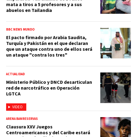
mata a tiros a 5 profesores y a sus
abuelos en Tailandia
BBC NEWS MUNDO
El pacto firmado por Arabia Saudita,
Turquía y Pakistán en el que declaran
que un ataque contra uno de ellos será
un ataque "contra los tres"
ACTUALIDAD
Ministerio Público y DNCD desarticulan
red de narcotráfico en Operación
LGTCA
VIDEO
ARENA BANRESERVAS
Clausura XXV Juegos
Centroamericanos y del Caribe estará