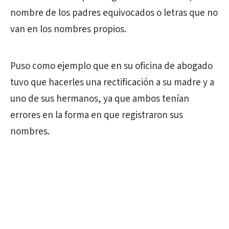
nombre de los padres equivocados o letras que no
van en los nombres propios.
Puso como ejemplo que en su oficina de abogado
tuvo que hacerles una rectificación a su madre y a
uno de sus hermanos, ya que ambos tenían
errores en la forma en que registraron sus
nombres.