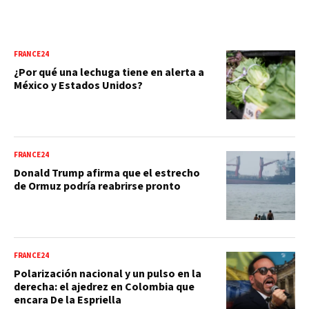
FRANCE24
¿Por qué una lechuga tiene en alerta a
México y Estados Unidos?
FRANCE24
Donald Trump afirma que el estrecho
de Ormuz podría reabrirse pronto
FRANCE24
Polarización nacional y un pulso en la
derecha: el ajedrez en Colombia que
encara De la Espriella