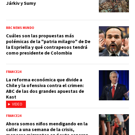
Járkiv y Sumy
BBC NEWS MUNDO
Cuáles son las propuestas más
polémicas de la "patria milagro" de De
la Espriella y qué contrapesos tendrá
como presidente de Colombia
FRANCE24
La reforma económica que divide a
Chile y la ofensiva contra el crimen:
ABC de las dos grandes apuestas de
Kast
VIDEO
FRANCE24
Ahora somos niños mendigando en la
calle: a una semana de la crisis,