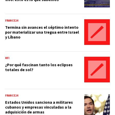
FRANCE24
Termina sin avances el séptimo intento
por materializar una tregua entre Israel
y Líbano
RFI
¿Por qué fascinan tanto los eclipses
totales de sol?
FRANCE24
Estados Unidos sanciona a militares
cubanos y empresas vinculadas a la
adquisición de armas