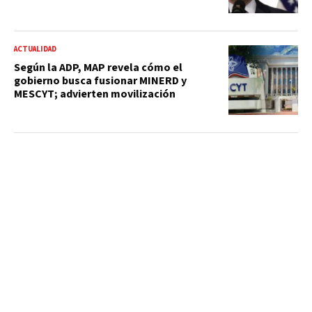
ACTUALIDAD
Según la ADP, MAP revela cómo el
gobierno busca fusionar MINERD y
MESCYT; advierten movilización