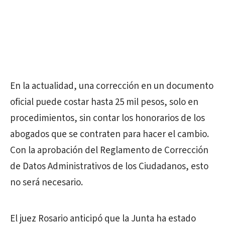
En la actualidad, una corrección en un documento
oficial puede costar hasta 25 mil pesos, solo en
procedimientos, sin contar los honorarios de los
abogados que se contraten para hacer el cambio.
Con la aprobación del Reglamento de Corrección
de Datos Administrativos de los Ciudadanos, esto
no será necesario.
El juez Rosario anticipó que la Junta ha estado