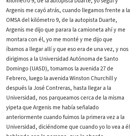
kilómetro 9, de la autopista Duarte, yo seguí y
Argenis me cayó atrás, cuando llegamos frente a la
OMSA del kilómetro 9, de la autopista Duarte,
Argenis me dijo que parara la camioneta ahí y me
montara con él, yo me monté y me dijo que
íbamos a llegar allí y que eso era de una vez, y nos
dirigimos a la Universidad Autónoma de Santo
Domingo (UASD), tomamos la avenida 27 de
Febrero, luego la avenida Winston Churchill y
después la José Contreras, hasta llegar a la
Universidad, nos parqueamos cerca de la misma
yipeta que Argenis me había señalado
anteriormente cuando fuimos la primera vez a la
Universidad, diciéndome que cuando yo lo vea a él