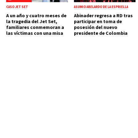
CASO JET SET
ASUMIÓ ABELARDO DE LA ESPRIELLA
A un año y cuatro meses de
Abinader regresa a RD tras
la tragedia del Jet Set,
participar en toma de
familiares conmemoran a
posesión del nuevo
las víctimas con una misa
presidente de Colombia