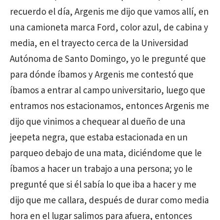
recuerdo el día, Argenis me dijo que vamos allí, en
una camioneta marca Ford, color azul, de cabina y
media, en el trayecto cerca de la Universidad
Autónoma de Santo Domingo, yo le pregunté que
para dónde íbamos y Argenis me contestó que
íbamos a entrar al campo universitario, luego que
entramos nos estacionamos, entonces Argenis me
dijo que vinimos a chequear al dueño de una
jeepeta negra, que estaba estacionada en un
parqueo debajo de una mata, diciéndome que le
íbamos a hacer un trabajo a una persona; yo le
pregunté que si él sabía lo que iba a hacer y me
dijo que me callara, después de durar como media
hora en el lugar salimos para afuera, entonces