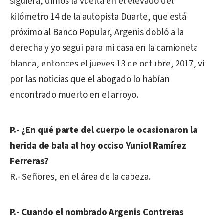
siguiera, dimos la vuelta en el elevado del
kilómetro 14 de la autopista Duarte, que está
próximo al Banco Popular, Argenis dobló a la
derecha y yo seguí para mi casa en la camioneta
blanca, entonces el jueves 13 de octubre, 2017, vi
por las noticias que el abogado lo habían
encontrado muerto en el arroyo.
P.- ¿En qué parte del cuerpo le ocasionaron la
herida de bala al hoy occiso Yuniol Ramírez
Ferreras?
R.- Señores, en el área de la cabeza.
P.- Cuando el nombrado Argenis Contreras