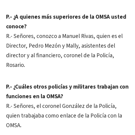
P.- ¿A quienes más superiores de la OMSA usted
conoce?
R.- Señores, conozco a Manuel Rivas, quien es el
Director, Pedro Mezón y Mally, asistentes del
director y al financiero, coronel de la Policía,
Rosario.
P.- ¿Cuáles otros policías y militares trabajan con
funciones en la OMSA?
R.- Señores, el coronel González de la Policía,
quien trabajaba como enlace de la Policía con la
OMSA.