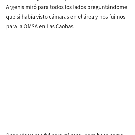
Argenis miró para todos los lados preguntándome
que si había visto cámaras en el área y nos fuimos
para la OMSA en Las Caobas.