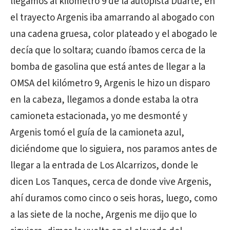
llegamos al kilómetro 9 de la autopista Duarte, en
el trayecto Argenis iba amarrando al abogado con
una cadena gruesa, color plateado y el abogado le
decía que lo soltara; cuando íbamos cerca de la
bomba de gasolina que está antes de llegar a la
OMSA del kilómetro 9, Argenis le hizo un disparo
en la cabeza, llegamos a donde estaba la otra
camioneta estacionada, yo me desmonté y
Argenis tomó el guía de la camioneta azul,
diciéndome que lo siguiera, nos paramos antes de
llegar a la entrada de Los Alcarrizos, donde le
dicen Los Tanques, cerca de donde vive Argenis,
ahí duramos como cinco o seis horas, luego, como
a las siete de la noche, Argenis me dijo que lo