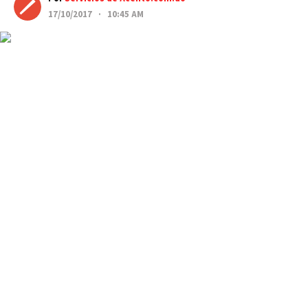
17/10/2017 · 10:45 AM