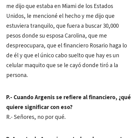
me dijo que estaba en Miami de los Estados
Unidos, le mencioné el hecho y me dijo que
estuviera tranquilo, que fuera a buscar 30,000
pesos donde su esposa Carolina, que me
despreocupara, que el financiero Rosario haga lo
de él y que el único cabo suelto que hay es un
celular maquito que se le cayó donde tiró a la
persona.
P.- Cuando Argenis se refiere al financiero, ¿qué
quiere significar con eso?
R.- Señores, no por qué.