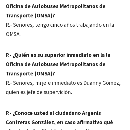
Oficina de Autobuses Metropolitanos de
Transporte (OMSA)?
R.- Señores, tengo cinco años trabajando en la
OMSA.
P.- ¿Quién es su superior inmediato en la la
Oficina de Autobuses Metropolitanos de
Transporte (OMSA)?
R.- Señores, mi jefe inmediato es Duanny Gómez,
quien es jefe de supervición.
P.- ¿Conoce usted al ciudadano Argenis
Contreras González, en caso afirmativo qué