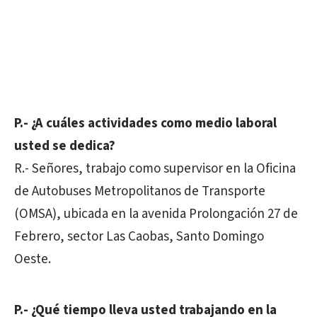
P.- ¿A cuáles actividades como medio laboral
usted se dedica?
R.- Señores, trabajo como supervisor en la Oficina
de Autobuses Metropolitanos de Transporte
(OMSA), ubicada en la avenida Prolongación 27 de
Febrero, sector Las Caobas, Santo Domingo
Oeste.
P.- ¿Qué tiempo lleva usted trabajando en la