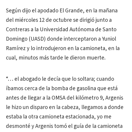
Según dijo el apodado El Grande, en la mañana
del miércoles 12 de octubre se dirigió junto a
Contreras a la Universidad Autónoma de Santo
Domingo (UASD) donde interceptaron a Yuniol
Ramírez y lo introdujeron en la camioneta, en la
cual, minutos más tarde le dieron muerte.
“… el abogado le decía que lo soltara; cuando
íbamos cerca de la bomba de gasolina que está
antes de llegar a la OMSA del kilómetro 9, Argenis
le hizo un disparo en la cabeza, llegamos a donde
estaba la otra camioneta estacionada, yo me
desmonté y Argenis tomó el guía de la camioneta