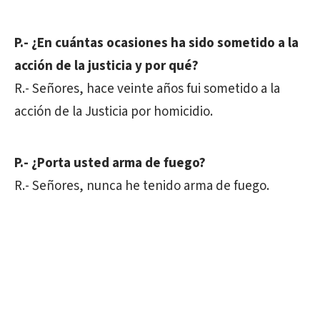
P.- ¿En cuántas ocasiones ha sido sometido a la
acción de la justicia y por qué?
R.- Señores, hace veinte años fui sometido a la
acción de la Justicia por homicidio.
P.- ¿Porta usted arma de fuego?
R.- Señores, nunca he tenido arma de fuego.