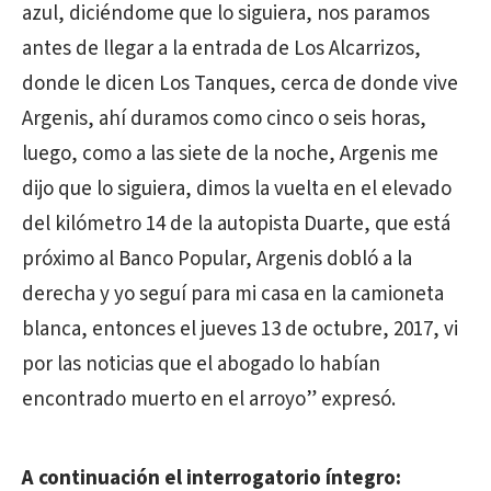
azul, diciéndome que lo siguiera, nos paramos
antes de llegar a la entrada de Los Alcarrizos,
donde le dicen Los Tanques, cerca de donde vive
Argenis, ahí duramos como cinco o seis horas,
luego, como a las siete de la noche, Argenis me
dijo que lo siguiera, dimos la vuelta en el elevado
del kilómetro 14 de la autopista Duarte, que está
próximo al Banco Popular, Argenis dobló a la
derecha y yo seguí para mi casa en la camioneta
blanca, entonces el jueves 13 de octubre, 2017, vi
por las noticias que el abogado lo habían
encontrado muerto en el arroyo” expresó.
A continuación el interrogatorio íntegro: