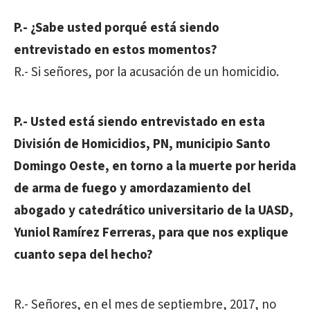
P.- ¿Sabe usted porqué está siendo
entrevistado en estos momentos?
R.- Si señores, por la acusación de un homicidio.
P.- Usted está siendo entrevistado en esta
División de Homicidios, PN, municipio Santo
Domingo Oeste, en torno a la muerte por herida
de arma de fuego y amordazamiento del
abogado y catedrático universitario de la UASD,
Yuniol Ramírez Ferreras, para que nos explique
cuanto sepa del hecho?
R.- Señores, en el mes de septiembre, 2017, no