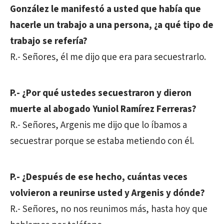
González le manifestó a usted que había que
hacerle un trabajo a una persona, ¿a qué tipo de
trabajo se refería?
R.- Señores, él me dijo que era para secuestrarlo.
P.- ¿Por qué ustedes secuestraron y dieron
muerte al abogado Yuniol Ramírez Ferreras?
R.- Señores, Argenis me dijo que lo íbamos a
secuestrar porque se estaba metiendo con él.
P.- ¿Después de ese hecho, cuántas veces
volvieron a reunirse usted y Argenis y dónde?
R.- Señores, no nos reunimos más, hasta hoy que