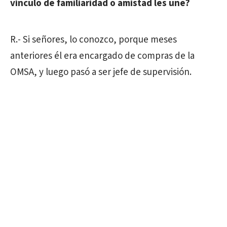
vínculo de familiaridad o amistad les une?
R.- Si señores, lo conozco, porque meses
anteriores él era encargado de compras de la
OMSA, y luego pasó a ser jefe de supervisión.