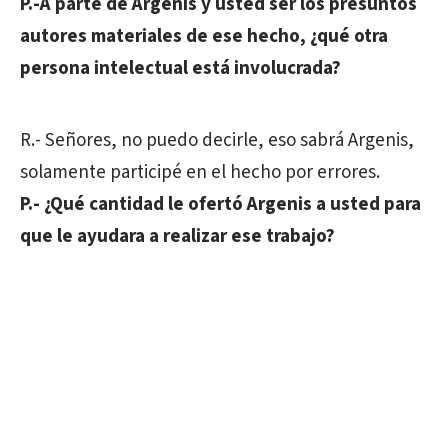
P.-A parte de Argenis y usted ser los presuntos
autores materiales de ese hecho, ¿qué otra
persona intelectual está involucrada?
R.- Señores, no puedo decirle, eso sabrá Argenis,
solamente participé en el hecho por errores.
P.- ¿Qué cantidad le ofertó Argenis a usted para
que le ayudara a realizar ese trabajo?