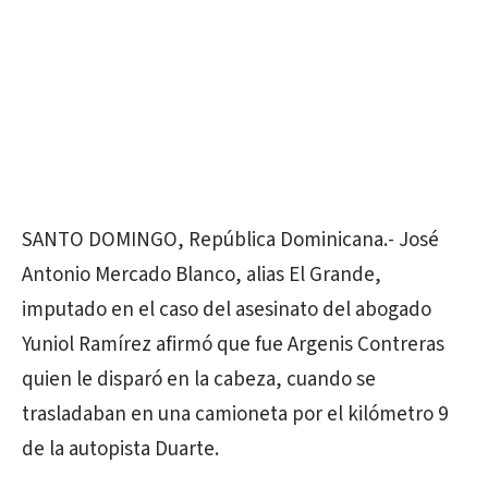
SANTO DOMINGO, República Dominicana.- José
Antonio Mercado Blanco, alias El Grande,
imputado en el caso del asesinato del abogado
Yuniol Ramírez afirmó que fue Argenis Contreras
quien le disparó en la cabeza, cuando se
trasladaban en una camioneta por el kilómetro 9
de la autopista Duarte.