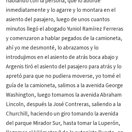
hablando con la persona, que lo aborde
inmediatamente y lo agarre y lo montara en el
asiento del pasajero, luego de unos cuantos
minutos llegó el abogado Yuniol Ramírez Ferreras
y comenzaron a hablar pegados de la camioneta,
ahí yo me desmonté, lo abrazamos y lo
introdujimos en el asiento de atrás boca abajo y
Argenis tiró el asiento del pasajero para atrás y lo
apretó para que no pudiera moverse, yo tomé el
guía de la camioneta, salimos a la avenida George
Washington, luego tomamos la avenida Abraham
Lincoln, después la José Contreras, saliendo a la
Churchill, haciendo un giro tomando la avenida
del parque Mirador Sur, hasta tomar la Luperón,