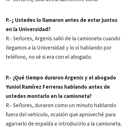
P.-¿ Ustedes lo llamaron antes de estar juntos
en la Universidad?
R.- Señores, Argenis salió de la camioneta cuando
llegamos a la Universidad y lo vi hablando por
teléfono, no sé si era con el abogado.
P.- ¿Qué tiempo duraron Argenis y el abogado
Yuniol Ramírez Ferreras hablando antes de
ustedes montarlo en la camioneta?
R.- Señores, duraron como un minuto hablando
fuera del vehículo, ocasión que aproveché para
agarrarlo de espalda e introducirlo a la camioneta.