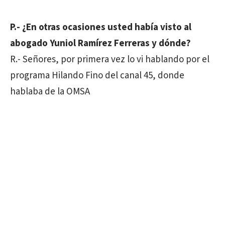
P.- ¿En otras ocasiones usted había visto al
abogado Yuniol Ramírez Ferreras y dónde?
R.- Señores, por primera vez lo vi hablando por el
programa Hilando Fino del canal 45, donde
hablaba de la OMSA