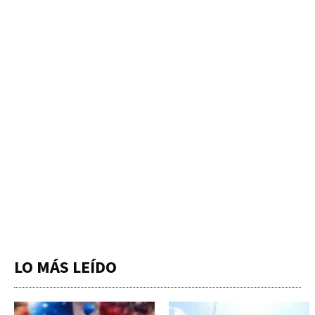
LO MÁS LEÍDO