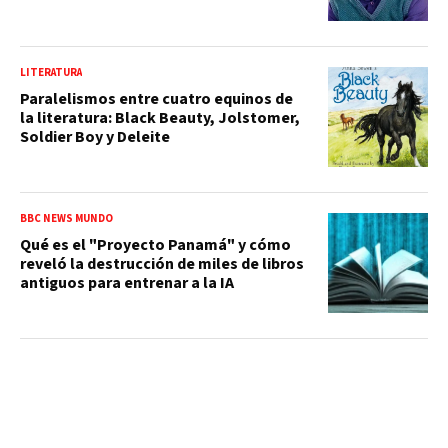
LITERATURA
Paralelismos entre cuatro equinos de
la literatura: Black Beauty, Jolstomer,
Soldier Boy y Deleite
BBC NEWS MUNDO
Qué es el "Proyecto Panamá" y cómo
reveló la destrucción de miles de libros
antiguos para entrenar a la IA