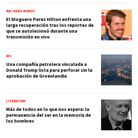
BBC NEWS MUNDO
El bloguero Perez Hilton enfrenta una
larga recuperación tras los reportes de
que se autolesionó durante una
transmisión en vivo
RFI
Una compañía petrolera vinculada a
Donald Trump lista para perforar sin la
aprobación de Groenlandia
LITERATURA
Más de todos en lo que nos espera: la
permanencia del ser en la memoria de
los hombres