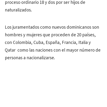
proceso ordinario 18 y dos por ser hijos de
naturalizados.
Los juramentados como nuevos dominicanos son
hombres y mujeres que proceden de 20 países,
con Colombia, Cuba, España, Francia, Italia y
Qatar como las naciones con el mayor número de
personas a nacionalizarse.