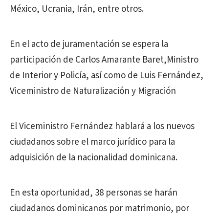
México, Ucrania, Irán, entre otros.
En el acto de juramentación se espera la
participación de Carlos Amarante Baret,Ministro
de Interior y Policía, así como de Luis Fernández,
Viceministro de Naturalización y Migración
El Viceministro Fernández hablará a los nuevos
ciudadanos sobre el marco jurídico para la
adquisición de la nacionalidad dominicana.
En esta oportunidad, 38 personas se harán
ciudadanos dominicanos por matrimonio, por