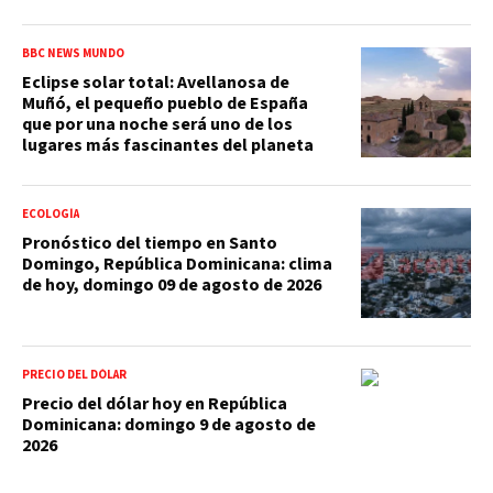
BBC NEWS MUNDO
Eclipse solar total: Avellanosa de
Muñó, el pequeño pueblo de España
que por una noche será uno de los
lugares más fascinantes del planeta
ECOLOGÍA
Pronóstico del tiempo en Santo
Domingo, República Dominicana: clima
de hoy, domingo 09 de agosto de 2026
PRECIO DEL DÓLAR
Precio del dólar hoy en República
Dominicana: domingo 9 de agosto de
2026