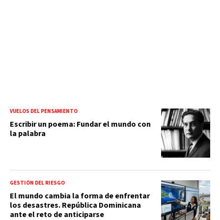
VUELOS DEL PENSAMIENTO
Escribir un poema: Fundar el mundo con
la palabra
GESTIÓN DEL RIESGO
El mundo cambia la forma de enfrentar
los desastres. República Dominicana
ante el reto de anticiparse