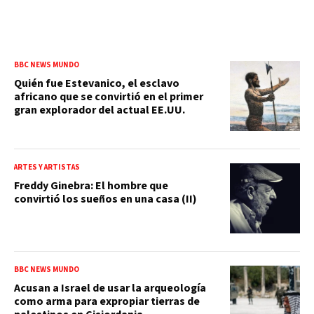
BBC NEWS MUNDO
Quién fue Estevanico, el esclavo
africano que se convirtió en el primer
gran explorador del actual EE.UU.
ARTES Y ARTISTAS
Freddy Ginebra: El hombre que
convirtió los sueños en una casa (II)
BBC NEWS MUNDO
Acusan a Israel de usar la arqueología
como arma para expropiar tierras de