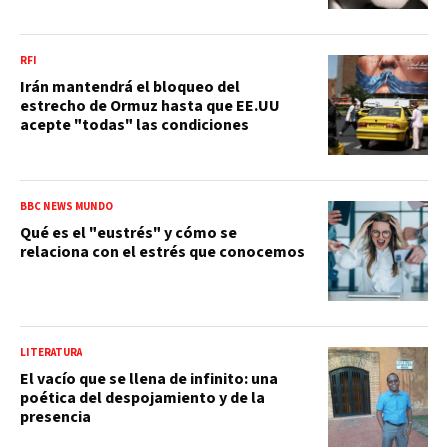
RFI
Irán mantendrá el bloqueo del
estrecho de Ormuz hasta que EE.UU
acepte "todas" las condiciones
BBC NEWS MUNDO
Qué es el "eustrés" y cómo se
relaciona con el estrés que conocemos
LITERATURA
El vacío que se llena de infinito: una
poética del despojamiento y de la
presencia