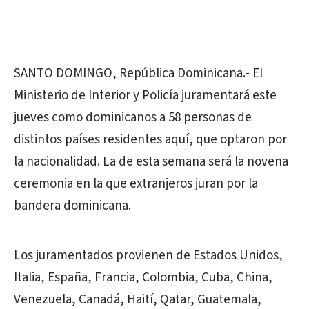
SANTO DOMINGO, República Dominicana.- El
Ministerio de Interior y Policía juramentará este
jueves como dominicanos a 58 personas de
distintos países residentes aquí, que optaron por
la nacionalidad. La de esta semana será la novena
ceremonia en la que extranjeros juran por la
bandera dominicana.
Los juramentados provienen de Estados Unidos,
Italia, España, Francia, Colombia, Cuba, China,
Venezuela, Canadá, Haití, Qatar, Guatemala,