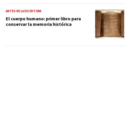
ANTES DE LA ESCRITURA
El cuerpo humano: primer libro para
conservar la memoria histórica