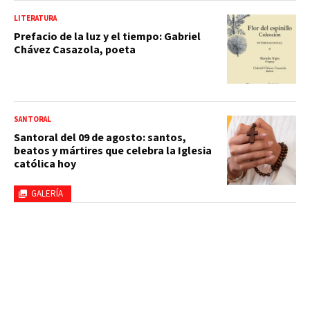
LITERATURA
Prefacio de la luz y el tiempo: Gabriel
Chávez Casazola, poeta
SANTORAL
Santoral del 09 de agosto: santos,
beatos y mártires que celebra la Iglesia
católica hoy
GALERÍA