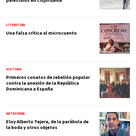
palestinos en Cisjordania
LITERATURA
Una falsa crítica al microcuento
HISTORIA
Primeros conatos de rebelión popular
contra la anexión de la República
Dominicana a España
METAFORMA
Eloy Alberto Tejera, de la parábola de
la boda y otros objetos