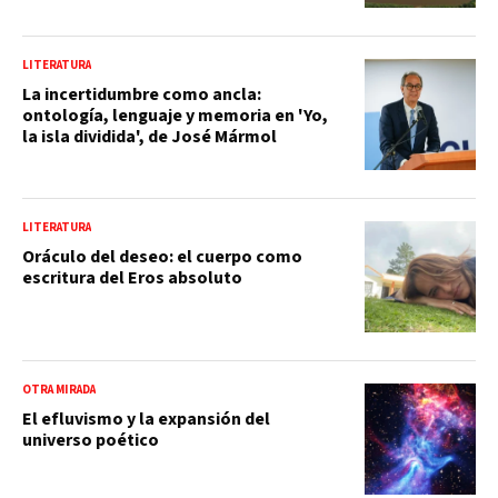
LITERATURA
La incertidumbre como ancla:
ontología, lenguaje y memoria en 'Yo,
la isla dividida', de José Mármol
LITERATURA
Oráculo del deseo: el cuerpo como
escritura del Eros absoluto
OTRA MIRADA
El efluvismo y la expansión del
universo poético