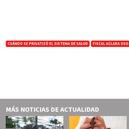
CUÁNDO SE PRIVATIZÓ EL SISTEMA DE SALUD
FISCAL ACLARA USO
MÁS NOTICIAS DE
ACTUALIDAD