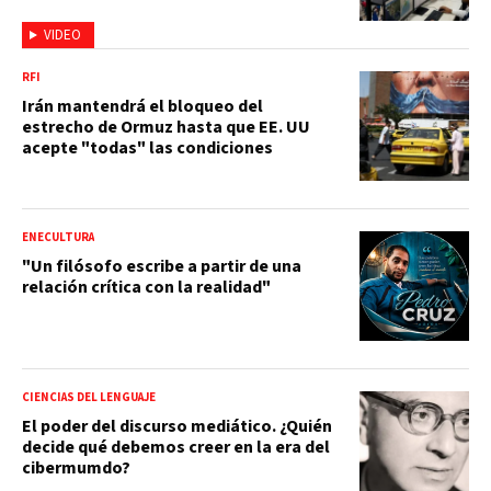
VIDEO
RFI
Irán mantendrá el bloqueo del
estrecho de Ormuz hasta que EE. UU
acepte "todas" las condiciones
ENECULTURA
"Un filósofo escribe a partir de una
relación crítica con la realidad"
CIENCIAS DEL LENGUAJE
El poder del discurso mediático. ¿Quién
decide qué debemos creer en la era del
cibermumdo?