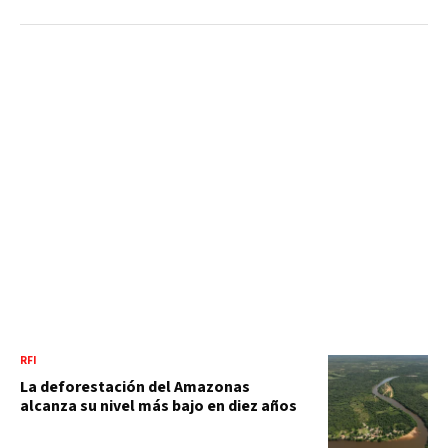
RFI
La deforestación del Amazonas
alcanza su nivel más bajo en diez años