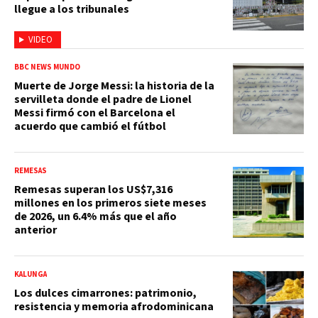
llegue a los tribunales
VIDEO
BBC NEWS MUNDO
Muerte de Jorge Messi: la historia de la
servilleta donde el padre de Lionel
Messi firmó con el Barcelona el
acuerdo que cambió el fútbol
REMESAS
Remesas superan los US$7,316
millones en los primeros siete meses
de 2026, un 6.4% más que el año
anterior
KALUNGA
Los dulces cimarrones: patrimonio,
resistencia y memoria afrodominicana