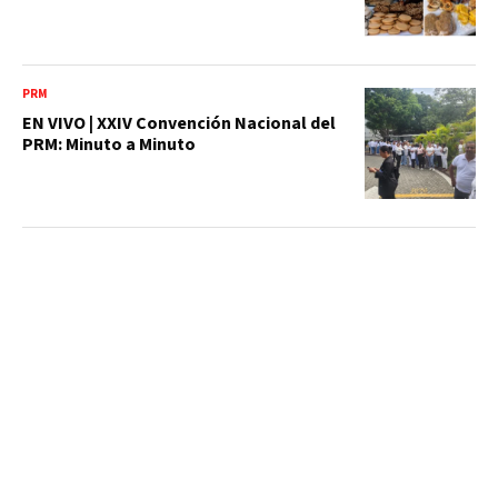
PRM
EN VIVO | XXIV Convención Nacional del
PRM: Minuto a Minuto