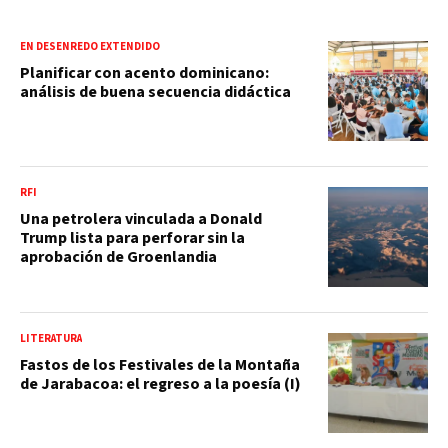
EN DESENREDO EXTENDIDO
Planificar con acento dominicano:
análisis de buena secuencia didáctica
RFI
Una petrolera vinculada a Donald
Trump lista para perforar sin la
aprobación de Groenlandia
LITERATURA
Fastos de los Festivales de la Montaña
de Jarabacoa: el regreso a la poesía (I)