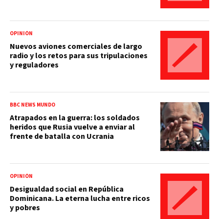
OPINIÓN
Nuevos aviones comerciales de largo
radio y los retos para sus tripulaciones
y reguladores
BBC NEWS MUNDO
Atrapados en la guerra: los soldados
heridos que Rusia vuelve a enviar al
frente de batalla con Ucrania
OPINIÓN
Desigualdad social en República
Dominicana. La eterna lucha entre ricos
y pobres