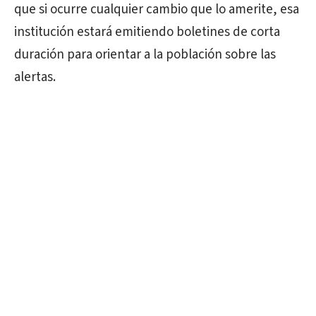
que si ocurre cualquier cambio que lo amerite, esa
institución estará emitiendo boletines de corta
duración para orientar a la población sobre las
alertas.