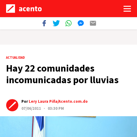
ACTUALIDAD
Hay 22 comunidades
incomunicadas por lluvias
Por
Lery Laura Piña/Acento.com.do
07/06/2011 · 03:30 PM