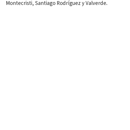
Montecristi, Santiago Rodríguez y Valverde.