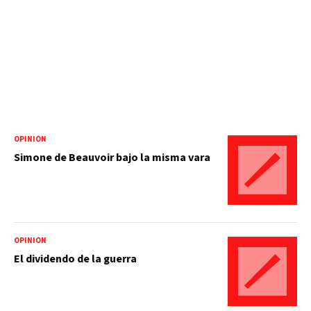
OPINIÓN
Simone de Beauvoir bajo la misma vara
OPINIÓN
El dividendo de la guerra