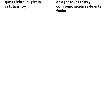
que celebra la Iglesia
de agosto, hechos y
católica hoy
conmemoraciones de esta
fecha