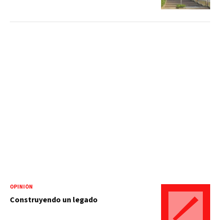
OPINIÓN
Construyendo un legado