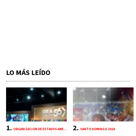
LO MÁS LEÍDO
ORGANIZACIÓN DE ESTADOS AMERICANOS (OEA)
SANTO DOMINGO 2026