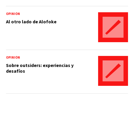
OPINIÓN
Al otro lado de Alofoke
OPINIÓN
Sobre outsiders: experiencias y
desafíos