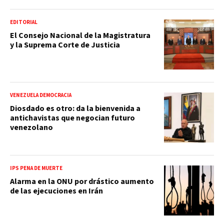
EDITORIAL
El Consejo Nacional de la Magistratura
y la Suprema Corte de Justicia
VENEZUELA DEMOCRACIA
Diosdado es otro: da la bienvenida a
antichavistas que negocian futuro
venezolano
IPS PENA DE MUERTE
Alarma en la ONU por drástico aumento
de las ejecuciones en Irán