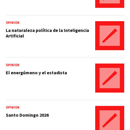
OPINIÓN
La naturaleza política de la Inteligencia
Artificial
OPINIÓN
El energúmeno y el estadista
OPINIÓN
Santo Domingo 2026