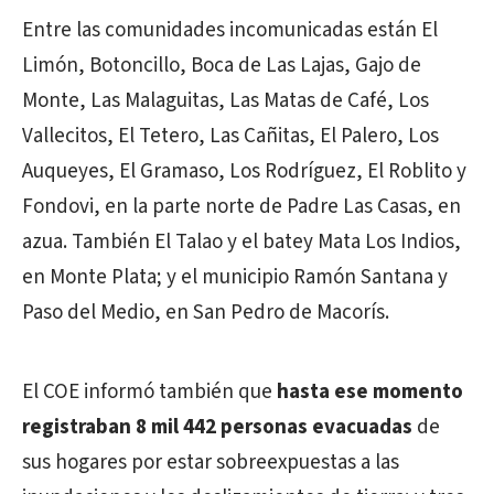
Entre las comunidades incomunicadas están El
Limón, Botoncillo, Boca de Las Lajas, Gajo de
Monte, Las Malaguitas, Las Matas de Café, Los
Vallecitos, El Tetero, Las Cañitas, El Palero, Los
Auqueyes, El Gramaso, Los Rodríguez, El Roblito y
Fondovi, en la parte norte de Padre Las Casas, en
azua. También El Talao y el batey Mata Los Indios,
en Monte Plata; y el municipio Ramón Santana y
Paso del Medio, en San Pedro de Macorís.
El COE informó también que
hasta ese momento
registraban 8 mil 442 personas evacuadas
de
sus hogares por estar sobreexpuestas a las