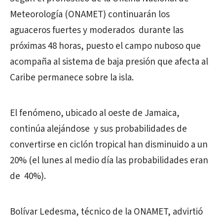
Meteorología (ONAMET) continuarán los
aguaceros fuertes y moderados durante las
próximas 48 horas, puesto el campo nuboso que
acompaña al sistema de baja presión que afecta al
Caribe permanece sobre la isla.
El fenómeno, ubicado al oeste de Jamaica,
continúa alejándose y sus probabilidades de
convertirse en ciclón tropical han disminuido a un
20% (el lunes al medio día las probabilidades eran
de 40%).
Bolívar Ledesma, técnico de la ONAMET, advirtió