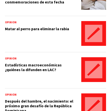
conmemoraciones de esta fecha
OPINIÓN
Matar al perro para eliminar la rabia
OPINIÓN
Estadísticas macroeconómicas
¿quiénes la difunden en LAC?
OPINIÓN
Después del hambre, el nacimiento: el
próximo gran desafío de la República
Dominicana