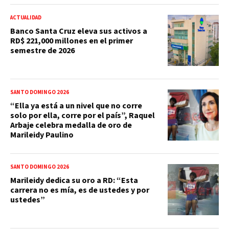
ACTUALIDAD
Banco Santa Cruz eleva sus activos a
RD$ 221,000 millones en el primer
semestre de 2026
SANTO DOMINGO 2026
“Ella ya está a un nivel que no corre
solo por ella, corre por el país”, Raquel
Arbaje celebra medalla de oro de
Marileidy Paulino
SANTO DOMINGO 2026
Marileidy dedica su oro a RD: “Esta
carrera no es mía, es de ustedes y por
ustedes”