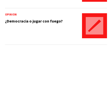
OPINIÓN
¿Democracia o jugar con fuego?