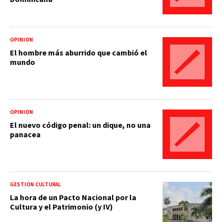
OPINIÓN
El hombre más aburrido que cambió el
mundo
OPINIÓN
El nuevo código penal: un dique, no una
panacea
GESTIÓN CULTURAL
La hora de un Pacto Nacional por la
Cultura y el Patrimonio (y IV)