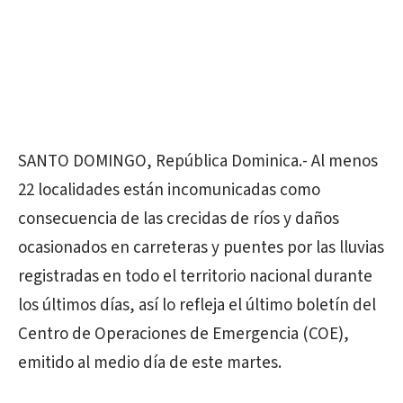
SANTO DOMINGO, República Dominica.- Al menos
22 localidades están incomunicadas como
consecuencia de las crecidas de ríos y daños
ocasionados en carreteras y puentes por las lluvias
registradas en todo el territorio nacional durante
los últimos días, así lo refleja el último boletín del
Centro de Operaciones de Emergencia (COE),
emitido al medio día de este martes.