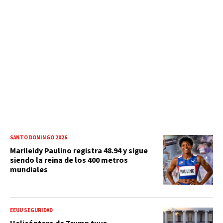
SANTO DOMINGO 2026
Marileidy Paulino registra 48.94 y sigue
siendo la reina de los 400 metros
mundiales
EEUU SEGURIDAD