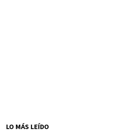
LO MÁS LEÍDO