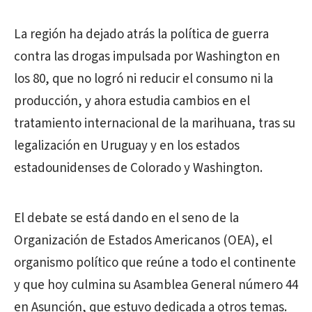
La región ha dejado atrás la política de guerra
contra las drogas impulsada por Washington en
los 80, que no logró ni reducir el consumo ni la
producción, y ahora estudia cambios en el
tratamiento internacional de la marihuana, tras su
legalización en Uruguay y en los estados
estadounidenses de Colorado y Washington.
El debate se está dando en el seno de la
Organización de Estados Americanos (OEA), el
organismo político que reúne a todo el continente
y que hoy culmina su Asamblea General número 44
en Asunción, que estuvo dedicada a otros temas.