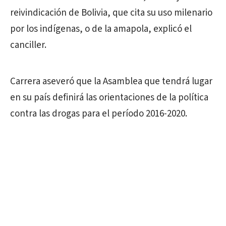
reivindicación de Bolivia, que cita su uso milenario
por los indígenas, o de la amapola, explicó el
canciller.
Carrera aseveró que la Asamblea que tendrá lugar
en su país definirá las orientaciones de la política
contra las drogas para el período 2016-2020.