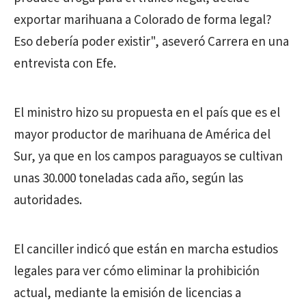
exportar marihuana a Colorado de forma legal?
Eso debería poder existir", aseveró Carrera en una
entrevista con Efe.
El ministro hizo su propuesta en el país que es el
mayor productor de marihuana de América del
Sur, ya que en los campos paraguayos se cultivan
unas 30.000 toneladas cada año, según las
autoridades.
El canciller indicó que están en marcha estudios
legales para ver cómo eliminar la prohibición
actual, mediante la emisión de licencias a