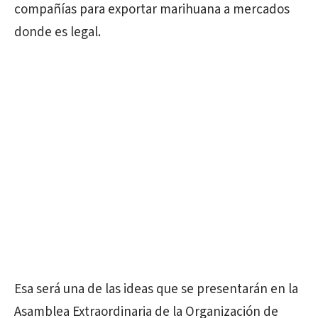
compañías para exportar marihuana a mercados
donde es legal.
Esa será una de las ideas que se presentarán en la
Asamblea Extraordinaria de la Organización de