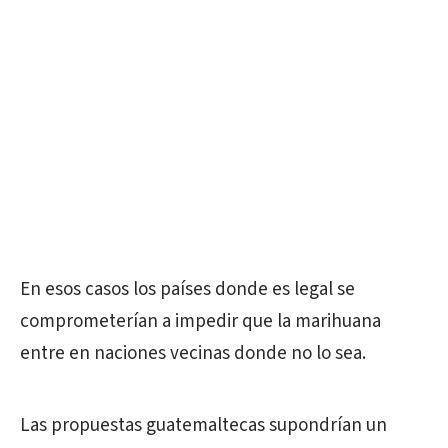
En esos casos los países donde es legal se
comprometerían a impedir que la marihuana
entre en naciones vecinas donde no lo sea.
Las propuestas guatemaltecas supondrían un