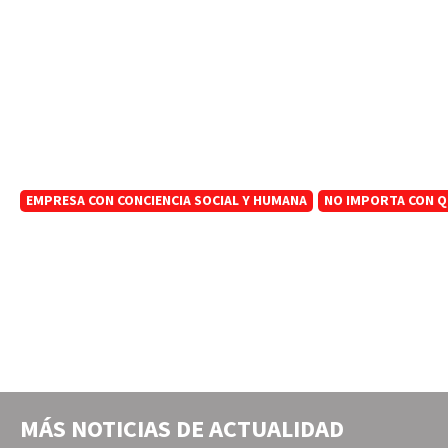
EMPRESA CON CONCIENCIA SOCIAL Y HUMANA
NO IMPORTA CON Q
MÁS NOTICIAS DE
ACTUALIDAD