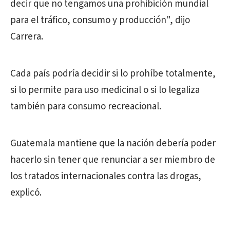
decir que no tengamos una prohibición mundial
para el tráfico, consumo y producción", dijo
Carrera.
Cada país podría decidir si lo prohíbe totalmente,
si lo permite para uso medicinal o si lo legaliza
también para consumo recreacional.
Guatemala mantiene que la nación debería poder
hacerlo sin tener que renunciar a ser miembro de
los tratados internacionales contra las drogas,
explicó.