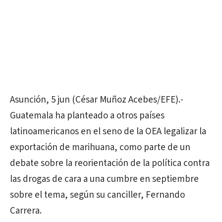
Asunción, 5 jun (César Muñoz Acebes/EFE).-
Guatemala ha planteado a otros países
latinoamericanos en el seno de la OEA legalizar la
exportación de marihuana, como parte de un
debate sobre la reorientación de la política contra
las drogas de cara a una cumbre en septiembre
sobre el tema, según su canciller, Fernando
Carrera.