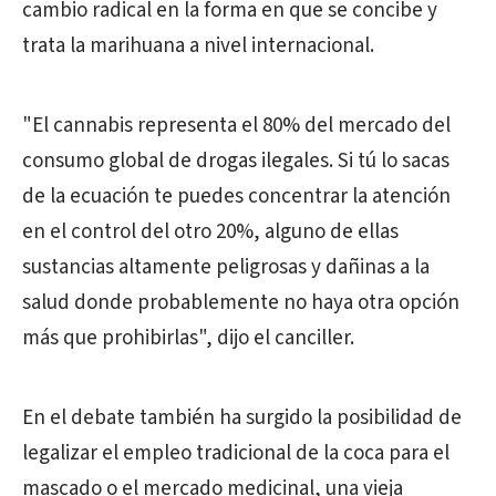
cambio radical en la forma en que se concibe y
trata la marihuana a nivel internacional.
"El cannabis representa el 80% del mercado del
consumo global de drogas ilegales. Si tú lo sacas
de la ecuación te puedes concentrar la atención
en el control del otro 20%, alguno de ellas
sustancias altamente peligrosas y dañinas a la
salud donde probablemente no haya otra opción
más que prohibirlas", dijo el canciller.
En el debate también ha surgido la posibilidad de
legalizar el empleo tradicional de la coca para el
mascado o el mercado medicinal, una vieja