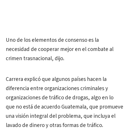
Uno de los elementos de consenso es la
necesidad de cooperar mejor en el combate al
crimen trasnacional, dijo.
Carrera explicó que algunos países hacen la
diferencia entre organizaciones criminales y
organizaciones de tráfico de drogas, algo en lo
que no está de acuerdo Guatemala, que promueve
una visión integral del problema, que incluya el
lavado de dinero y otras formas de tráfico.