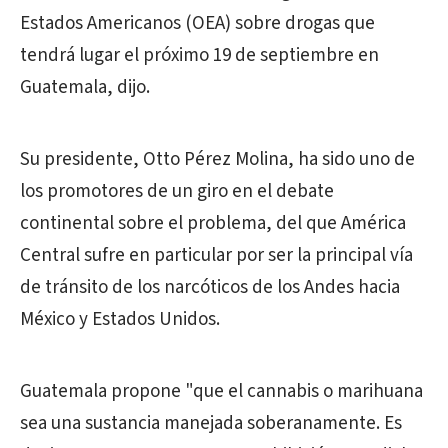
Estados Americanos (OEA) sobre drogas que
tendrá lugar el próximo 19 de septiembre en
Guatemala, dijo.
Su presidente, Otto Pérez Molina, ha sido uno de
los promotores de un giro en el debate
continental sobre el problema, del que América
Central sufre en particular por ser la principal vía
de tránsito de los narcóticos de los Andes hacia
México y Estados Unidos.
Guatemala propone "que el cannabis o marihuana
sea una sustancia manejada soberanamente. Es