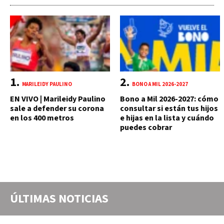
MARILEIDY PAULINO
BONO A MIL 2026-2027
EN VIVO | Marileidy Paulino
Bono a Mil 2026-2027: cómo
sale a defender su corona
consultar si están tus hijos
en los 400 metros
e hijas en la lista y cuándo
puedes cobrar
ÚLTIMAS NOTICIAS