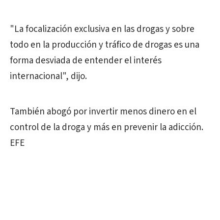
"La focalización exclusiva en las drogas y sobre
todo en la producción y tráfico de drogas es una
forma desviada de entender el interés
internacional", dijo.
También abogó por invertir menos dinero en el
control de la droga y más en prevenir la adicción.
EFE