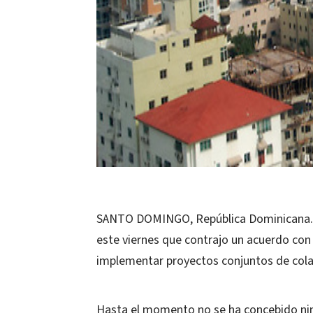
SANTO DOMINGO, República Dominicana.
este viernes que contrajo un acuerdo con
implementar proyectos conjuntos de cola
Hasta el momento no se ha concebido nin