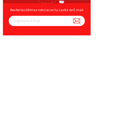
Recibe las últimas noticias en tu casilla de E-mail