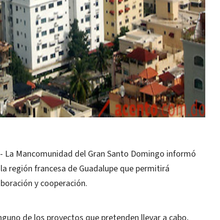
- La Mancomunidad del Gran Santo Domingo informó
 la región francesa de Guadalupe que permitirá
boración y cooperación.
guno de los proyectos que pretenden llevar a cabo,