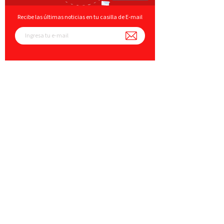
Recibe las últimas noticias en tu casilla de E-mail