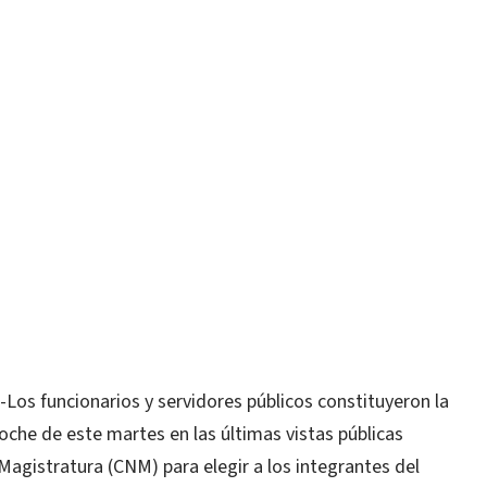
s funcionarios y servidores públicos constituyeron la
oche de este martes en las últimas vistas públicas
Magistratura (CNM) para elegir a los integrantes del