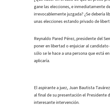
gane las elecciones, e inmediatamente 
irrevocablemente juzgada? ¿Se debería li
unas elecciones estando privado de libert
Reynaldo Pared Pérez, presidente del Senad
poner en libertad o enjuiciar al candidato
sólo se le hace a una persona que está en 
aplicaría.
El aspirante a juez, Juan Bautista Taváre
al final de su presentación el Presidente d
interesante intervención.