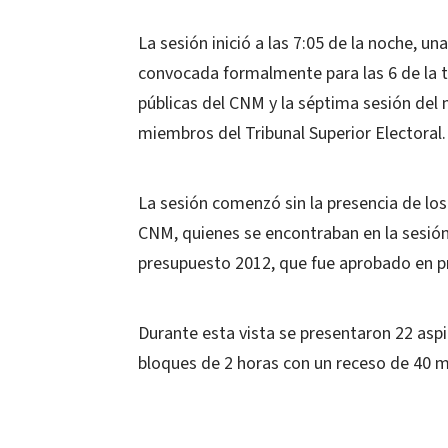
La sesión inició a las 7:05 de la noche, u
convocada formalmente para las 6 de la ta
públicas del CNM y la séptima sesión del 
miembros del Tribunal Superior Electoral.
La sesión comenzó sin la presencia de lo
CNM, quienes se encontraban en la sesió
presupuesto 2012, que fue aprobado en pr
Durante esta vista se presentaron 22 asp
bloques de 2 horas con un receso de 40 m