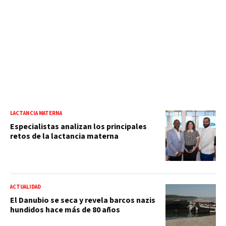
LACTANCIA MATERNA
Especialistas analizan los principales
retos de la lactancia materna
ACTUALIDAD
El Danubio se seca y revela barcos nazis
hundidos hace más de 80 años