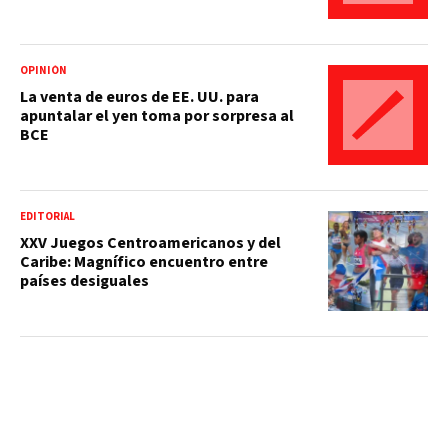
OPINIÓN
La venta de euros de EE. UU. para
apuntalar el yen toma por sorpresa al
BCE
EDITORIAL
XXV Juegos Centroamericanos y del
Caribe: Magnífico encuentro entre
países desiguales