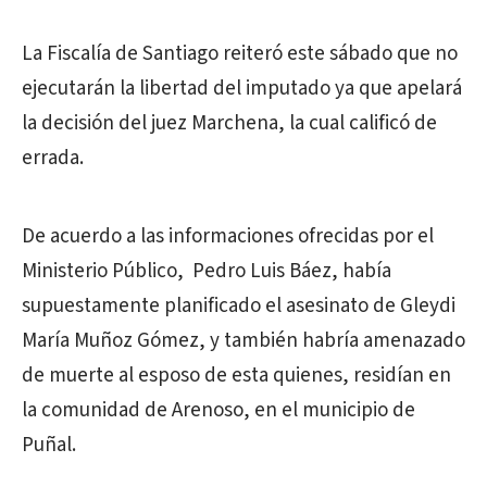
La Fiscalía de Santiago reiteró este sábado que no
ejecutarán la libertad del imputado ya que apelará
la decisión del juez Marchena, la cual calificó de
errada.
De acuerdo a las informaciones ofrecidas por el
Ministerio Público, Pedro Luis Báez, había
supuestamente planificado el asesinato de Gleydi
María Muñoz Gómez, y también habría amenazado
de muerte al esposo de esta quienes, residían en
la comunidad de Arenoso, en el municipio de
Puñal.