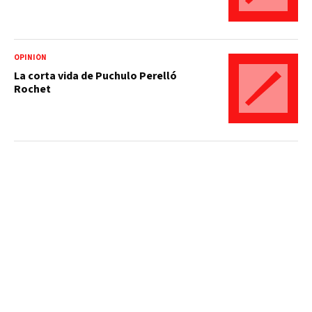
OPINIÓN
La corta vida de Puchulo Perelló
Rochet