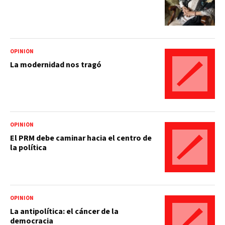
OPINIÓN
La modernidad nos tragó
OPINIÓN
El PRM debe caminar hacia el centro de
la política
OPINIÓN
La antipolítica: el cáncer de la
democracia