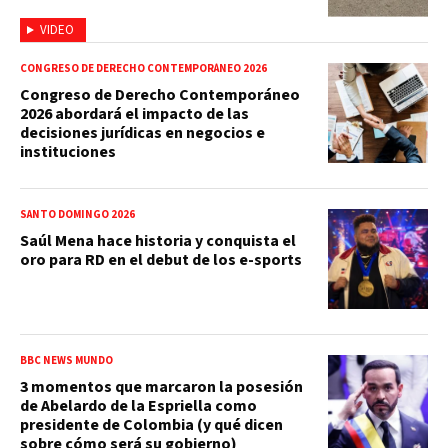
VIDEO
CONGRESO DE DERECHO CONTEMPORÁNEO 2026
Congreso de Derecho Contemporáneo
2026 abordará el impacto de las
decisiones jurídicas en negocios e
instituciones
SANTO DOMINGO 2026
Saúl Mena hace historia y conquista el
oro para RD en el debut de los e-sports
BBC NEWS MUNDO
3 momentos que marcaron la posesión
de Abelardo de la Espriella como
presidente de Colombia (y qué dicen
sobre cómo será su gobierno)