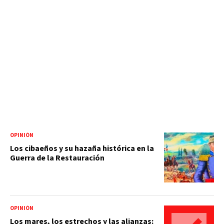
OPINIÓN
Los cibaeños y su hazaña histórica en la
Guerra de la Restauración
OPINIÓN
Los mares, los estrechos y las alianzas: