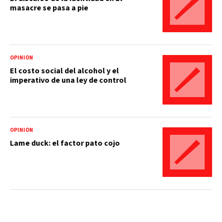
masacre se pasa a pie
OPINIÓN
El costo social del alcohol y el
imperativo de una ley de control
OPINIÓN
Lame duck: el factor pato cojo