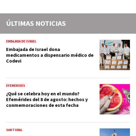
ÚLTIMAS NOTICIAS
EMBAJADA DE ISRAEL
Embajada de Israel dona
medicamentos a dispensario médico de
Codevi
EFEMÉRIDES
¿Qué se celebra hoy en el mundo?
Efemérides del 8 de agosto: hechos y
conmemoraciones de esta fecha
SANTORAL