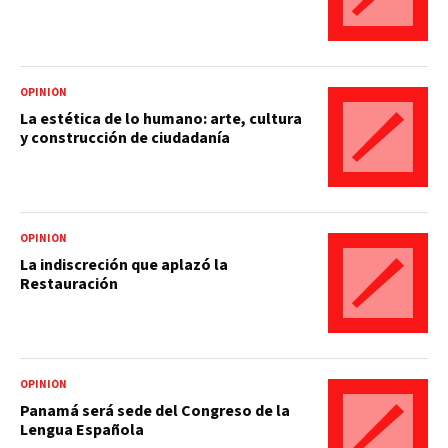
OPINIÓN
La estética de lo humano: arte, cultura
y construcción de ciudadanía
OPINIÓN
La indiscreción que aplazó la
Restauración
OPINIÓN
Panamá será sede del Congreso de la
Lengua Española