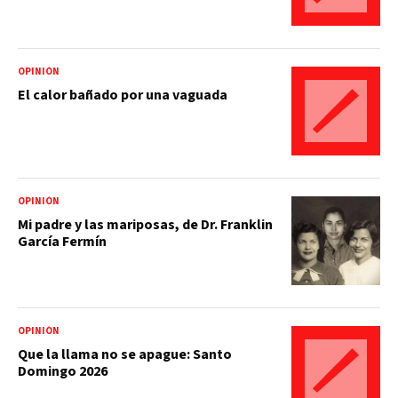
OPINIÓN
El calor bañado por una vaguada
OPINIÓN
Mi padre y las mariposas, de Dr. Franklin
García Fermín
OPINIÓN
Que la llama no se apague: Santo
Domingo 2026