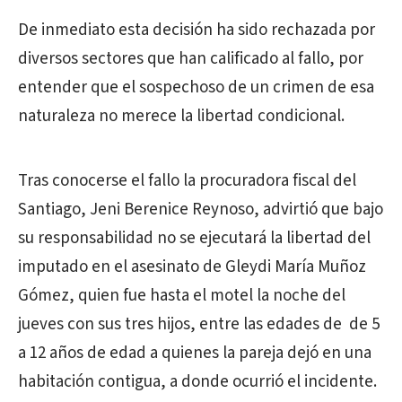
De inmediato esta decisión ha sido rechazada por
diversos sectores que han calificado al fallo, por
entender que el sospechoso de un crimen de esa
naturaleza no merece la libertad condicional.
Tras conocerse el fallo la procuradora fiscal del
Santiago, Jeni Berenice Reynoso, advirtió que bajo
su responsabilidad no se ejecutará la libertad del
imputado en el asesinato de Gleydi María Muñoz
Gómez, quien fue hasta el motel la noche del
jueves con sus tres hijos, entre las edades de de 5
a 12 años de edad a quienes la pareja dejó en una
habitación contigua, a donde ocurrió el incidente.