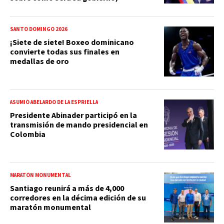
SANTO DOMINGO 2026
¡Siete de siete! Boxeo dominicano
convierte todas sus finales en
medallas de oro
ASUMIÓ ABELARDO DE LA ESPRIELLA
Presidente Abinader participó en la
transmisión de mando presidencial en
Colombia
MARATÓN MONUMENTAL
Santiago reunirá a más de 4,000
corredores en la décima edición de su
maratón monumental