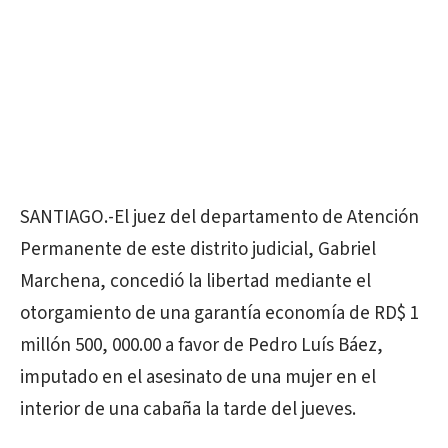
SANTIAGO.-El juez del departamento de Atención
Permanente de este distrito judicial, Gabriel
Marchena, concedió la libertad mediante el
otorgamiento de una garantía economía de RD$ 1
millón 500, 000.00 a favor de Pedro Luís Báez,
imputado en el asesinato de una mujer en el
interior de una cabaña la tarde del jueves.