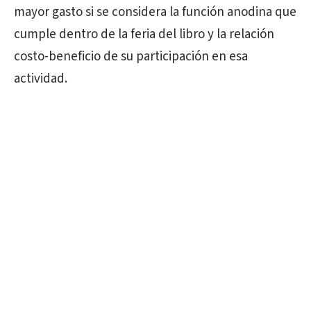
mayor gasto si se considera la función anodina que
cumple dentro de la feria del libro y la relación
costo-beneficio de su participación en esa
actividad.