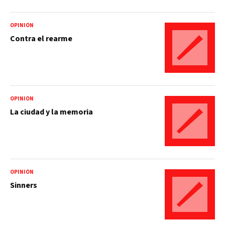
OPINIÓN
Contra el rearme
OPINIÓN
La ciudad y la memoria
OPINIÓN
Sinners