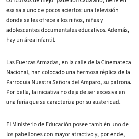
concursos de mejor pabellón cada año, tiene en
esa sala uno de pocos aciertos: una televisión
donde se les ofrece a los niños, niñas y
adolescentes documentales educativos. Además,
hay un área infantil.
Las Fuerzas Armadas, en la calle de la Cinemateca
Nacional, han colocado una hermosa réplica de la
Parroquia Nuestra Señora del Amparo, su patrona.
Por bella, la iniciativa no deja de ser excesiva en
una feria que se caracteriza por su austeridad.
El Ministerio de Educación posee también uno de
los pabellones con mayor atractivo y, por ende,