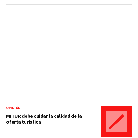
OPINIÓN
MITUR debe cuidar la calidad de la
oferta turística