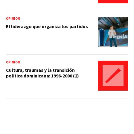
OPINIÓN
El liderazgo que organiza los partidos
OPINIÓN
Cultura, traumas y la transición
política dominicana: 1996-2000 (2)