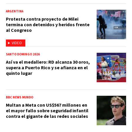
ARGENTINA
Protesta contra proyecto de Milei
termina con detenidos y heridos frente
al Congreso
VIDEO
SANTO DOMINGO 2026
Así va el medallero: RD alcanza 30 oros,
supera a Puerto Rico y se afianza en el
quinto lugar
BBC NEWS MUNDO
Multan a Meta con US$567 millones en
el mayor fallo sobre seguridad infantil
contra el gigante de las redes sociales