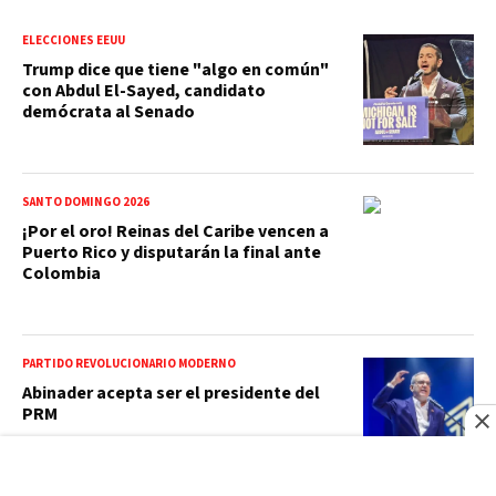
ELECCIONES EEUU
Trump dice que tiene "algo en común"
con Abdul El-Sayed, candidato
demócrata al Senado
SANTO DOMINGO 2026
¡Por el oro! Reinas del Caribe vencen a
Puerto Rico y disputarán la final ante
Colombia
PARTIDO REVOLUCIONARIO MODERNO
Abinader acepta ser el presidente del
PRM