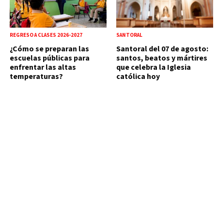
REGRESO A CLASES 2026-2027
SANTORAL
¿Cómo se preparan las
Santoral del 07 de agosto:
escuelas públicas para
santos, beatos y mártires
enfrentar las altas
que celebra la Iglesia
temperaturas?
católica hoy