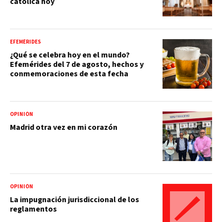
católica hoy
EFEMÉRIDES
¿Qué se celebra hoy en el mundo?
Efemérides del 7 de agosto, hechos y
conmemoraciones de esta fecha
OPINIÓN
Madrid otra vez en mi corazón
OPINIÓN
La impugnación jurisdiccional de los
reglamentos