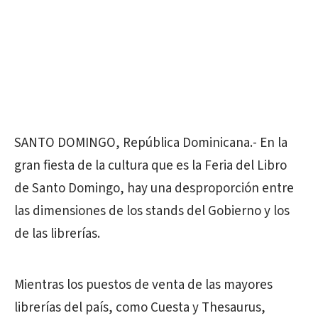
SANTO DOMINGO, República Dominicana.- En la
gran fiesta de la cultura que es la Feria del Libro
de Santo Domingo, hay una desproporción entre
las dimensiones de los stands del Gobierno y los
de las librerías.
Mientras los puestos de venta de las mayores
librerías del país, como Cuesta y Thesaurus,