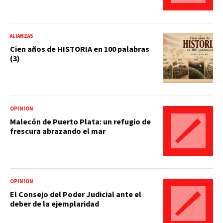
ALIANZAS
Cien años de HISTORIA en 100 palabras
(3)
OPINIÓN
Malecón de Puerto Plata: un refugio de
frescura abrazando el mar
OPINIÓN
El Consejo del Poder Judicial ante el
deber de la ejemplaridad