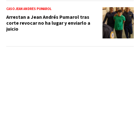
CASO JEAN ANDRÉS PUMAROL
Arrestan a Jean Andrés Pumarol tras
corte revocar no ha lugar y enviarlo a
juicio