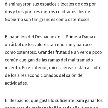
disminuyeron sus espacios a locales de dos por
dos y tres por tres metros cuadrados, los del
Gobierno son tan grandes como ostentosos.
El pabellón del Despacho de la Primera Dama es
un árbol de los valores tan enorme y barroco
como ostentoso. Grandes frutas de un verde poco
común cuelgan de las ramas del mal tramado
invento. En el interior, raíces aéreas están al lado
de los aires acondicionados del salón de
actividades.
El despacho, que gasta lo suficiente para ganar los