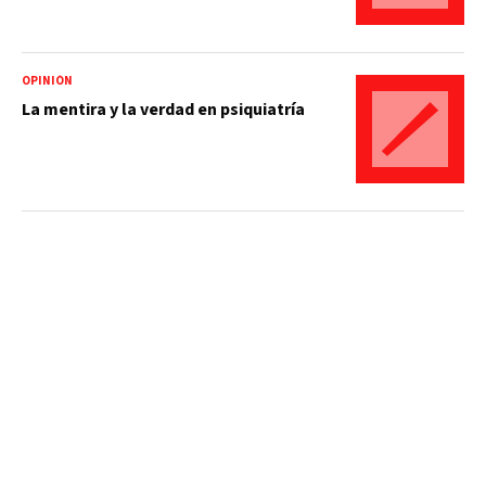
OPINIÓN
La mentira y la verdad en psiquiatría