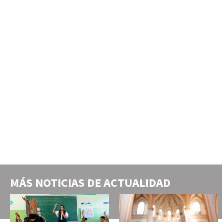
MÁS NOTICIAS DE
ACTUALIDAD