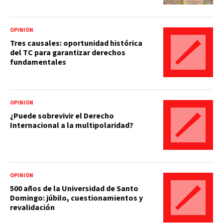
OPINIÓN
Tres causales: oportunidad histórica
del TC para garantizar derechos
fundamentales
OPINIÓN
¿Puede sobrevivir el Derecho
Internacional a la multipolaridad?
OPINIÓN
500 años de la Universidad de Santo
Domingo: júbilo, cuestionamientos y
revalidación