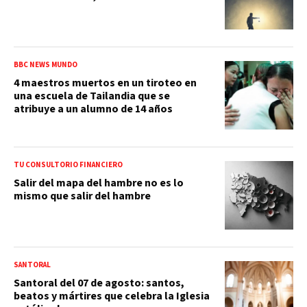
BBC NEWS MUNDO
4 maestros muertos en un tiroteo en
una escuela de Tailandia que se
atribuye a un alumno de 14 años
TU CONSULTORIO FINANCIERO
Salir del mapa del hambre no es lo
mismo que salir del hambre
SANTORAL
Santoral del 07 de agosto: santos,
beatos y mártires que celebra la Iglesia