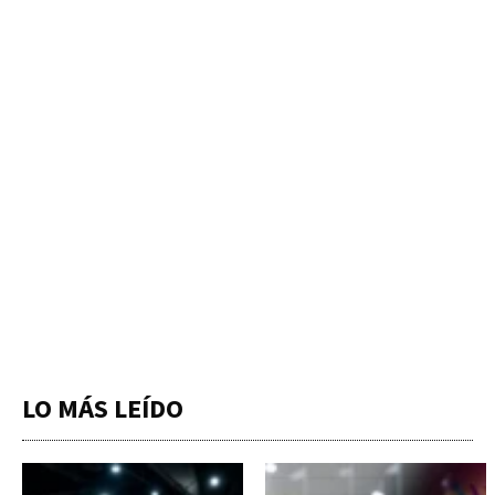
LO MÁS LEÍDO