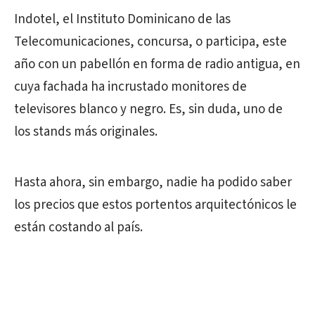
Indotel, el Instituto Dominicano de las
Telecomunicaciones, concursa, o participa, este
año con un pabellón en forma de radio antigua, en
cuya fachada ha incrustado monitores de
televisores blanco y negro. Es, sin duda, uno de
los stands más originales.
Hasta ahora, sin embargo, nadie ha podido saber
los precios que estos portentos arquitectónicos le
están costando al país.