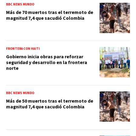
BBC NEWS MUNDO
Más de 70 muertos tras el terremoto de
magnitud 7,4 que sacudió Colombia
FRONTERA CON HAITI
Gobierno inicia obras para reforzar
seguridad y desarrollo en la frontera
norte
BBC NEWS MUNDO
Más de 50 muertos tras el terremoto de
magnitud 7,4 que sacudió Colombia