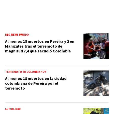
BBC NEWS MUNDO
Al menos 18 muertos en Pereira y 2 en
Manizales tras el terremoto de
magnitud 7,4 que sacudió Colombia
TERREMOTO EN COLOMBIA HOY
Al menos 18 muertos en la ciudad
colombiana de Pereira por el
terremoto
ACTUALIDAD