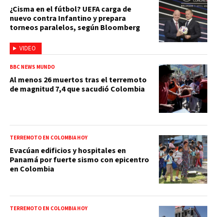
¿Cisma en el fútbol? UEFA carga de
nuevo contra Infantino y prepara
torneos paralelos, según Bloomberg
VIDEO
BBC NEWS MUNDO
Al menos 26 muertos tras el terremoto
de magnitud 7,4 que sacudió Colombia
TERREMOTO EN COLOMBIA HOY
Evacúan edificios y hospitales en
Panamá por fuerte sismo con epicentro
en Colombia
TERREMOTO EN COLOMBIA HOY