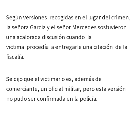
Según versiones recogidas en el lugar del crimen,
la señora García y el señor Mercedes sostuvieron
una acalorada discusión cuando la
victima procedía a entregarle una citación de la
fiscalía.
Se dijo que el victimario es, además de
comerciante, un oficial militar, pero esta versión
no pudo ser confirmada en la policía.