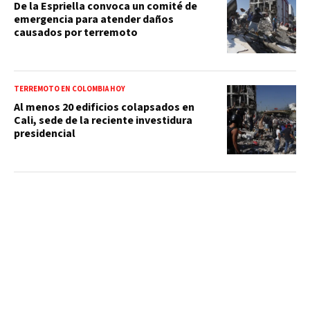
De la Espriella convoca un comité de
emergencia para atender daños
causados por terremoto
TERREMOTO EN COLOMBIA HOY
Al menos 20 edificios colapsados en
Cali, sede de la reciente investidura
presidencial