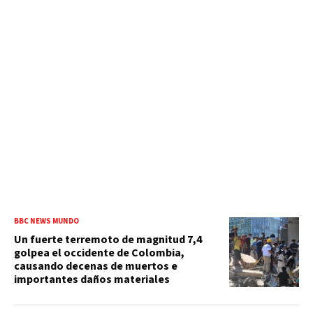
BBC NEWS MUNDO
Un fuerte terremoto de magnitud 7,4
golpea el occidente de Colombia,
causando decenas de muertos e
importantes daños materiales