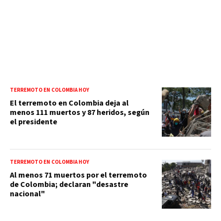
TERREMOTO EN COLOMBIA HOY
El terremoto en Colombia deja al
menos 111 muertos y 87 heridos, según
el presidente
TERREMOTO EN COLOMBIA HOY
Al menos 71 muertos por el terremoto
de Colombia; declaran "desastre
nacional"