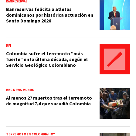
BANRESERVAS
Banreservas felicita a atletas
dominicanos por histórica actuación en
Santo Domingo 2026
RFI
Colombia sufre el terremoto "más
fuerte" en la última década, según el
Servicio Geológico Colombiano
BBC NEWS MUNDO
Al menos 27 muertos tras el terremoto
de magnitud 7,4 que sacudió Colombia
TERREMOTO EN COLOMBIA HOY