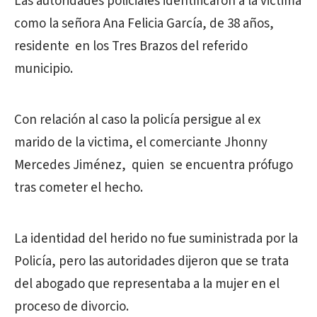
Las autoridades policiales identificaron a la victima
como la señora Ana Felicia García, de 38 años,
residente en los Tres Brazos del referido
municipio.
Con relación al caso la policía persigue al ex
marido de la victima, el comerciante Jhonny
Mercedes Jiménez, quien se encuentra prófugo
tras cometer el hecho.
La identidad del herido no fue suministrada por la
Policía, pero las autoridades dijeron que se trata
del abogado que representaba a la mujer en el
proceso de divorcio.