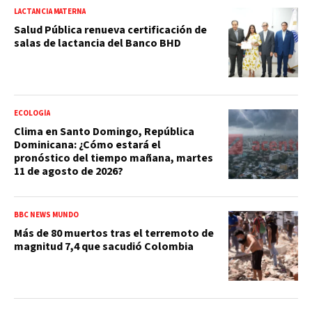
LACTANCIA MATERNA
Salud Pública renueva certificación de
salas de lactancia del Banco BHD
ECOLOGÍA
Clima en Santo Domingo, República
Dominicana: ¿Cómo estará el
pronóstico del tiempo mañana, martes
11 de agosto de 2026?
BBC NEWS MUNDO
Más de 80 muertos tras el terremoto de
magnitud 7,4 que sacudió Colombia