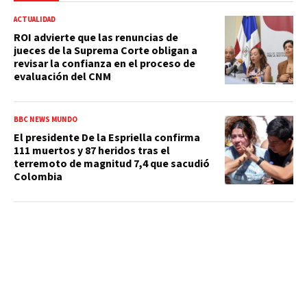
ACTUALIDAD
ROI advierte que las renuncias de
jueces de la Suprema Corte obligan a
revisar la confianza en el proceso de
evaluación del CNM
BBC NEWS MUNDO
El presidente De la Espriella confirma
111 muertos y 87 heridos tras el
terremoto de magnitud 7,4 que sacudió
Colombia