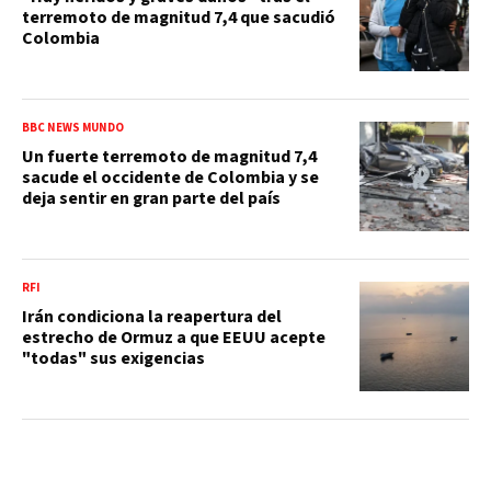
terremoto de magnitud 7,4 que sacudió
Colombia
BBC NEWS MUNDO
Un fuerte terremoto de magnitud 7,4
sacude el occidente de Colombia y se
deja sentir en gran parte del país
RFI
Irán condiciona la reapertura del
estrecho de Ormuz a que EEUU acepte
"todas" sus exigencias