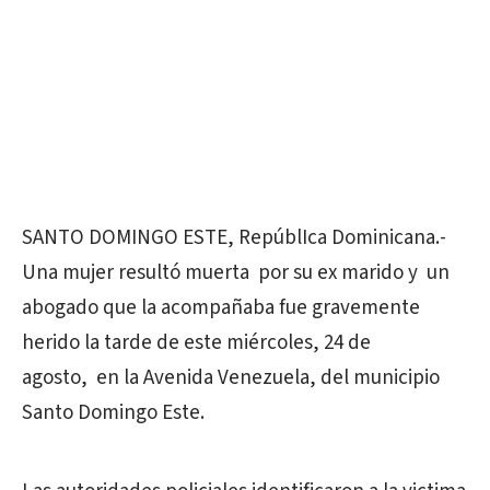
SANTO DOMINGO ESTE, RepúblIca Dominicana.-
Una mujer resultó muerta por su ex marido y un
abogado que la acompañaba fue gravemente
herido la tarde de este miércoles, 24 de
agosto, en la Avenida Venezuela, del municipio
Santo Domingo Este.