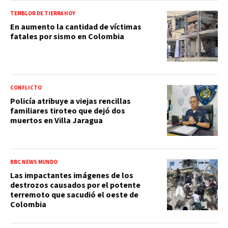
TEMBLOR DE TIERRA HOY
En aumento la cantidad de víctimas
fatales por sismo en Colombia
CONFLICTO
Policía atribuye a viejas rencillas
familiares tiroteo que dejó dos
muertos en Villa Jaragua
BBC NEWS MUNDO
Las impactantes imágenes de los
destrozos causados por el potente
terremoto que sacudió el oeste de
Colombia