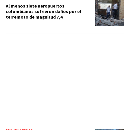
Al menos siete aeropuertos
colombianos sufrieron daños por el
terremoto de magnitud 7,4