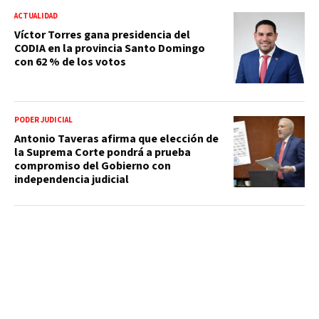
ACTUALIDAD
Víctor Torres gana presidencia del
CODIA en la provincia Santo Domingo
con 62 % de los votos
PODER JUDICIAL
Antonio Taveras afirma que elección de
la Suprema Corte pondrá a prueba
compromiso del Gobierno con
independencia judicial