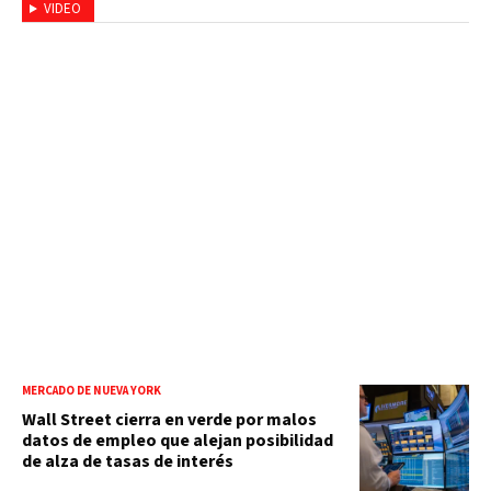
VIDEO
MERCADO DE NUEVA YORK
Wall Street cierra en verde por malos
datos de empleo que alejan posibilidad
de alza de tasas de interés