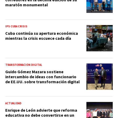
maratón monumental
IPS CUBA CRISIS
Cuba continúa su apertura económica
mientras la crisis escuece cada día
TRANSFORMACIÓN DIGITAL
Guido Gómez Mazara sostiene
intercambio de ideas con funcionario
de EE.UU. sobre transformación digital
ACTUALIDAD
Enrique de León advierte que reforma
educativa no debe convertirse en un