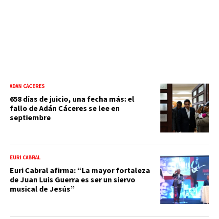
ADÁN CÁCERES
658 días de juicio, una fecha más: el
fallo de Adán Cáceres se lee en
septiembre
EURI CABRAL
Euri Cabral afirma: “La mayor fortaleza
de Juan Luis Guerra es ser un siervo
musical de Jesús”