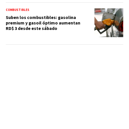
COMBUSTIBLES
Suben los combustibles: gasolina
premium y gasoil óptimo aumentan
RD$ 3 desde este sábado