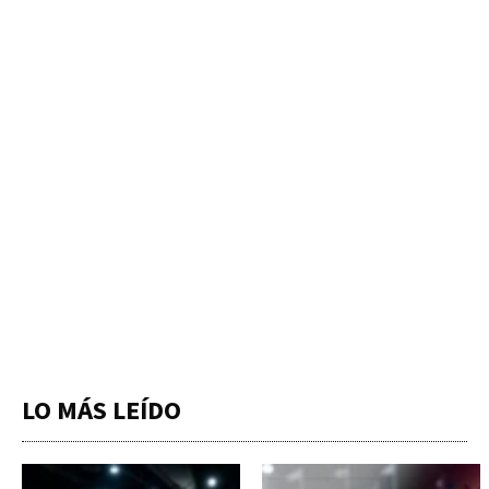
LO MÁS LEÍDO