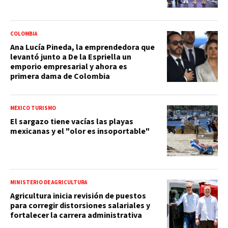
COLOMBIA
Ana Lucía Pineda, la emprendedora que
levantó junto a De la Espriella un
emporio empresarial y ahora es
primera dama de Colombia
MÉXICO TURISMO
El sargazo tiene vacías las playas
mexicanas y el "olor es insoportable"
MINISTERIO DE AGRICULTURA
Agricultura inicia revisión de puestos
para corregir distorsiones salariales y
fortalecer la carrera administrativa