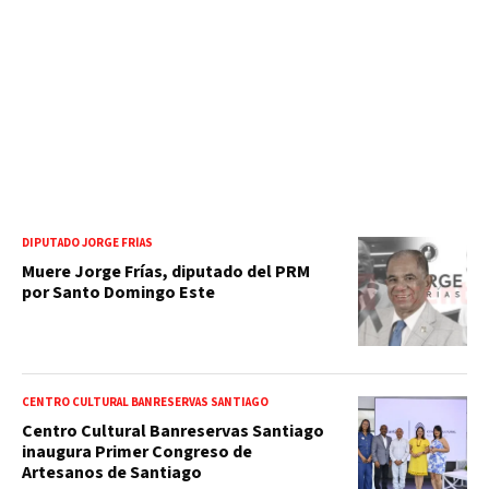
DIPUTADO JORGE FRÍAS
Muere Jorge Frías, diputado del PRM
por Santo Domingo Este
CENTRO CULTURAL BANRESERVAS SANTIAGO
Centro Cultural Banreservas Santiago
inaugura Primer Congreso de
Artesanos de Santiago