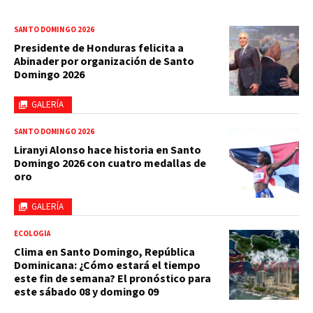
SANTO DOMINGO 2026
Presidente de Honduras felicita a
Abinader por organización de Santo
Domingo 2026
GALERÍA
SANTO DOMINGO 2026
Liranyi Alonso hace historia en Santo
Domingo 2026 con cuatro medallas de
oro
GALERÍA
ECOLOGÍA
Clima en Santo Domingo, República
Dominicana: ¿Cómo estará el tiempo
este fin de semana? El pronóstico para
este sábado 08 y domingo 09