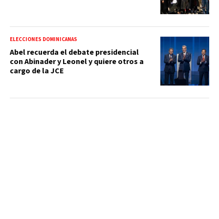
ELECCIONES DOMINICANAS
Abel recuerda el debate presidencial
con Abinader y Leonel y quiere otros a
cargo de la JCE