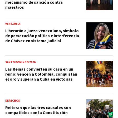
mecanismo de sanción contra
maestros
VENEZUELA
Liberarán a jueza venezolana, símbolo
de persecución política e interferencia
de Chávez en sistema judicial
SANTO DOMINGO 2026
Las Reinas convierten su casa en un
reino: vencen a Colombia, conquistan
el oro y superan a Cuba en victorias
DERECHOS
Reiteran que las tres causales son
compatibles con la Constitución