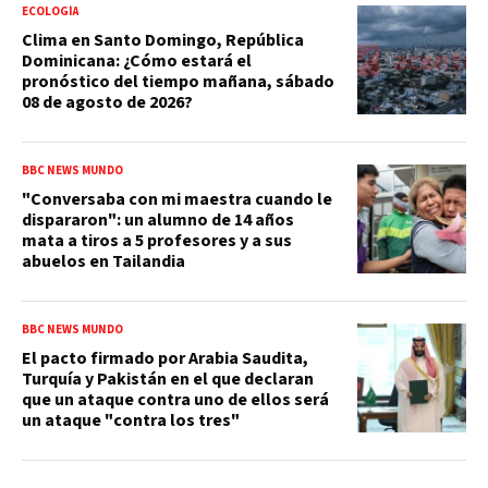
ECOLOGÍA
Clima en Santo Domingo, República
Dominicana: ¿Cómo estará el
pronóstico del tiempo mañana, sábado
08 de agosto de 2026?
BBC NEWS MUNDO
"Conversaba con mi maestra cuando le
dispararon": un alumno de 14 años
mata a tiros a 5 profesores y a sus
abuelos en Tailandia
BBC NEWS MUNDO
El pacto firmado por Arabia Saudita,
Turquía y Pakistán en el que declaran
que un ataque contra uno de ellos será
un ataque "contra los tres"