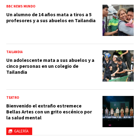
BBC NEWS MUNDO
Un alumno de 14 años mata a tiros a 5
profesores y a sus abuelos en Tailandia
TAILANDIA
Un adolescente mata a sus abuelos y a
cinco personas en un colegio de
Tailandia
TEATRO
Bienvenido el extraño estremece
Bellas Artes con un grito escénico por
la salud mental
GALERÍA