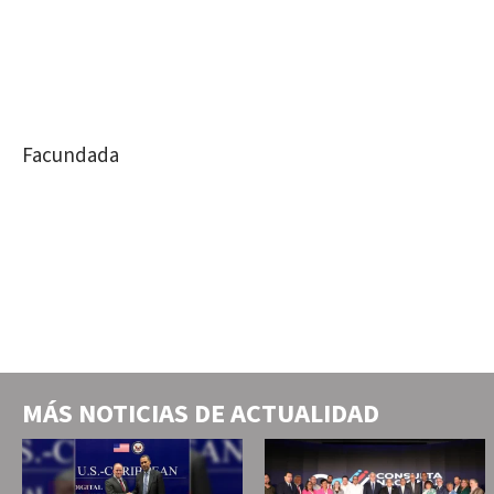
Facundada
MÁS NOTICIAS DE
ACTUALIDAD