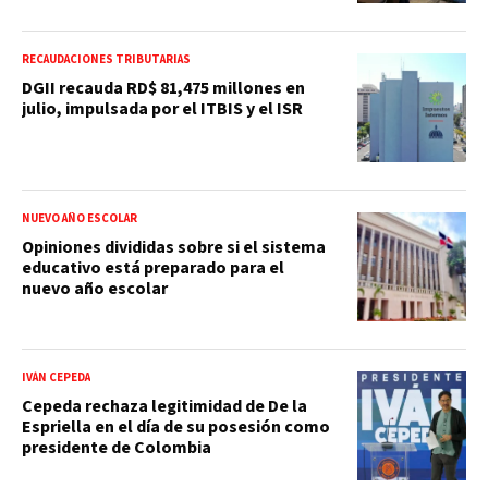
RECAUDACIONES TRIBUTARIAS
DGII recauda RD$ 81,475 millones en
julio, impulsada por el ITBIS y el ISR
NUEVO AÑO ESCOLAR
Opiniones divididas sobre si el sistema
educativo está preparado para el
nuevo año escolar
IVÁN CEPEDA
Cepeda rechaza legitimidad de De la
Espriella en el día de su posesión como
presidente de Colombia