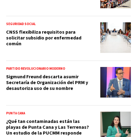
SEGURIDAD SOCIAL
CNSS flexibiliza requisitos para
solicitar subsidio por enfermedad
común
PARTIDO REVOLUCIONARIO MODERNO
Sigmund Freund descarta asumir
Secretaría de Organización del PRM y
desautoriza uso de su nombre
PUNTA CANA
¿Qué tan contaminadas están las
playas de Punta Cana y Las Terrenas?
Un estudio de la PUCMM responde