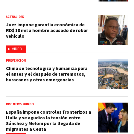
ACTUALIDAD
Juez impone garantía económica de
RD$ 10 mil a hombre acusado de robar
vehículo
VIDEO
PREVENCIÓN
China se tecnologiza y humaniza para
el antes y el después de terremotos,
huracanes y otras emergencias
BBC NEWS MUNDO
España impone controles fronterizos a
Italia y se agudiza la tensión entre
Sánchez y Meloni por la llegada de
migrantes a Ceuta