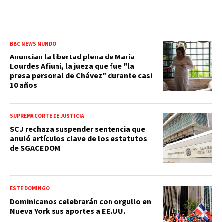
BBC NEWS MUNDO
Anuncian la libertad plena de María
Lourdes Afiuni, la jueza que fue "la
presa personal de Chávez" durante casi
10 años
SUPREMA CORTE DE JUSTICIA
SCJ rechaza suspender sentencia que
anuló artículos clave de los estatutos
de SGACEDOM
ESTE DOMINGO
Dominicanos celebrarán con orgullo en
Nueva York sus aportes a EE.UU.