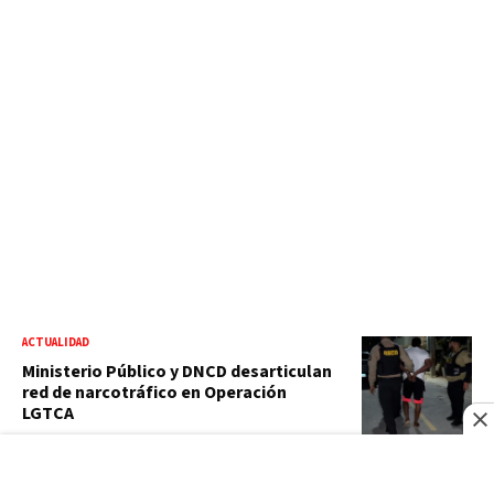
ACTUALIDAD
Ministerio Público y DNCD desarticulan
red de narcotráfico en Operación
LGTCA
VIDEO