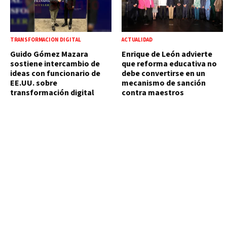
TRANSFORMACIÓN DIGITAL
ACTUALIDAD
Guido Gómez Mazara
Enrique de León advierte
sostiene intercambio de
que reforma educativa no
ideas con funcionario de
debe convertirse en un
EE.UU. sobre
mecanismo de sanción
transformación digital
contra maestros