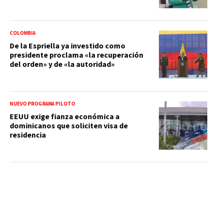
COLOMBIA
De la Espriella ya investido como
presidente proclama «la recuperación
del orden» y de «la autoridad»
NUEVO PROGRAMA PILOTO
EEUU exige fianza económica a
dominicanos que soliciten visa de
residencia