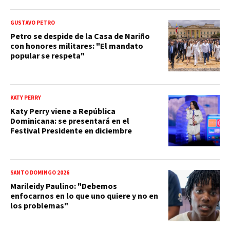
GUSTAVO PETRO
Petro se despide de la Casa de Nariño
con honores militares: "El mandato
popular se respeta"
KATY PERRY
Katy Perry viene a República
Dominicana: se presentará en el
Festival Presidente en diciembre
SANTO DOMINGO 2026
Marileidy Paulino: "Debemos
enfocarnos en lo que uno quiere y no en
los problemas"