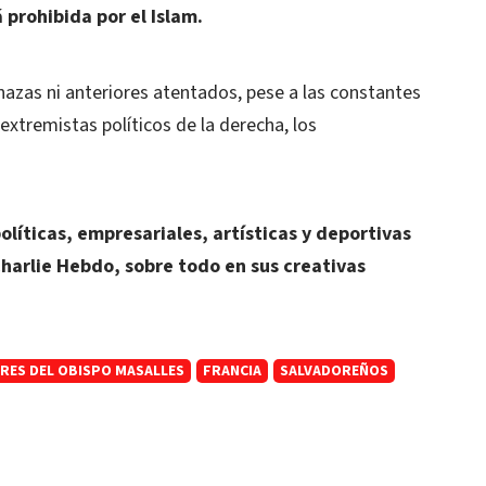
prohibida por el Islam.
azas ni anteriores atentados, pese a las constantes
extremistas políticos de la derecha, los
políticas, empresariales, artísticas y deportivas
harlie Hebdo, sobre todo en sus creativas
RES DEL OBISPO MASALLES
FRANCIA
SALVADOREÑOS