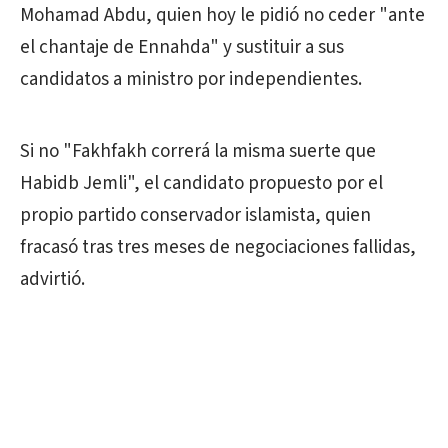
Mohamad Abdu, quien hoy le pidió no ceder "ante
el chantaje de Ennahda" y sustituir a sus
candidatos a ministro por independientes.
Si no "Fakhfakh correrá la misma suerte que
Habidb Jemli", el candidato propuesto por el
propio partido conservador islamista, quien
fracasó tras tres meses de negociaciones fallidas,
advirtió.