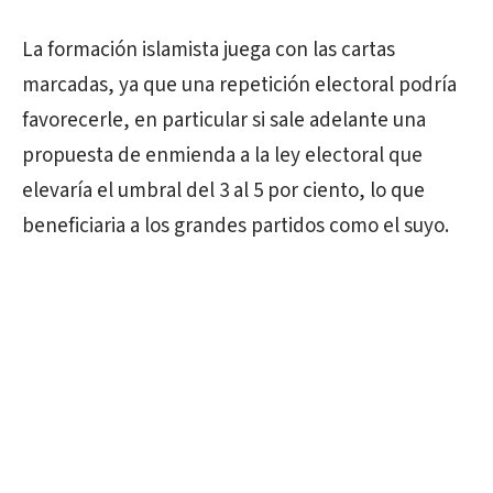
La formación islamista juega con las cartas
marcadas, ya que una repetición electoral podría
favorecerle, en particular si sale adelante una
propuesta de enmienda a la ley electoral que
elevaría el umbral del 3 al 5 por ciento, lo que
beneficiaria a los grandes partidos como el suyo.