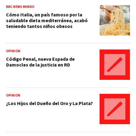
BBC NEWS MUNDO
Cómo Italia, un país famoso por la
saludable dieta mediterránea, acabó
teniendo tantos niños obesos
OPINIÓN
Código Penal, nueva Espada de
Damocles de la justicia en RD
OPINIÓN
¿Los Hijos del Dueño del Oro y La Plata?