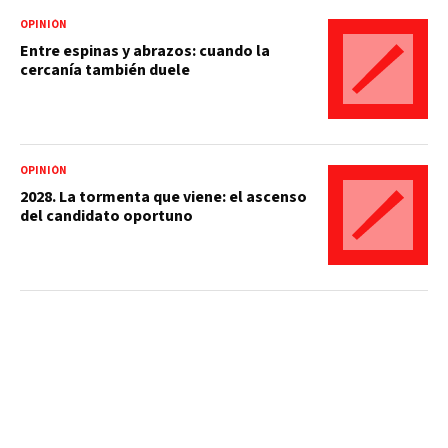
OPINIÓN
Entre espinas y abrazos: cuando la
cercanía también duele
OPINIÓN
2028. La tormenta que viene: el ascenso
del candidato oportuno