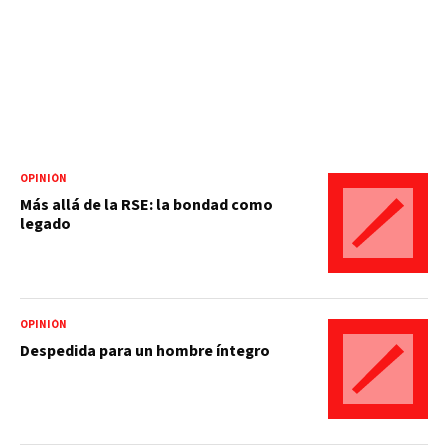
OPINIÓN
Más allá de la RSE: la bondad como
legado
OPINIÓN
Despedida para un hombre íntegro