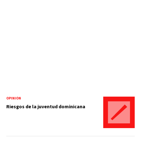
OPINIÓN
Riesgos de la juventud dominicana