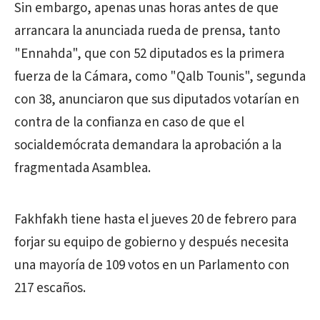
Sin embargo, apenas unas horas antes de que
arrancara la anunciada rueda de prensa, tanto
"Ennahda", que con 52 diputados es la primera
fuerza de la Cámara, como "Qalb Tounis", segunda
con 38, anunciaron que sus diputados votarían en
contra de la confianza en caso de que el
socialdemócrata demandara la aprobación a la
fragmentada Asamblea.
Fakhfakh tiene hasta el jueves 20 de febrero para
forjar su equipo de gobierno y después necesita
una mayoría de 109 votos en un Parlamento con
217 escaños.