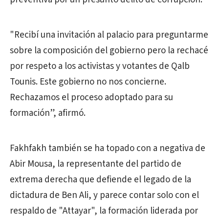
"Recibí una invitación al palacio para preguntarme
sobre la composición del gobierno pero la rechacé
por respeto a los activistas y votantes de Qalb
Tounis. Este gobierno no nos concierne.
Rechazamos el proceso adoptado para su
formación”, afirmó.
Fakhfakh también se ha topado con a negativa de
Abir Mousa, la representante del partido de
extrema derecha que defiende el legado de la
dictadura de Ben Ali, y parece contar solo con el
respaldo de "Attayar", la formación liderada por