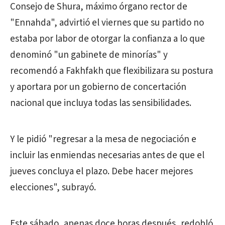
Consejo de Shura, máximo órgano rector de
"Ennahda", advirtió el viernes que su partido no
estaba por labor de otorgar la confianza a lo que
denominó "un gabinete de minorías" y
recomendó a Fakhfakh que flexibilizara su postura
y aportara por un gobierno de concertación
nacional que incluya todas las sensibilidades.
Y le pidió "regresar a la mesa de negociación e
incluir las enmiendas necesarias antes de que el
jueves concluya el plazo. Debe hacer mejores
elecciones", subrayó.
Este sábado, apenas doce horas después, redobló