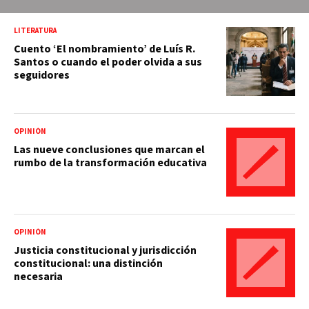
LITERATURA
Cuento ‘El nombramiento’ de Luís R.
Santos o cuando el poder olvida a sus
seguidores
OPINIÓN
Las nueve conclusiones que marcan el
rumbo de la transformación educativa
OPINIÓN
Justicia constitucional y jurisdicción
constitucional: una distinción
necesaria