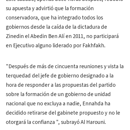
su apuesta y advirtió que la formación
conservadora, que ha integrado todos los
gobiernos desde la caída de la dictadura de
Zinedin el Abedin Ben Alí en 2011, no participará
en Ejecutivo alguno liderado por Fakhfakh.
"Después de más de cincuenta reuniones y vista la
terquedad del jefe de gobierno designado a la
hora de responder a las propuestas del partido
sobre la formación de un gobierno de unidad
nacional que no excluya a nadie, Ennahda ha
decidido retirarse del gabinete propuesto y no le
otorgará la confianza ", subrayó Al Harouni.