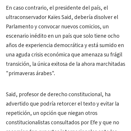
En caso contrario, el presidente del país, el
ultraconservador Kaïes Said, debería disolver el
Parlamento y convocar nuevos comicios, un
escenario inédito en un país que solo tiene ocho
años de experiencia democrática y está sumido en
una aguda crisis económica que amenaza su frágil
transición, la única exitosa de la ahora marchitadas
"primaveras árabes".
Said, profesor de derecho constitucional, ha
advertido que podría retorcer el texto y evitar la
repetición, un opción que niegan otros
constitucionalistas consultados por Efe y que no