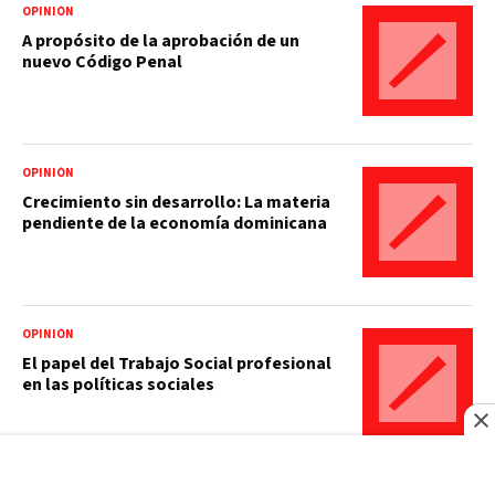
OPINIÓN
A propósito de la aprobación de un
nuevo Código Penal
OPINIÓN
Crecimiento sin desarrollo: La materia
pendiente de la economía dominicana
OPINIÓN
El papel del Trabajo Social profesional
en las políticas sociales