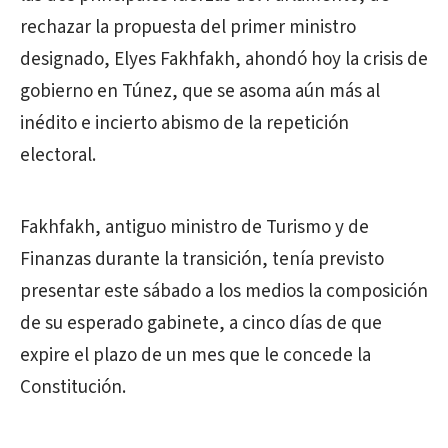
rechazar la propuesta del primer ministro
designado, Elyes Fakhfakh, ahondó hoy la crisis de
gobierno en Túnez, que se asoma aún más al
inédito e incierto abismo de la repetición
electoral.
Fakhfakh, antiguo ministro de Turismo y de
Finanzas durante la transición, tenía previsto
presentar este sábado a los medios la composición
de su esperado gabinete, a cinco días de que
expire el plazo de un mes que le concede la
Constitución.