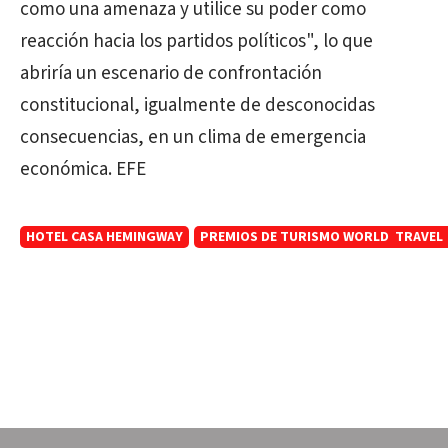
como una amenaza y utilice su poder como
reacción hacia los partidos políticos", lo que
abriría un escenario de confrontación
constitucional, igualmente de desconocidas
consecuencias, en un clima de emergencia
económica. EFE
HOTEL CASA HEMINGWAY
PREMIOS DE TURISMO WORLD TRAVEL 