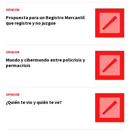
OPINIÓN
Propuesta para un Registro Mercantil
que registre y no juzgue
OPINIÓN
Mundo y cibermundo entre policrisis y
permacrisis
OPINIÓN
¿Quién te vio y quién te ve?