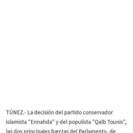
TÚNEZ.- La decisión del partido conservador
islamista "Ennahda" y del populista "Qalb Tounis",
las dos principales fuerzas del Parlamento, de