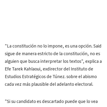
"La constitución no lo impone, es una opción. Said
sigue de manera estricto de la constitución, no es
alguien que busca interpretar los textos", explica a
Efe Tarek Kahlaoui, exdirector del Instituto de
Estudios Estratégicos de Túnez. sobre el abismo
cada vez más plausible del adelanto electoral.
"Si su candidato es descartado puede que lo vea