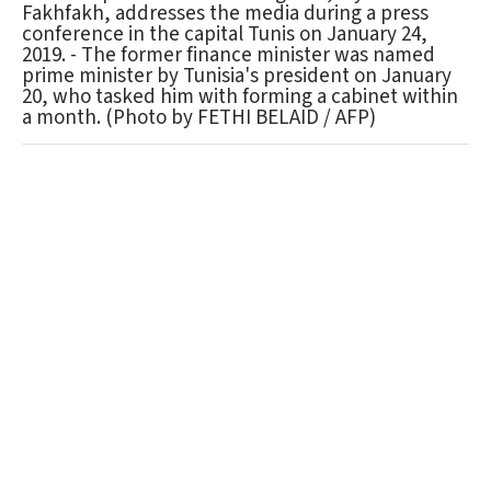
Fakhfakh, addresses the media during a press
conference in the capital Tunis on January 24,
2019. - The former finance minister was named
prime minister by Tunisia's president on January
20, who tasked him with forming a cabinet within
a month. (Photo by FETHI BELAID / AFP)