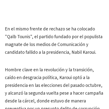
En el mismo frente de rechazo se ha colocado
"Qalb Tounis", el partido fundado por el populista
magnate de los medios de Comunicación y
candidato fallido a la presidencia, Nabil Karoui.
Hombre clave en la revolución y la transición,
caído en desgracia política, Karoui optó a la
presidencia en las elecciones del pasado octubre,
y alcanzó la segunda vuelta pese a hacer campaña
desde la cárcel, donde estuvo de manera
preventiva por un presunto delito de corrupción.