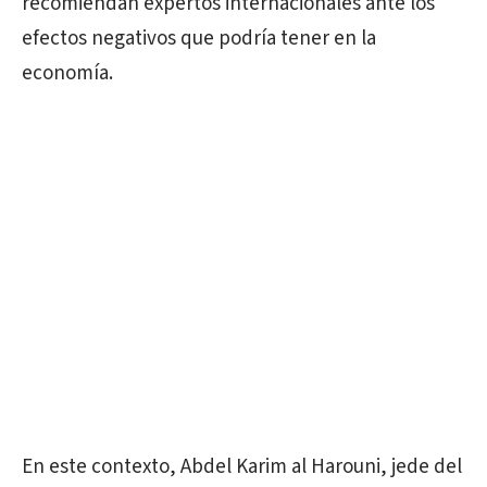
recomiendan expertos internacionales ante los
efectos negativos que podría tener en la
economía.
En este contexto, Abdel Karim al Harouni, jede del