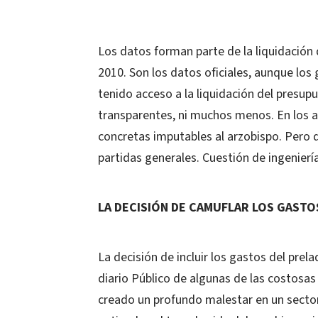
Los datos forman parte de la liquidación
2010. Son los datos oficiales, aunque los 
tenido acceso a la liquidación del presup
transparentes, ni muchos menos. En los a
concretas imputables al arzobispo. Pero 
partidas generales. Cuestión de ingenierí
LA DECISIÓN DE CAMUFLAR LOS GASTO
La decisión de incluir los gastos del prela
diario Público de algunas de las costosas
creado un profundo malestar en un sector 