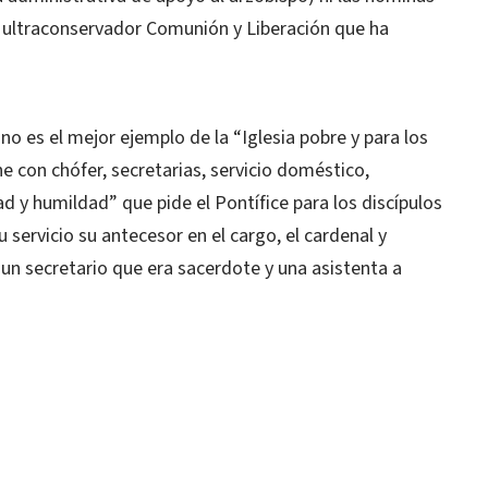
o ultraconservador Comunión y Liberación que ha
no es el mejor ejemplo de la “Iglesia pobre y para los
 con chófer, secretarias, servicio doméstico,
 y humildad” que pide el Pontífice para los discípulos
u servicio su antecesor en el cargo, el cardenal y
 un secretario que era sacerdote y una asistenta a