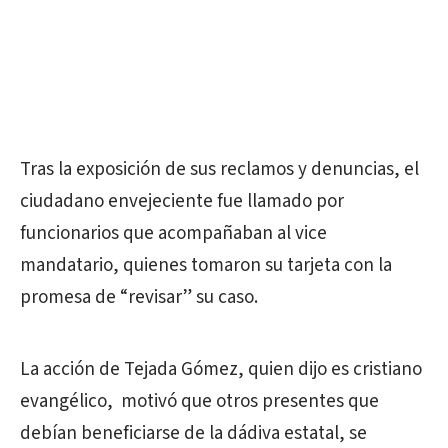
Tras la exposición de sus reclamos y denuncias, el
ciudadano envejeciente fue llamado por
funcionarios que acompañaban al vice
mandatario, quienes tomaron su tarjeta con la
promesa de “revisar” su caso.
La acción de Tejada Gómez, quien dijo es cristiano
evangélico, motivó que otros presentes que
debían beneficiarse de la dádiva estatal, se