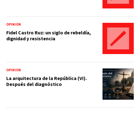
OPINIÓN
Fidel Castro Ruz: un siglo de rebeldía,
dignidad y resistencia
OPINIÓN
La arquitectura de la República (VI).
Después del diagnóstico