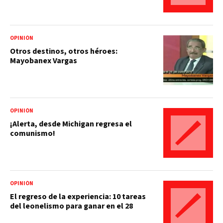
OPINIÓN
Otros destinos, otros héroes:
Mayobanex Vargas
OPINIÓN
¡Alerta, desde Michigan regresa el
comunismo!
OPINIÓN
El regreso de la experiencia: 10 tareas
del leonelismo para ganar en el 28