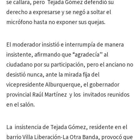
se callara, pero Tejada Gómez defendió su
derecho a expresarse y se negó a soltar el
micrófono hasta no exponer sus quejas.
El moderador insistió e interrumpía de manera
insistente, afirmando que “agradecía” al
ciudadano por su participación, pero el anciano no
desistió nunca, ante la mirada fija del
vicepresidente Alburquerque, el gobernador
provincial Raúl Martínez y los invitados reunidos
en el salón.
La insistencia de Tejada Gómez, residente en el
barrio Villa Liberación-La Otra Banda, provocó que