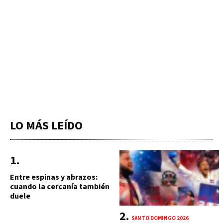
LO MÁS LEÍDO
Entre espinas y abrazos:
cuando la cercanía también
duele
SANTO DOMINGO 2026