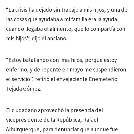
“La crisis ha dejado sin trabajo a mis hijos, y una de
las cosas que ayudaba a mi familia era la ayuda,
cuando llegaba el alimento, que lo compartía con
mis hijos”, dijo el anciano.
“Estoy batallando con mis hijos, porque estoy
enfermo, y de repente en mayo me suspendieron
el servicio”, refirió el envejeciente Enemeterio
Tejada Gómez.
El ciudadano aprovechó la presencia del
vicepresidente de la República, Rafael
Alburquerque, para denunciar que aunque fue