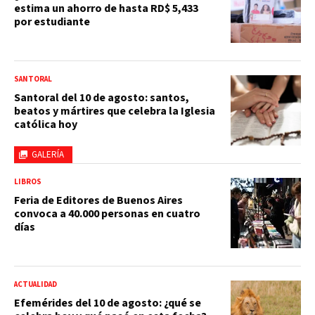
estima un ahorro de hasta RD$ 5,433
por estudiante
SANTORAL
Santoral del 10 de agosto: santos,
beatos y mártires que celebra la Iglesia
católica hoy
GALERÍA
LIBROS
Feria de Editores de Buenos Aires
convoca a 40.000 personas en cuatro
días
ACTUALIDAD
Efemérides del 10 de agosto: ¿qué se