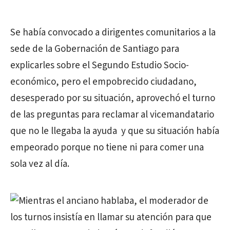
Se había convocado a dirigentes comunitarios a la
sede de la Gobernación de Santiago para
explicarles sobre el Segundo Estudio Socio-
económico, pero el empobrecido ciudadano,
desesperado por su situación, aprovechó el turno
de las preguntas para reclamar al vicemandatario
que no le llegaba la ayuda y que su situación había
empeorado porque no tiene ni para comer una
sola vez al día.
Mientras el anciano hablaba, el moderador de
los turnos insistía en llamar su atención para que