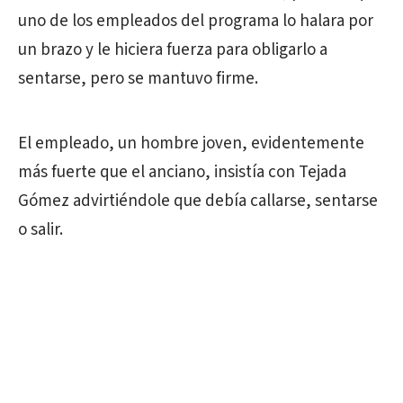
uno de los empleados del programa lo halara por
un brazo y le hiciera fuerza para obligarlo a
sentarse, pero se mantuvo firme.
El empleado, un hombre joven, evidentemente
más fuerte que el anciano, insistía con Tejada
Gómez advirtiéndole que debía callarse, sentarse
o salir.