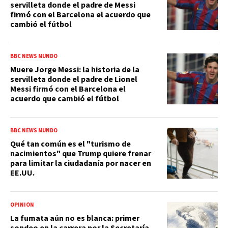
servilleta donde el padre de Messi
firmó con el Barcelona el acuerdo que
cambió el fútbol
BBC NEWS MUNDO
Muere Jorge Messi: la historia de la
servilleta donde el padre de Lionel
Messi firmó con el Barcelona el
acuerdo que cambió el fútbol
BBC NEWS MUNDO
Qué tan común es el "turismo de
nacimientos" que Trump quiere frenar
para limitar la ciudadanía por nacer en
EE.UU.
OPINIÓN
La fumata aún no es blanca: primer
sondeo en la carrera por la Secretaría