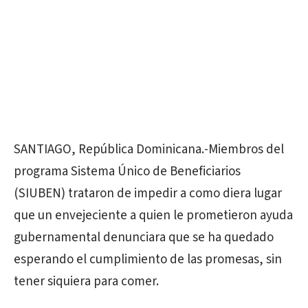
SANTIAGO, República Dominicana.-Miembros del
programa Sistema Único de Beneficiarios
(SIUBEN) trataron de impedir a como diera lugar
que un envejeciente a quien le prometieron ayuda
gubernamental denunciara que se ha quedado
esperando el cumplimiento de las promesas, sin
tener siquiera para comer.