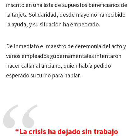
inscrito en una lista de supuestos beneficiarios de
la tarjeta Solidaridad, desde mayo no ha recibido
la ayuda, y su situación ha empeorado.
De inmediato el maestro de ceremonia del acto y
varios empleados gubernamentales intentaron
hacer callar al anciano, quien había pedido
esperado su turno para hablar.
“La crisis ha dejado sin trabajo