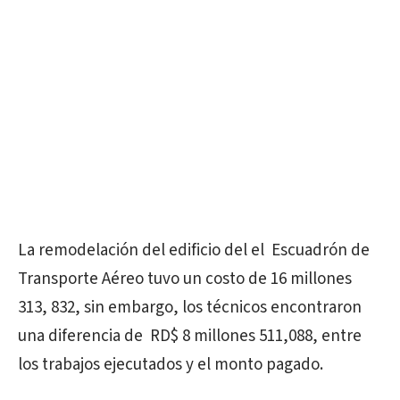
La remodelación del edificio del el Escuadrón de
Transporte Aéreo tuvo un costo de 16 millones
313, 832, sin embargo, los técnicos encontraron
una diferencia de RD$ 8 millones 511,088, entre
los trabajos ejecutados y el monto pagado.