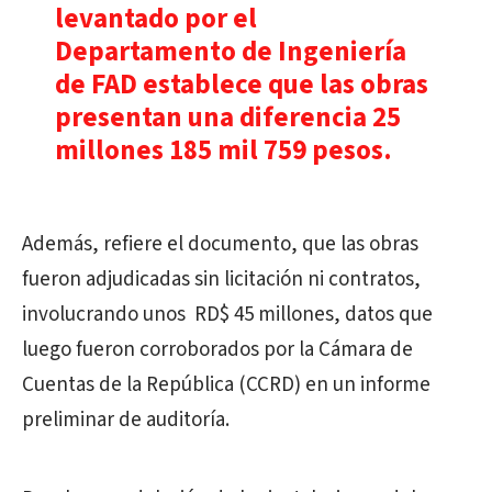
levantado por el
Departamento de Ingeniería
de FAD establece que las obras
presentan una diferencia 25
millones 185 mil 759 pesos.
Además, refiere el documento, que las obras
fueron adjudicadas sin licitación ni contratos,
involucrando unos RD$ 45 millones, datos que
luego fueron corroborados por la Cámara de
Cuentas de la República (CCRD) en un informe
preliminar de auditoría.