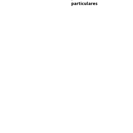
particulares