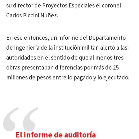
su director de Proyectos Especiales el coronel
Carlos Piccini Núñez.
En ese entonces, un informe del Departamento
de Ingeniería de la institución militar alertó a las
autoridades en el sentido de que al menos tres
obras presentaban diferencias por más de 25
millones de pesos entre lo pagado y lo ejecutado.
El informe de auditoría