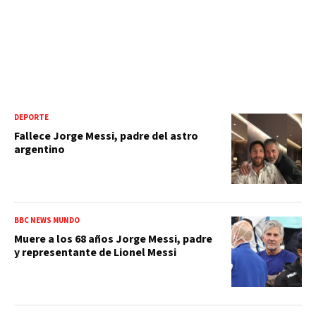
DEPORTE
Fallece Jorge Messi, padre del astro
argentino
BBC NEWS MUNDO
Muere a los 68 años Jorge Messi, padre
y representante de Lionel Messi