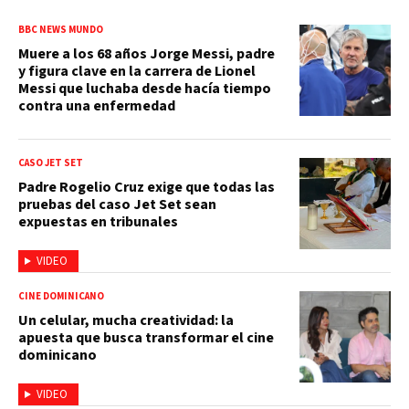
BBC NEWS MUNDO
Muere a los 68 años Jorge Messi, padre
y figura clave en la carrera de Lionel
Messi que luchaba desde hacía tiempo
contra una enfermedad
CASO JET SET
Padre Rogelio Cruz exige que todas las
pruebas del caso Jet Set sean
expuestas en tribunales
VIDEO
CINE DOMINICANO
Un celular, mucha creatividad: la
apuesta que busca transformar el cine
dominicano
VIDEO