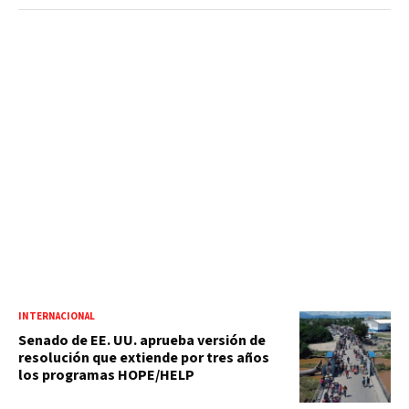
INTERNACIONAL
Senado de EE. UU. aprueba versión de
resolución que extiende por tres años
los programas HOPE/HELP