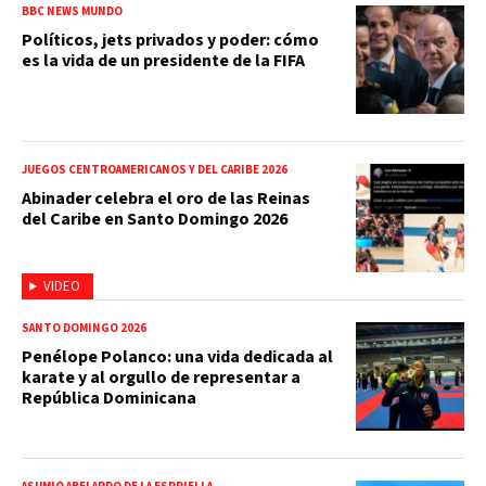
BBC NEWS MUNDO
Políticos, jets privados y poder: cómo
es la vida de un presidente de la FIFA
JUEGOS CENTROAMERICANOS Y DEL CARIBE 2026
Abinader celebra el oro de las Reinas
del Caribe en Santo Domingo 2026
VIDEO
SANTO DOMINGO 2026
Penélope Polanco: una vida dedicada al
karate y al orgullo de representar a
República Dominicana