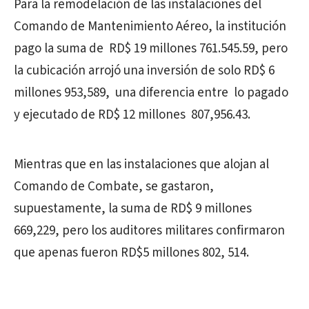
Para la remodelación de las instalaciones del
Comando de Mantenimiento Aéreo, la institución
pago la suma de RD$ 19 millones 761.545.59, pero
la cubicación arrojó una inversión de solo RD$ 6
millones 953,589, una diferencia entre lo pagado
y ejecutado de RD$ 12 millones 807,956.43.
Mientras que en las instalaciones que alojan al
Comando de Combate, se gastaron,
supuestamente, la suma de RD$ 9 millones
669,229, pero los auditores militares confirmaron
que apenas fueron RD$5 millones 802, 514.