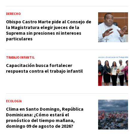
DERECHO
Obispo Castro Marte pide al Consejo de
la Magistratura elegir jueces de la
Suprema sin presiones ni intereses
particulares
TRABAJO INFANTIL
Capacitación busca fortalecer
respuesta contra el trabajo infantil
ECOLOGÍA
Clima en Santo Domingo, República
Dominicana: ¿Cómo estará el
pronóstico del tiempo mañana,
domingo 09 de agosto de 2026?