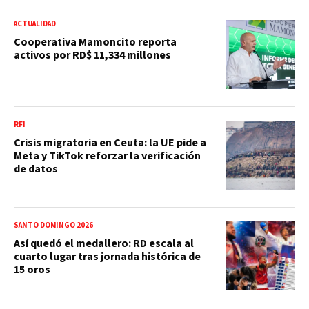
ACTUALIDAD
Cooperativa Mamoncito reporta
activos por RD$ 11,334 millones
RFI
Crisis migratoria en Ceuta: la UE pide a
Meta y TikTok reforzar la verificación
de datos
SANTO DOMINGO 2026
Así quedó el medallero: RD escala al
cuarto lugar tras jornada histórica de
15 oros