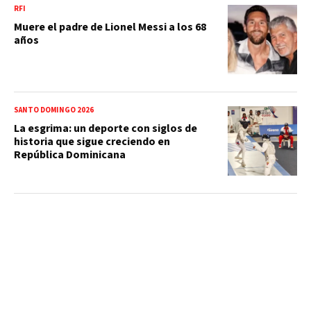
RFI
Muere el padre de Lionel Messi a los 68
años
SANTO DOMINGO 2026
La esgrima: un deporte con siglos de
historia que sigue creciendo en
República Dominicana