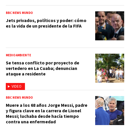
BBC NEWS MUNDO
Jets privados, políticos y poder: cómo
es la vida de un presidente de la FIFA
MEDIO AMBIENTE
Se tensa conflicto por proyecto de
vertedero en La Cuaba; denuncian
ataque a residente
VIDEO
BBC NEWS MUNDO
Muere a los 68 años Jorge Messi, padre
y figura clave en la carrera de Lionel
Messi; luchaba desde hacía tiempo
contra una enfermedad