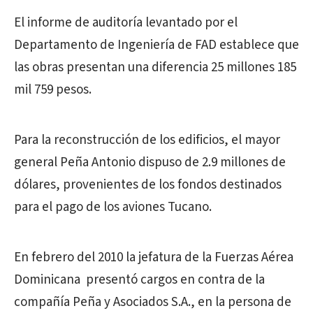
El informe de auditoría levantado por el
Departamento de Ingeniería de FAD establece que
las obras presentan una diferencia 25 millones 185
mil 759 pesos.
Para la reconstrucción de los edificios, el mayor
general Peña Antonio dispuso de 2.9 millones de
dólares, provenientes de los fondos destinados
para el pago de los aviones Tucano.
En febrero del 2010 la jefatura de la Fuerzas Aérea
Dominicana presentó cargos en contra de la
compañía Peña y Asociados S.A., en la persona de