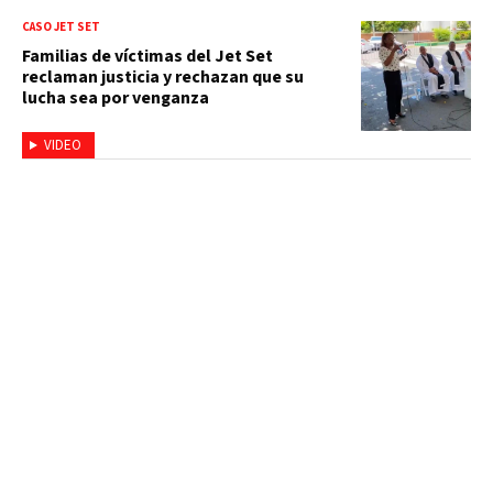
CASO JET SET
Familias de víctimas del Jet Set
reclaman justicia y rechazan que su
lucha sea por venganza
VIDEO