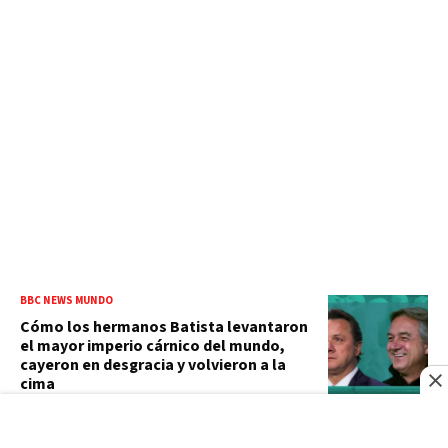
BBC NEWS MUNDO
Cómo los hermanos Batista levantaron
el mayor imperio cárnico del mundo,
cayeron en desgracia y volvieron a la
cima
FUERZA DEL PUEBLO