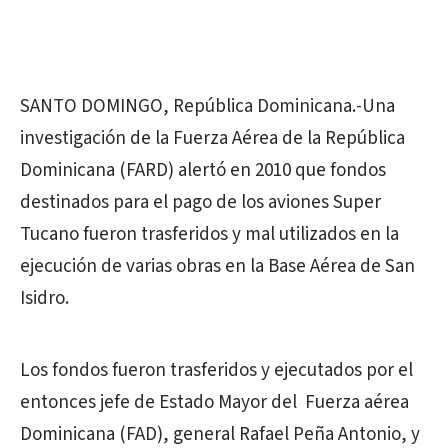
SANTO DOMINGO, República Dominicana.-Una
investigación de la Fuerza Aérea de la República
Dominicana (FARD) alertó en 2010 que fondos
destinados para el pago de los aviones Super
Tucano fueron trasferidos y mal utilizados en la
ejecución de varias obras en la Base Aérea de San
Isidro.
Los fondos fueron trasferidos y ejecutados por el
entonces jefe de Estado Mayor del Fuerza aérea
Dominicana (FAD), general Rafael Peña Antonio, y