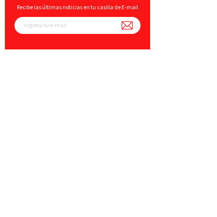
Recibe las últimas noticias en tu casilla de E-mail