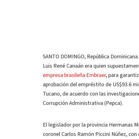
SANTO DOMINGO, República Dominicana.
Luis René Canaán era quien supuestament
empresa brasileña Embraer
, para garanti
aprobación del empréstito de US$93.6 mi
Tucano, de acuerdo con las investigacion
Corrupción Administrativa (Pepca).
El legislador por la provincia Hermanas Mi
coronel Carlos Ramón Piccini Núñez, con qu