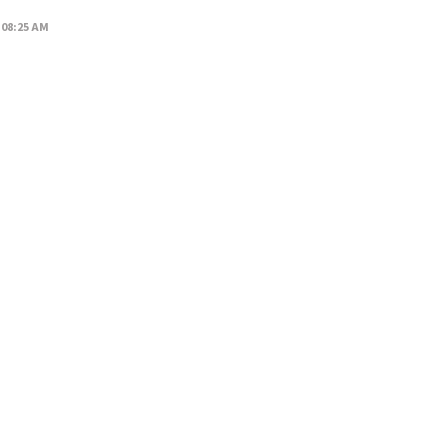
 08:25 AM