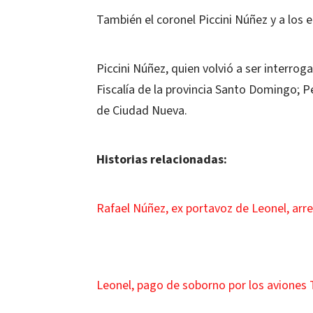
También el coronel Piccini Núñez y a lo
Piccini Núñez, quien volvió a ser interrog
Fiscalía de la provincia Santo Domingo; 
de Ciudad Nueva.
Historias relacionadas:
Rafael Núñez, ex portavoz de Leonel, ar
Leonel, pago de soborno por los aviones 