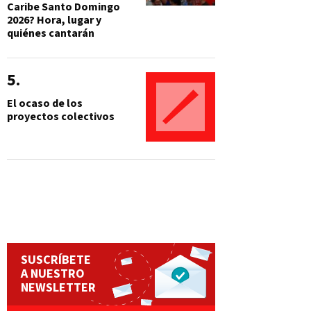
Caribe Santo Domingo
2026? Hora, lugar y
quiénes cantarán
El ocaso de los
proyectos colectivos
SUSCRÍBETE
A NUESTRO
NEWSLETTER