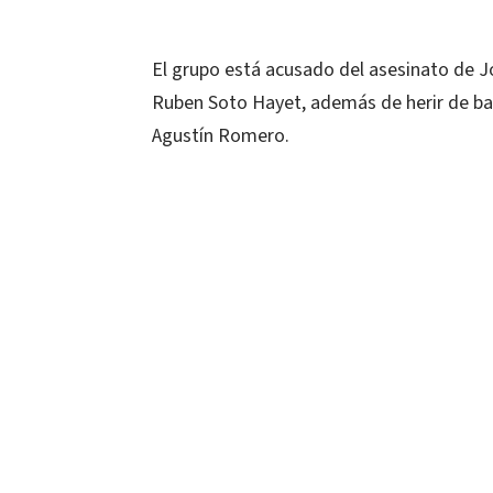
El grupo está acusado del asesinato de 
Ruben Soto Hayet, además de herir de ba
Agustín Romero.