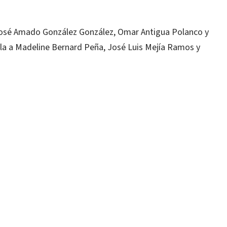
José Amado González González, Omar Antigua Polanco y
la a Madeline Bernard Peña, José Luis Mejía Ramos y