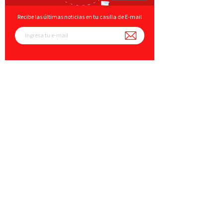
Recibe las últimas noticias en tu casilla de E-mail