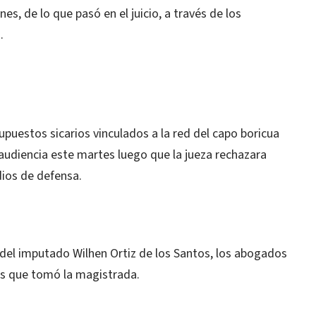
es, de lo que pasó en el juicio, a través de los
.
puestos sicarios vinculados a la red del capo boricua
audiencia este martes luego que la jueza rechazara
dios de defensa.
del imputado Wilhen Ortiz de los Santos, los abogados
nes que tomó la magistrada.