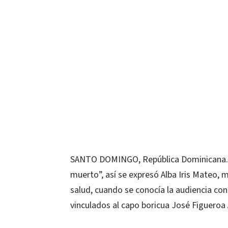
SANTO DOMINGO, República Dominicana.- “
muerto”, así se expresó Alba Iris Mateo, 
salud, cuando se conocía la audiencia con
vinculados al capo boricua José Figueroa