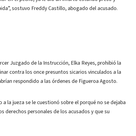
bida”, sostuvo Freddy Castillo, abogado del acusado.
cer Juzgado de la Instrucción, Elka Reyes, prohibió la
inar contra los once presuntos sicarios vinculados a la
brían respondido a las órdenes de Figueroa Agosto.
 a la jueza se le cuestionó sobre el porqué no se dejaba
a los derechos personales de los acusados y que su