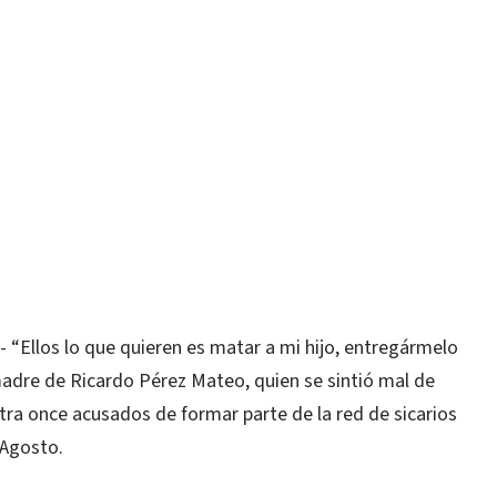
Ellos lo que quieren es matar a mi hijo, entregármelo
madre de Ricardo Pérez Mateo, quien se sintió mal de
tra once acusados de formar parte de la red de sicarios
 Agosto.