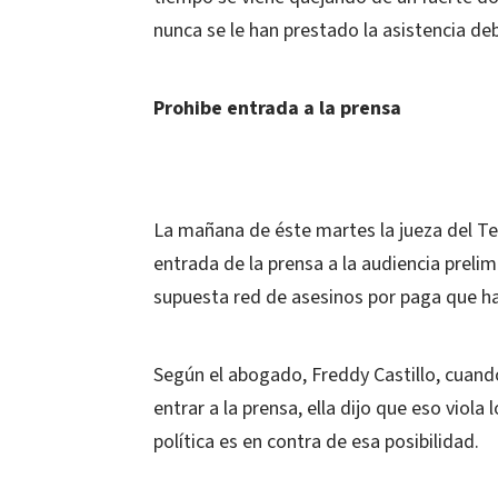
nunca se le han prestado la asistencia de
Prohibe entrada a la prensa
La mañana de éste martes la jueza del Ter
entrada de la prensa a la audiencia prelim
supuesta red de asesinos por paga que ha
Según el abogado, Freddy Castillo, cuando
entrar a la prensa, ella dijo que eso viol
política es en contra de esa posibilidad.