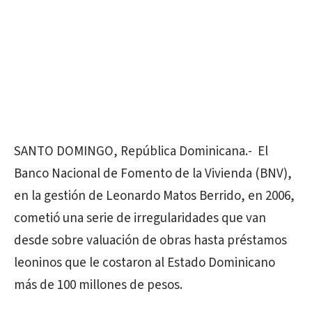
SANTO DOMINGO, República Dominicana.- El
Banco Nacional de Fomento de la Vivienda (BNV),
en la gestión de Leonardo Matos Berrido, en 2006,
cometió una serie de irregularidades que van
desde sobre valuación de obras hasta préstamos
leoninos que le costaron al Estado Dominicano
más de 100 millones de pesos.