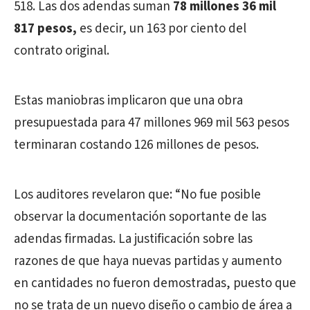
518. Las dos adendas suman
78 millones 36 mil
817 pesos,
es decir, un 163 por ciento del
contrato original.
Estas maniobras implicaron que una obra
presupuestada para 47 millones 969 mil 563 pesos
terminaran costando 126 millones de pesos.
Los auditores revelaron que: “No fue posible
observar la documentación soportante de las
adendas firmadas. La justificación sobre las
razones de que haya nuevas partidas y aumento
en cantidades no fueron demostradas, puesto que
no se trata de un nuevo diseño o cambio de área a