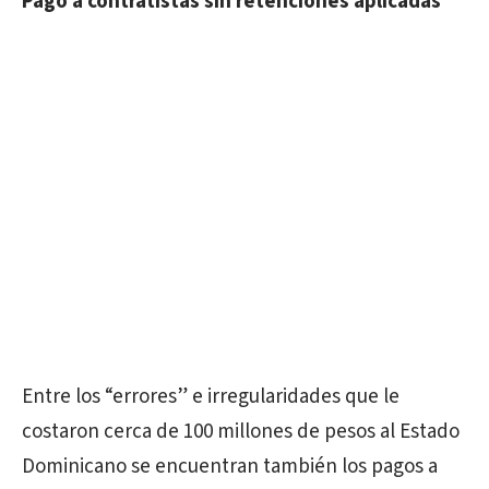
Pago a contratistas sin retenciones aplicadas
Entre los “errores” e irregularidades que le
costaron cerca de 100 millones de pesos al Estado
Dominicano se encuentran también los pagos a