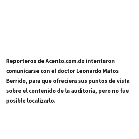
Reporteros de Acento.com.do intentaron
comunicarse con el doctor Leonardo Matos
Berrido, para que ofreciera sus puntos de vista
sobre el contenido de la auditoría, pero no fue
posible localizarlo.