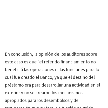
En conclusión, la opinión de los auditores sobre
este caso es que “el referido financiamiento no
benefició las operaciones ni las funciones para lo
cual fue creado el Banco, ya que el destino del
préstamo era para desarrollar una actividad en el
exterior y no se crearon los mecanismos
apropiados para los desembolsos y de