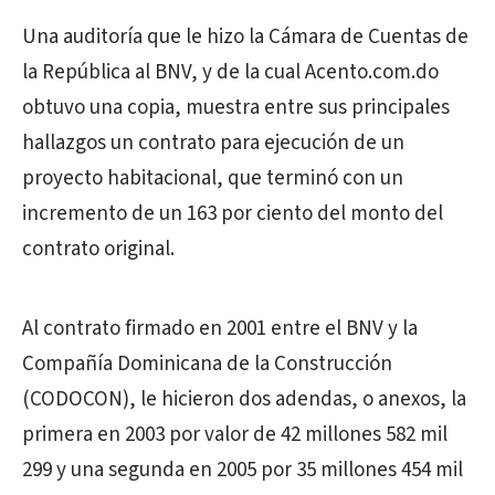
Una auditoría que le hizo la Cámara de Cuentas de
la República al BNV, y de la cual Acento.com.do
obtuvo una copia, muestra entre sus principales
hallazgos un contrato para ejecución de un
proyecto habitacional, que terminó con un
incremento de un 163 por ciento del monto del
contrato original.
Al contrato firmado en 2001 entre el BNV y la
Compañía Dominicana de la Construcción
(CODOCON), le hicieron dos adendas, o anexos, la
primera en 2003 por valor de 42 millones 582 mil
299 y una segunda en 2005 por 35 millones 454 mil