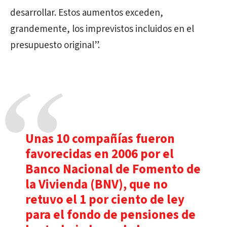
desarrollar. Estos aumentos exceden,
grandemente, los imprevistos incluidos en el
presupuesto original”.
Unas 10 compañías fueron
favorecidas en 2006 por el
Banco Nacional de Fomento de
la Vivienda (BNV), que no
retuvo el 1 por ciento de ley
para el fondo de pensiones de