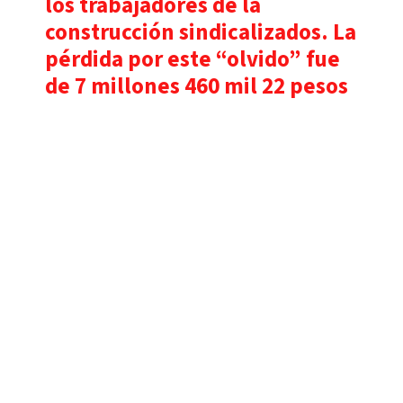
los trabajadores de la
construcción sindicalizados. La
pérdida por este “olvido” fue
de
7 millones 460 mil 22 pesos