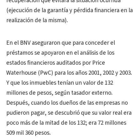
recuperación que evitara la situación ocurrida
(ejecución de la garantía y pérdida financiera en la
realización de la misma).
En el BNV aseguraron que para conceder el
préstamos se apoyaron en el análisis de los
estados financieros auditados por Price
Waterhouse (PwC) para los años 2001, 2002 y 2003.
Y que los inmuebles tenían un valor de 132
millones de pesos, según tasador externo.
Después, cuando los dueños de las empresas no
pudieron pagar, se descubrió que su valor real era
poco más de la mitad de los 132; era 72 millones
509 mil 360 pesos.