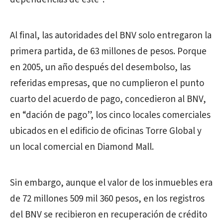
Al final, las autoridades del BNV solo entregaron la
primera partida, de 63 millones de pesos. Porque
en 2005, un año después del desembolso, las
referidas empresas, que no cumplieron el punto
cuarto del acuerdo de pago, concedieron al BNV,
en “dación de pago”, los cinco locales comerciales
ubicados en el edificio de oficinas Torre Global y
un local comercial en Diamond Mall.
Sin embargo, aunque el valor de los inmuebles era
de 72 millones 509 mil 360 pesos, en los registros
del BNV se recibieron en recuperación de crédito