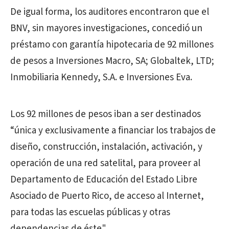
De igual forma, los auditores encontraron que el
BNV, sin mayores investigaciones, concedió un
préstamo con garantía hipotecaria de 92 millones
de pesos a Inversiones Macro, SA; Globaltek, LTD;
Inmobiliaria Kennedy, S.A. e Inversiones Eva.
Los 92 millones de pesos iban a ser destinados
“única y exclusivamente a financiar los trabajos de
diseño, construcción, instalación, activación, y
operación de una red satelital, para proveer al
Departamento de Educación del Estado Libre
Asociado de Puerto Rico, de acceso al Internet,
para todas las escuelas públicas y otras
dependencias de éste".