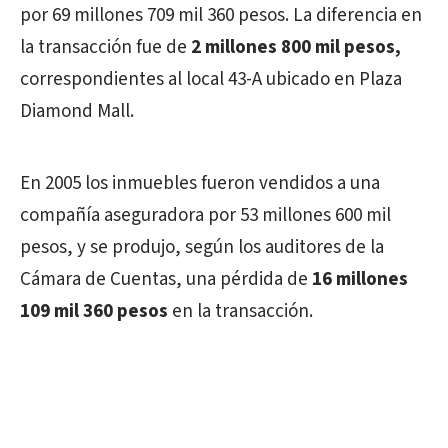
por 69 millones 709 mil 360 pesos. La diferencia en
la transacción fue de
2 millones 800 mil pesos,
correspondientes al local 43-A ubicado en Plaza
Diamond Mall.
En 2005 los inmuebles fueron vendidos a una
compañía aseguradora por 53 millones 600 mil
pesos, y se produjo, según los auditores de la
Cámara de Cuentas, una pérdida de
16 millones
109 mil 360 pesos
en la transacción.