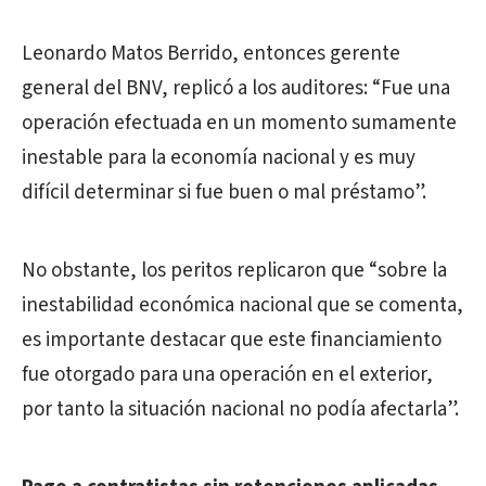
Leonardo Matos Berrido, entonces gerente
general del BNV, replicó a los auditores: “Fue una
operación efectuada en un momento sumamente
inestable para la economía nacional y es muy
difícil determinar si fue buen o mal préstamo”.
No obstante, los peritos replicaron que “sobre la
inestabilidad económica nacional que se comenta,
es importante destacar que este financiamiento
fue otorgado para una operación en el exterior,
por tanto la situación nacional no podía afectarla”.