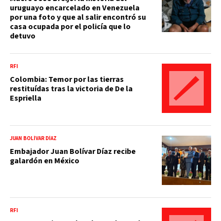
uruguayo encarcelado en Venezuela
por una foto y que al salir encontró su
casa ocupada por el policía que lo
detuvo
RFI
Colombia: Temor por las tierras
restituídas tras la victoria de De la
Espriella
JUAN BOLÍVAR DÍAZ
Embajador Juan Bolívar Díaz recibe
galardón en México
RFI