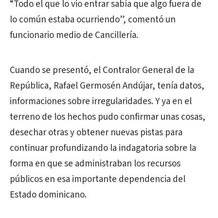
“Todo el que lo vio entrar sabía que algo fuera de
lo común estaba ocurriendo”, comentó un
funcionario medio de Cancillería.
Cuando se presentó, el Contralor General de la
República, Rafael Germosén Andújar, tenía datos,
informaciones sobre irregularidades. Y ya en el
terreno de los hechos pudo confirmar unas cosas,
desechar otras y obtener nuevas pistas para
continuar profundizando la indagatoria sobre la
forma en que se administraban los recursos
públicos en esa importante dependencia del
Estado dominicano.