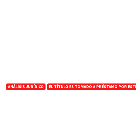
ANÁLISIS JURÍDICO
EL TÍTULO ES TOMADO A PRÉSTAMO POR ESTE