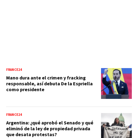
FRANCE24
Mano dura ante el crimen y fracking
responsable, así debuta De la Espriella
como presidente
FRANCE24
Argentina: ¿qué aprobó el Senado y qué
eliminó de la ley de propiedad privada
que desata protestas?