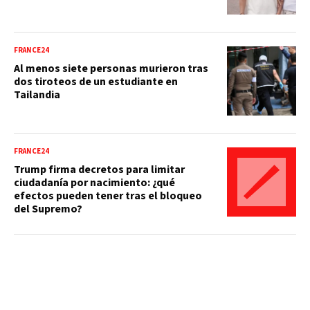
FRANCE24
Al menos siete personas murieron tras
dos tiroteos de un estudiante en
Tailandia
FRANCE24
Trump firma decretos para limitar
ciudadanía por nacimiento: ¿qué
efectos pueden tener tras el bloqueo
del Supremo?