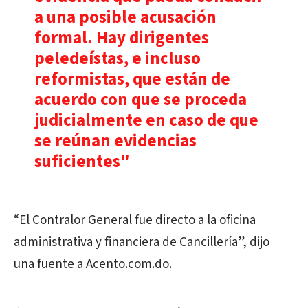
a una posible acusación
formal. Hay dirigentes
peledeístas, e incluso
reformistas, que están de
acuerdo con que se proceda
judicialmente en caso de que
se reúnan evidencias
suficientes"
“El Contralor General fue directo a la oficina
administrativa y financiera de Cancillería”, dijo
una fuente a Acento.com.do.