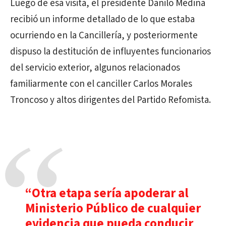
Luego de esa visita, el presidente Danilo Medina
recibió un informe detallado de lo que estaba
ocurriendo en la Cancillería, y posteriormente
dispuso la destitución de influyentes funcionarios
del servicio exterior, algunos relacionados
familiarmente con el canciller Carlos Morales
Troncoso y altos dirigentes del Partido Refomista.
“Otra etapa sería apoderar al
Ministerio Público de cualquier
evidencia que pueda conducir