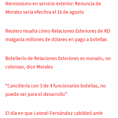
Nerviosismo en servicio exterior: Renuncia de
Morales sería efectiva el 16 de agosto
Reuters resalta cómo Relaciones Exteriores de RD
malgasta millones de dólares en pago a botellas
Botellerío de Relaciones Exteriores es morado, no
coloroao, dice Morales
“Cancillería con 3 de 4 funcionarios botellas, no
puede ser para el desarrollo”
El día en que Leonel Fernández cabildeó ante