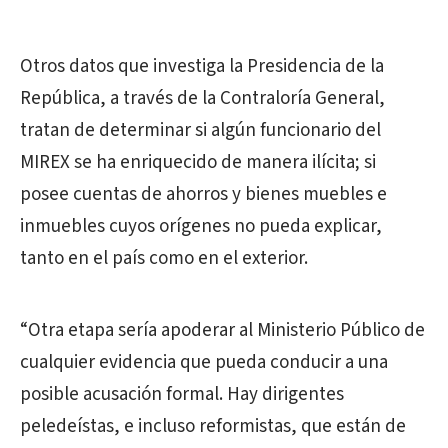
Otros datos que investiga la Presidencia de la
República, a través de la Contraloría General,
tratan de determinar si algún funcionario del
MIREX se ha enriquecido de manera ilícita; si
posee cuentas de ahorros y bienes muebles e
inmuebles cuyos orígenes no pueda explicar,
tanto en el país como en el exterior.
“Otra etapa sería apoderar al Ministerio Público de
cualquier evidencia que pueda conducir a una
posible acusación formal. Hay dirigentes
peledeístas, e incluso reformistas, que están de