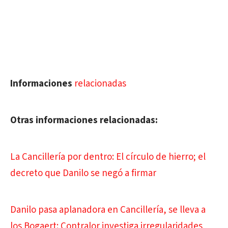
Informaciones
relacionadas
Otras informaciones relacionadas:
La Cancillería por dentro: El círculo de hierro; el
decreto que Danilo se negó a firmar
Danilo pasa aplanadora en Cancillería, se lleva a
los Bogaert: Contralor investiga irregularidades