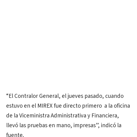
“El Contralor General, el jueves pasado, cuando
estuvo en el MIREX fue directo primero a la oficina
de la Viceministra Administrativa y Financiera,
llevó las pruebas en mano, impresas”, indicó la
fuente.