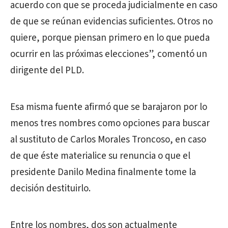
acuerdo con que se proceda judicialmente en caso
de que se reúnan evidencias suficientes. Otros no
quiere, porque piensan primero en lo que pueda
ocurrir en las próximas elecciones”, comentó un
dirigente del PLD.
Esa misma fuente afirmó que se barajaron por lo
menos tres nombres como opciones para buscar
al sustituto de Carlos Morales Troncoso, en caso
de que éste materialice su renuncia o que el
presidente Danilo Medina finalmente tome la
decisión destituirlo.
Entre los nombres, dos son actualmente