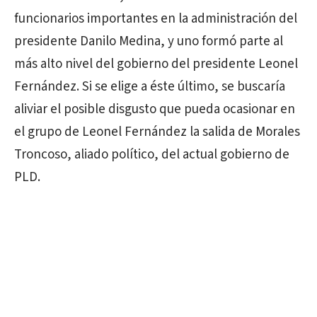
funcionarios importantes en la administración del
presidente Danilo Medina, y uno formó parte al
más alto nivel del gobierno del presidente Leonel
Fernández. Si se elige a éste último, se buscaría
aliviar el posible disgusto que pueda ocasionar en
el grupo de Leonel Fernández la salida de Morales
Troncoso, aliado político, del actual gobierno de
PLD.