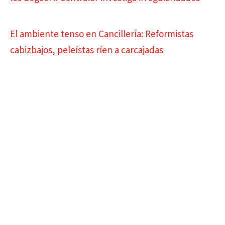
El ambiente tenso en Cancillería: Reformistas
cabizbajos, peleístas ríen a carcajadas