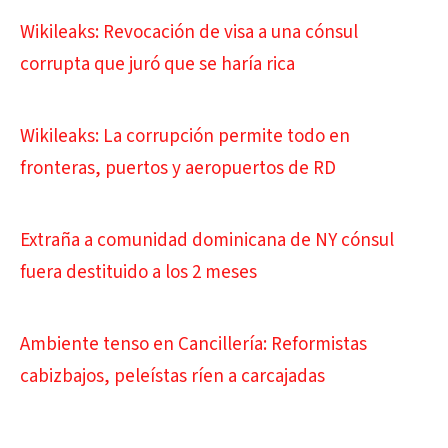
Wikileaks: Revocación de visa a una cónsul
corrupta que juró que se haría rica
Wikileaks: La corrupción permite todo en
fronteras, puertos y aeropuertos de RD
Extraña a comunidad dominicana de NY cónsul
fuera destituido a los 2 meses
Ambiente tenso en Cancillería: Reformistas
cabizbajos, peleístas ríen a carcajadas