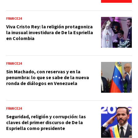
FRANCE24
Viva Cristo Rey: la religión protagoniza
la inusual investidura de De la Espriella
en Colombia
FRANCE24
Sin Machado, con reservas y en la
penumbra: lo que se sabe de la nueva
ronda de diálogos en Venezuela
FRANCE24
Seguridad, religión y corrupción: las
claves del primer discurso de De la
Espriella como presidente