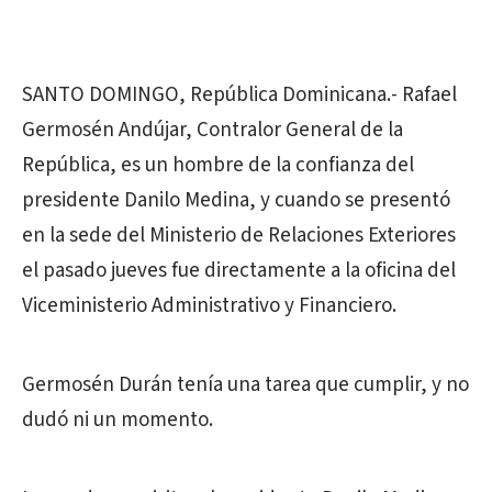
SANTO DOMINGO, República Dominicana.- Rafael
Germosén Andújar, Contralor General de la
República, es un hombre de la confianza del
presidente Danilo Medina, y cuando se presentó
en la sede del Ministerio de Relaciones Exteriores
el pasado jueves fue directamente a la oficina del
Viceministerio Administrativo y Financiero.
Germosén Durán tenía una tarea que cumplir, y no
dudó ni un momento.