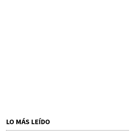
LO MÁS LEÍDO