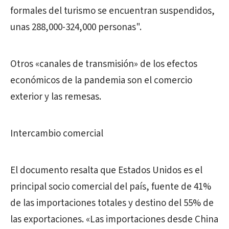
formales del turismo se encuentran suspendidos,
unas 288,000-324,000 personas".
Otros «canales de transmisión» de los efectos
económicos de la pandemia son el comercio
exterior y las remesas.
Intercambio comercial
El documento resalta que Estados Unidos es el
principal socio comercial del país, fuente de 41%
de las importaciones totales y destino del 55% de
las exportaciones. «Las importaciones desde China