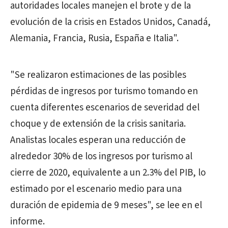
autoridades locales manejen el brote y de la
evolución de la crisis en Estados Unidos, Canadá,
Alemania, Francia, Rusia, España e Italia".
"Se realizaron estimaciones de las posibles
pérdidas de ingresos por turismo tomando en
cuenta diferentes escenarios de severidad del
choque y de extensión de la crisis sanitaria.
Analistas locales esperan una reducción de
alrededor 30% de los ingresos por turismo al
cierre de 2020, equivalente a un 2.3% del PIB, lo
estimado por el escenario medio para una
duración de epidemia de 9 meses", se lee en el
informe.