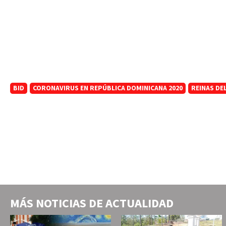
BID
CORONAVIRUS EN REPÚBLICA DOMINICANA 2020
REINAS DE
MÁS NOTICIAS DE
ACTUALIDAD