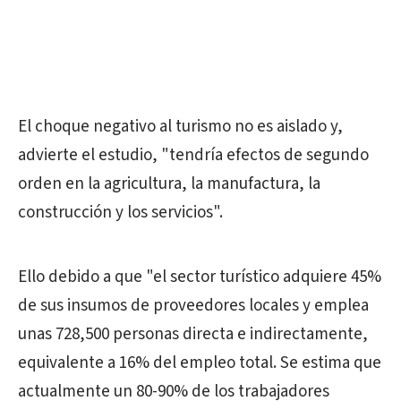
El choque negativo al turismo no es aislado y,
advierte el estudio, "tendría efectos de segundo
orden en la agricultura, la manufactura, la
construcción y los servicios".
Ello debido a que "el sector turístico adquiere 45%
de sus insumos de proveedores locales y emplea
unas 728,500 personas directa e indirectamente,
equivalente a 16% del empleo total. Se estima que
actualmente un 80-90% de los trabajadores