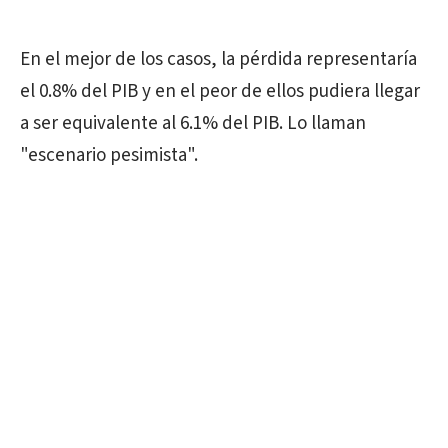
En el mejor de los casos, la pérdida representaría
el 0.8% del PIB y en el peor de ellos pudiera llegar
a ser equivalente al 6.1% del PIB. Lo llaman
"escenario pesimista".