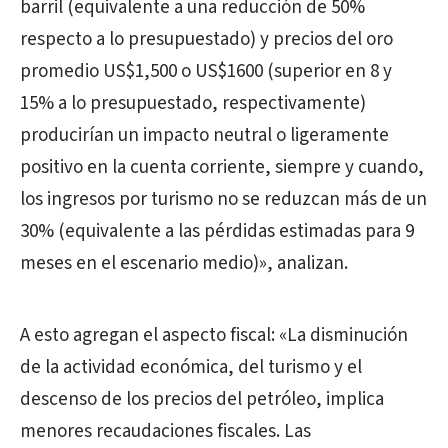
barril (equivalente a una reducción de 50%
respecto a lo presupuestado) y precios del oro
promedio US$1,500 o US$1600 (superior en 8 y
15% a lo presupuestado, respectivamente)
producirían un impacto neutral o ligeramente
positivo en la cuenta corriente, siempre y cuando,
los ingresos por turismo no se reduzcan más de un
30% (equivalente a las pérdidas estimadas para 9
meses en el escenario medio)», analizan.
A esto agregan el aspecto fiscal: «La disminución
de la actividad económica, del turismo y el
descenso de los precios del petróleo, implica
menores recaudaciones fiscales. Las