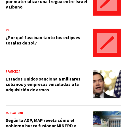
por materializar una tregua entre Israel
y Líbano
RFI
¿Por qué fascinan tanto los eclipses
totales de sol?
FRANCE24
Estados Unidos sanciona a militares
cubanos y empresas vinculadas a la
adquisición de armas
ACTUALIDAD
Según la ADP, MAP revela cómo el
gobierno busca fusionar MINERD y