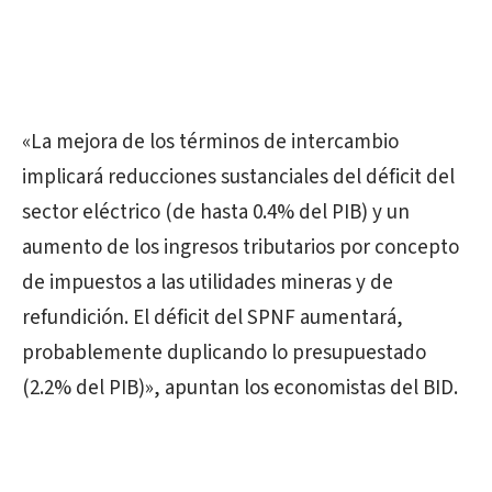
«La mejora de los términos de intercambio
implicará reducciones sustanciales del déficit del
sector eléctrico (de hasta 0.4% del PIB) y un
aumento de los ingresos tributarios por concepto
de impuestos a las utilidades mineras y de
refundición. El déficit del SPNF aumentará,
probablemente duplicando lo presupuestado
(2.2% del PIB)», apuntan los economistas del BID.