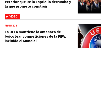
exterior que De la Espriella derrumba y
la que promete construir
VIDEO
FRANCE24
La UEFA mantiene la amenaza de
boicotear competiciones de la FIFA,
incluido el Mundial