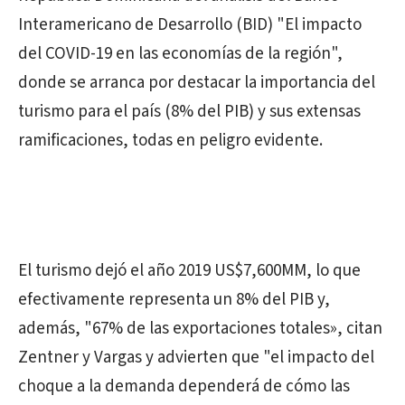
Interamericano de Desarrollo (BID) "El impacto
del COVID-19 en las economías de la región",
donde se arranca por destacar la importancia del
turismo para el país (8% del PIB) y sus extensas
ramificaciones, todas en peligro evidente.
El turismo dejó el año 2019 US$7,600MM, lo que
efectivamente representa un 8% del PIB y,
además, "67% de las exportaciones totales», citan
Zentner y Vargas y advierten que "el impacto del
choque a la demanda dependerá de cómo las