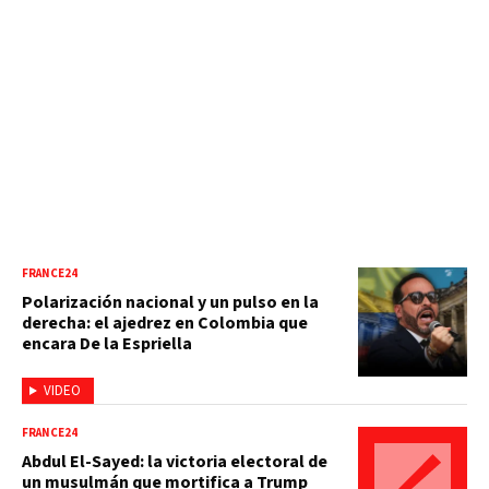
FRANCE24
Polarización nacional y un pulso en la
derecha: el ajedrez en Colombia que
encara De la Espriella
VIDEO
FRANCE24
Abdul El-Sayed: la victoria electoral de
un musulmán que mortifica a Trump