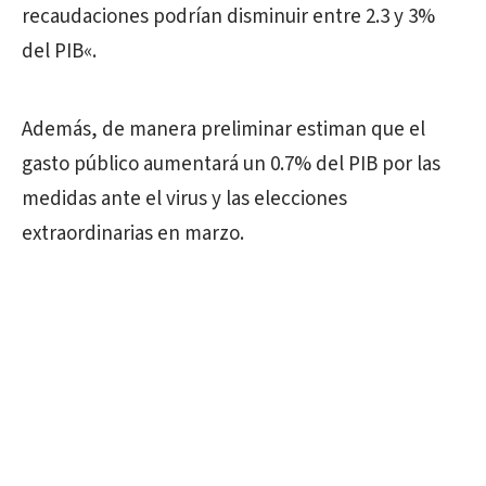
recaudaciones podrían disminuir entre 2.3 y 3%
del PIB«.
Además, de manera preliminar estiman que el
gasto público aumentará un 0.7% del PIB por las
medidas ante el virus y las elecciones
extraordinarias en marzo.