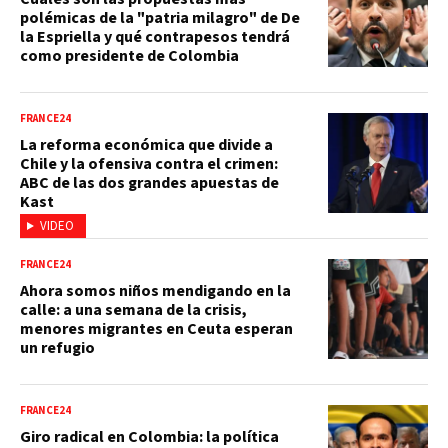
polémicas de la "patria milagro" de De
la Espriella y qué contrapesos tendrá
como presidente de Colombia
FRANCE24
La reforma económica que divide a
Chile y la ofensiva contra el crimen:
ABC de las dos grandes apuestas de
Kast
VIDEO
FRANCE24
Ahora somos niños mendigando en la
calle: a una semana de la crisis,
menores migrantes en Ceuta esperan
un refugio
FRANCE24
Giro radical en Colombia: la política