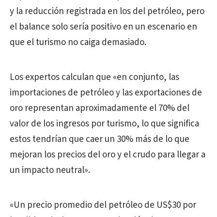
y la reducción registrada en los del petróleo, pero
el balance solo sería positivo en un escenario en
que el turismo no caiga demasiado.
Los expertos calculan que «en conjunto, las
importaciones de petróleo y las exportaciones de
oro representan aproximadamente el 70% del
valor de los ingresos por turismo, lo que significa
estos tendrían que caer un 30% más de lo que
mejoran los precios del oro y el crudo para llegar a
un impacto neutral».
«Un precio promedio del petróleo de US$30 por