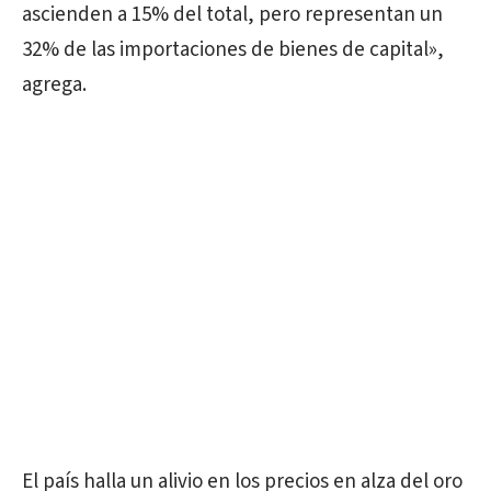
ascienden a 15% del total, pero representan un
32% de las importaciones de bienes de capital»,
agrega.
El país halla un alivio en los precios en alza del oro