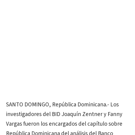
SANTO DOMINGO, República Dominicana.- Los
investigadores del BID Joaquín Zentner y Fanny
Vargas fueron los encargados del capítulo sobre
República Dominicana del análisis del Banco