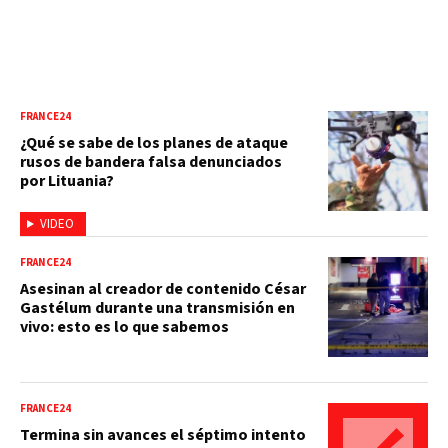
FRANCE24
¿Qué se sabe de los planes de ataque
rusos de bandera falsa denunciados
por Lituania?
VIDEO
FRANCE24
Asesinan al creador de contenido César
Gastélum durante una transmisión en
vivo: esto es lo que sabemos
FRANCE24
Termina sin avances el séptimo intento