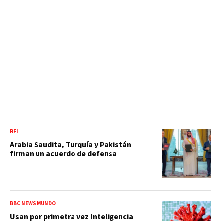
RFI
Arabia Saudita, Turquía y Pakistán
firman un acuerdo de defensa
BBC NEWS MUNDO
Usan por primetra vez Inteligencia