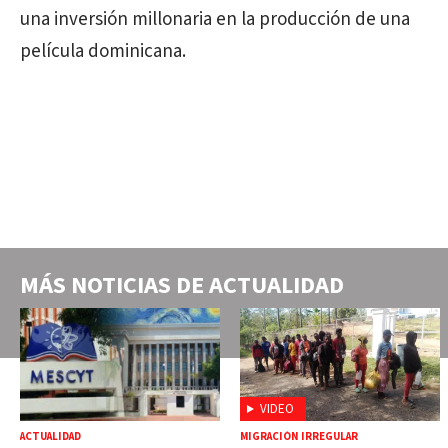
una inversión millonaria en la producción de una
película dominicana.
MÁS NOTICIAS DE
ACTUALIDAD
VIDEO
ACTUALIDAD
MIGRACIÓN IRREGULAR