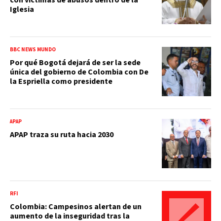
Iglesia
BBC NEWS MUNDO
Por qué Bogotá dejará de ser la sede
única del gobierno de Colombia con De
la Espriella como presidente
APAP
APAP traza su ruta hacia 2030
RFI
Colombia: Campesinos alertan de un
aumento de la inseguridad tras la