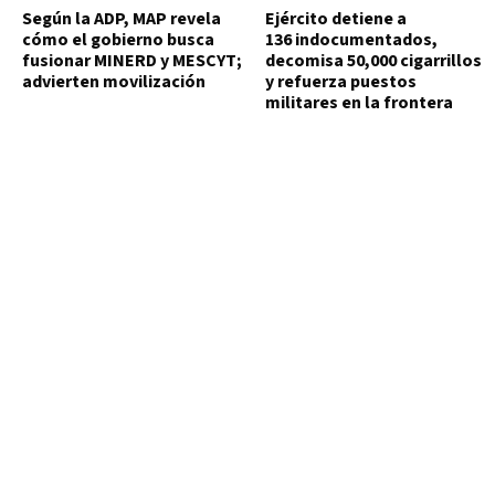
Según la ADP, MAP revela
Ejército detiene a
cómo el gobierno busca
136 indocumentados,
fusionar MINERD y MESCYT;
decomisa 50,000 cigarrillos
advierten movilización
y refuerza puestos
militares en la frontera