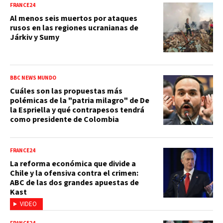
FRANCE24
Al menos seis muertos por ataques
rusos en las regiones ucranianas de
Járkiv y Sumy
BBC NEWS MUNDO
Cuáles son las propuestas más
polémicas de la "patria milagro" de De
la Espriella y qué contrapesos tendrá
como presidente de Colombia
FRANCE24
La reforma económica que divide a
Chile y la ofensiva contra el crimen:
ABC de las dos grandes apuestas de
Kast
VIDEO