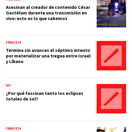
Asesinan al creador de contenido César
Gastélum durante una transmisión en
vivo: esto es lo que sabemos
FRANCE24
Termina sin avances el séptimo intento
por materializar una tregua entre Israel
y Líbano
RFI
¿Por qué fascinan tanto los eclipses
totales de sol?
FRANCE24