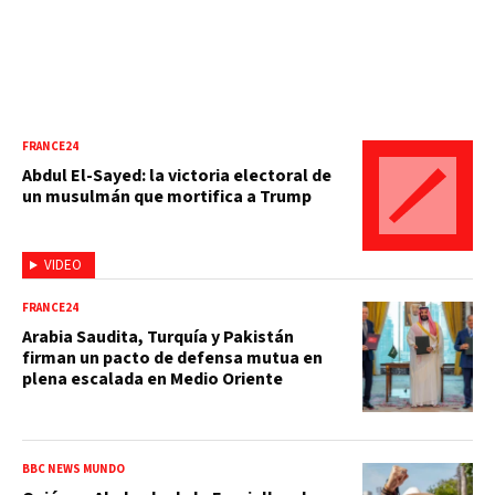
FRANCE24
Abdul El-Sayed: la victoria electoral de
un musulmán que mortifica a Trump
VIDEO
FRANCE24
Arabia Saudita, Turquía y Pakistán
firman un pacto de defensa mutua en
plena escalada en Medio Oriente
BBC NEWS MUNDO