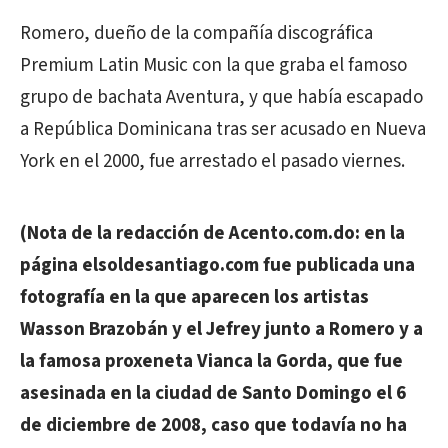
Romero, dueño de la compañía discográfica
Premium Latin Music con la que graba el famoso
grupo de bachata Aventura, y que había escapado
a República Dominicana tras ser acusado en Nueva
York en el 2000, fue arrestado el pasado viernes.
(Nota de la redacción de Acento.com.do: en la
página elsoldesantiago.com fue publicada una
fotografía en la que aparecen los artistas
Wasson Brazobán y el Jefrey junto a Romero y a
la famosa proxeneta Vianca la Gorda, que fue
asesinada en la ciudad de Santo Domingo el 6
de diciembre de 2008, caso que todavía no ha