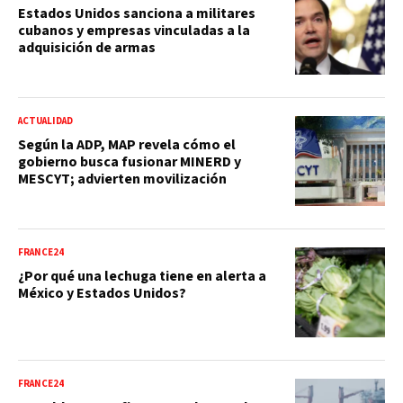
Estados Unidos sanciona a militares
cubanos y empresas vinculadas a la
adquisición de armas
ACTUALIDAD
Según la ADP, MAP revela cómo el
gobierno busca fusionar MINERD y
MESCYT; advierten movilización
FRANCE24
¿Por qué una lechuga tiene en alerta a
México y Estados Unidos?
FRANCE24