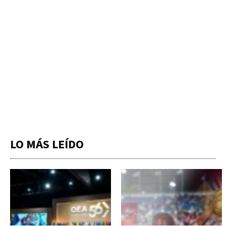
LO MÁS LEÍDO