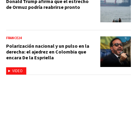
Donald Trump afirma que el estrecho
de Ormuz podría reabrirse pronto
FRANCE24
Polarización nacional y un pulso en la
derecha: el ajedrez en Colombia que
encara De la Espriella
VIDEO