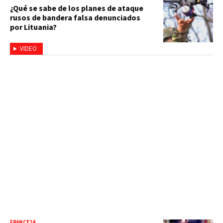
¿Qué se sabe de los planes de ataque
rusos de bandera falsa denunciados
por Lituania?
VIDEO
FRANCE24