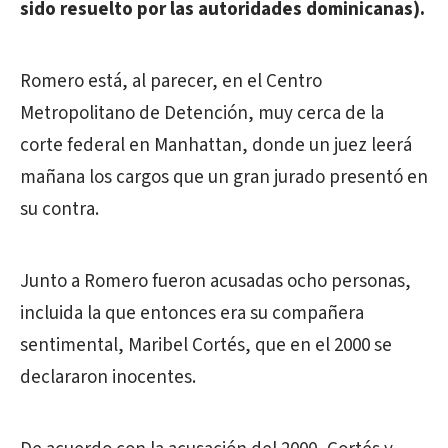
sido resuelto por las autoridades dominicanas).
Romero está, al parecer, en el Centro
Metropolitano de Detención, muy cerca de la
corte federal en Manhattan, donde un juez leerá
mañana los cargos que un gran jurado presentó en
su contra.
Junto a Romero fueron acusadas ocho personas,
incluida la que entonces era su compañera
sentimental, Maribel Cortés, que en el 2000 se
declararon inocentes.