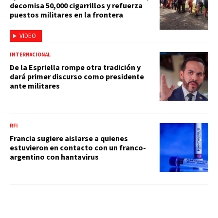
decomisa 50,000 cigarrillos y refuerza
puestos militares en la frontera
VIDEO
INTERNACIONAL
De la Espriella rompe otra tradición y
dará primer discurso como presidente
ante militares
RFI
Francia sugiere aislarse a quienes
estuvieron en contacto con un franco-
argentino con hantavirus