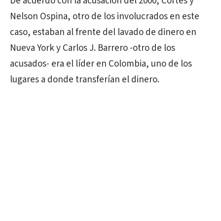
De acuerdo con la acusación del 2000, Cortés y
Nelson Ospina, otro de los involucrados en este
caso, estaban al frente del lavado de dinero en
Nueva York y Carlos J. Barrero -otro de los
acusados- era el líder en Colombia, uno de los
lugares a donde transferían el dinero.