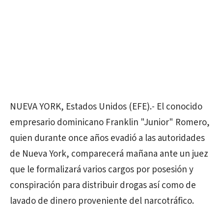
NUEVA YORK, Estados Unidos (EFE).- El conocido
empresario dominicano Franklin "Junior" Romero,
quien durante once años evadió a las autoridades
de Nueva York, comparecerá mañana ante un juez
que le formalizará varios cargos por posesión y
conspiración para distribuir drogas así como de
lavado de dinero proveniente del narcotráfico.