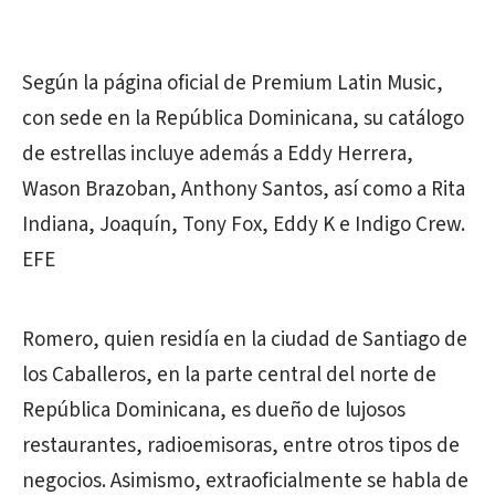
Según la página oficial de Premium Latin Music,
con sede en la República Dominicana, su catálogo
de estrellas incluye además a Eddy Herrera,
Wason Brazoban, Anthony Santos, así como a Rita
Indiana, Joaquín, Tony Fox, Eddy K e Indigo Crew.
EFE
Romero, quien residía en la ciudad de Santiago de
los Caballeros, en la parte central del norte de
República Dominicana, es dueño de lujosos
restaurantes, radioemisoras, entre otros tipos de
negocios. Asimismo, extraoficialmente se habla de