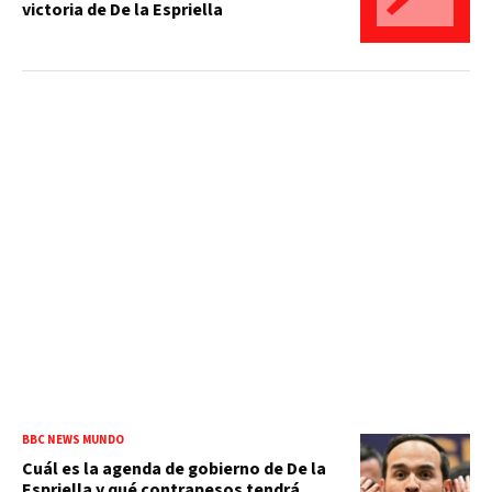
victoria de De la Espriella
BBC NEWS MUNDO
Cuál es la agenda de gobierno de De la
Espriella y qué contrapesos tendrá