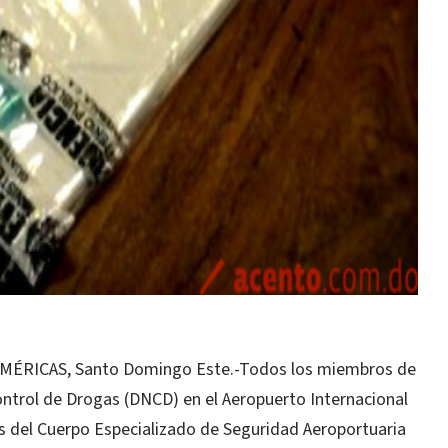
RICAS, Santo Domingo Este.-Todos los miembros de
ontrol de Drogas (DNCD) en el Aeropuerto Internacional
dos del Cuerpo Especializado de Seguridad Aeroportuaria