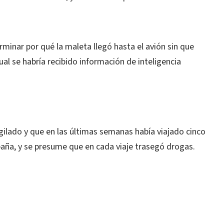
rminar por qué la maleta llegó hasta el avión sin que
ual se habría recibido información de inteligencia
gilado y que en las últimas semanas había viajado cinco
aña, y se presume que en cada viaje trasegó drogas.