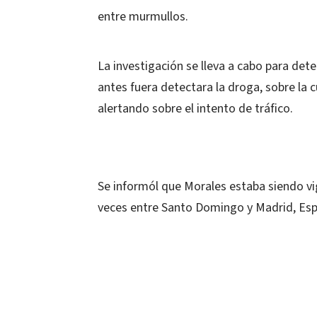
entre murmullos.
La investigación se lleva a cabo para dete
antes fuera detectara la droga, sobre la c
alertando sobre el intento de tráfico.
Se informól que Morales estaba siendo vi
veces entre Santo Domingo y Madrid, Esp