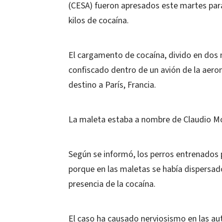
(CESA) fueron apresados este martes par
kilos de cocaína.
El cargamento de cocaína, divido en dos 
confiscado dentro de un avión de la aeron
destino a París, Francia.
La maleta estaba a nombre de Claudio Mo
Según se informó, los perros entrenados 
porque en las maletas se había dispersado
presencia de la cocaína.
El caso ha causado nerviosismo en las au