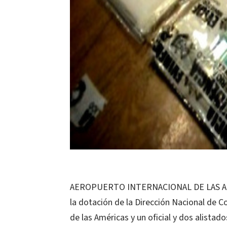
AEROPUERTO INTERNACIONAL DE LAS AMÉ
la dotación de la Dirección Nacional de C
de las Américas y un oficial y dos alista