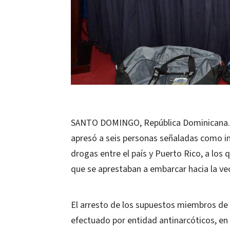
SANTO DOMINGO, República Dominicana.
apresó a seis personas señaladas como i
drogas entre el país y Puerto Rico, a los
que se aprestaban a embarcar hacia la veci
El arresto de los supuestos miembros de 
efectuado por entidad antinarcóticos, en