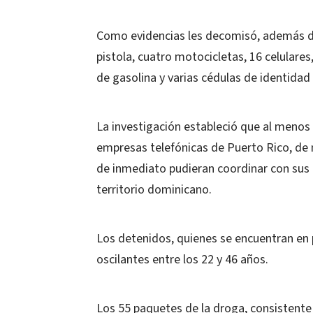
Como evidencias les decomisó, además de 
pistola, cuatro motocicletas, 16 celular
de gasolina y varias cédulas de identidad
La investigación estableció que al menos
empresas telefónicas de Puerto Rico, de m
de inmediato pudieran coordinar con sus 
territorio dominicano.
Los detenidos, quienes se encuentran en
oscilantes entre los 22 y 46 años.
Los 55 paquetes de la droga, consistente