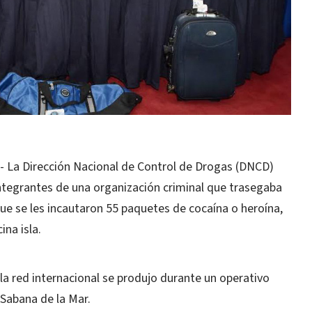
-
La Dirección Nacional de Control de Drogas (DNCD)
ntegrantes de una organización criminal que trasegaba
 que se les incautaron 55 paquetes de cocaína o heroína,
na isla.
la red internacional se produjo durante un operativo
 Sabana de la Mar.