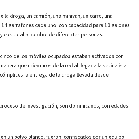
la droga, un camión, una minivan, un carro, una
es, 14 garrafones cada uno con capacidad para 18 galones
 y electoral a nombre de diferentes personas.
 cinco de los móviles ocupados estaban activados con
anera que miembros de la red al llegar a la vecina isla
cómplices la entrega de la droga llevada desde
 proceso de investigación, son dominicanos, con edades
 en un polvo blanco, fueron confiscados por un equipo