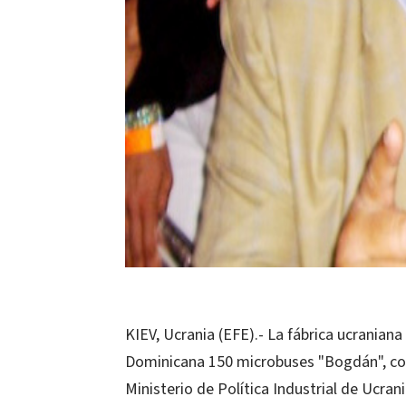
KIEV, Ucrania (EFE).- La fábrica ucranian
Dominicana 150 microbuses "Bogdán", con
Ministerio de Política Industrial de Ucrani