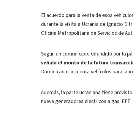
El acuerdo para la venta de esos vehículo
durante la visita a Ucrania de Ignacio Dit
Oficina Metropolitana de Servicios de Au
Según un comunicado difundido por la pági
señala el monto de la futura transacc
Dominicana cincuenta vehículos para labo
Además, la parte ucraniana tiene previsto
nueve generadores eléctricos a gas. EFE