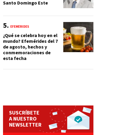
Santo Domingo Este
EFEMÉRIDES
¿Qué se celebra hoy en el
mundo? Efemérides del 7
de agosto, hechos y
conmemoraciones de
esta fecha
SUSCRÍBETE
A NUESTRO
NEWSLETTER