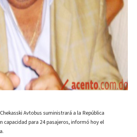
a Chekasski Avtobus suministrará a la República
 capacidad para 24 pasajeros, informó hoy el
a.