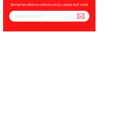
Recibe las últimas noticias en tu casilla de E-mail