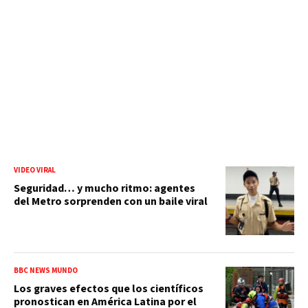
VIDEO VIRAL
Seguridad… y mucho ritmo: agentes
del Metro sorprenden con un baile viral
BBC NEWS MUNDO
Los graves efectos que los científicos
pronostican en América Latina por el