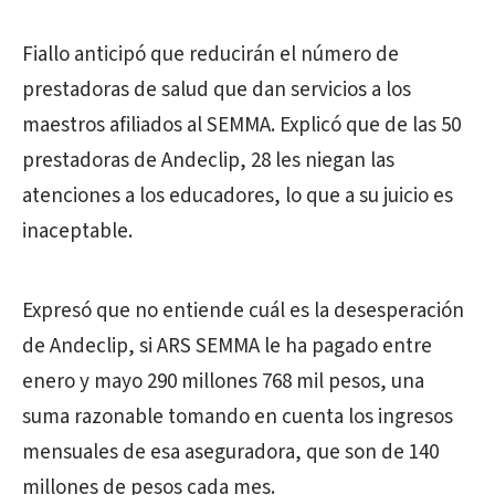
Fiallo anticipó que reducirán el número de
prestadoras de salud que dan servicios a los
maestros afiliados al SEMMA. Explicó que de las 50
prestadoras de Andeclip, 28 les niegan las
atenciones a los educadores, lo que a su juicio es
inaceptable.
Expresó que no entiende cuál es la desesperación
de Andeclip, si ARS SEMMA le ha pagado entre
enero y mayo 290 millones 768 mil pesos, una
suma razonable tomando en cuenta los ingresos
mensuales de esa aseguradora, que son de 140
millones de pesos cada mes.