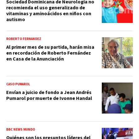
Sociedad Dominicana de Neurología no
recomienda el uso generalizado de
vitaminas y aminoácidos en niños con
autismo
ROBERTO FERNÁNDEZ
Al primer mes de su partida, harán misa
en recordación de Roberto Fernández
en Casa de la Anunciación
CASO PUMAROL
Envían a juicio de fondo a Jean Andrés
Pumarol por muerte de Ivonne Handal
BBC NEWS MUNDO
Quiénes son los presuntos líderes del