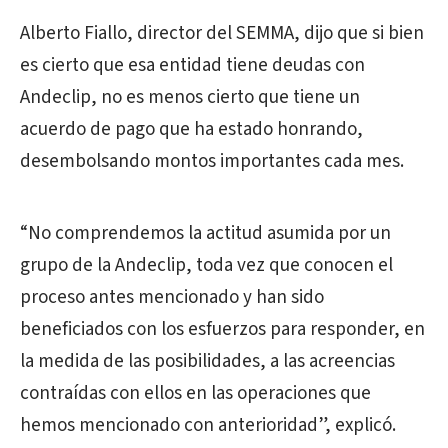
Alberto Fiallo, director del SEMMA, dijo que si bien
es cierto que esa entidad tiene deudas con
Andeclip, no es menos cierto que tiene un
acuerdo de pago que ha estado honrando,
desembolsando montos importantes cada mes.
“No comprendemos la actitud asumida por un
grupo de la Andeclip, toda vez que conocen el
proceso antes mencionado y han sido
beneficiados con los esfuerzos para responder, en
la medida de las posibilidades, a las acreencias
contraídas con ellos en las operaciones que
hemos mencionado con anterioridad”, explicó.