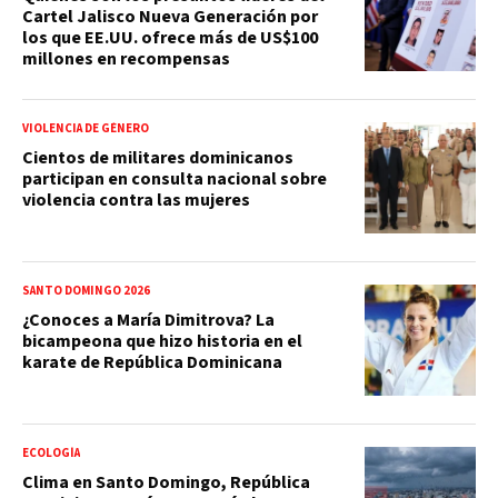
Cartel Jalisco Nueva Generación por
los que EE.UU. ofrece más de US$100
millones en recompensas
VIOLENCIA DE GÉNERO
Cientos de militares dominicanos
participan en consulta nacional sobre
violencia contra las mujeres
SANTO DOMINGO 2026
¿Conoces a María Dimitrova? La
bicampeona que hizo historia en el
karate de República Dominicana
ECOLOGÍA
Clima en Santo Domingo, República