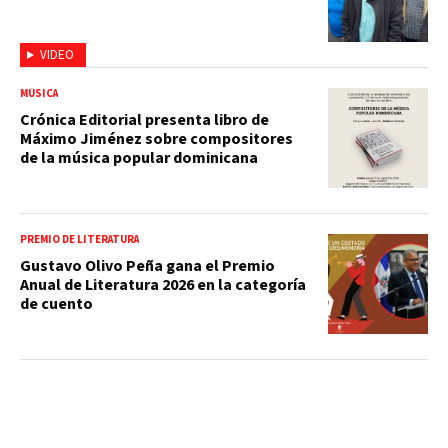
VIDEO
MÚSICA
Crónica Editorial presenta libro de
Máximo Jiménez sobre compositores
de la música popular dominicana
PREMIO DE LITERATURA
Gustavo Olivo Peña gana el Premio
Anual de Literatura 2026 en la categoría
de cuento