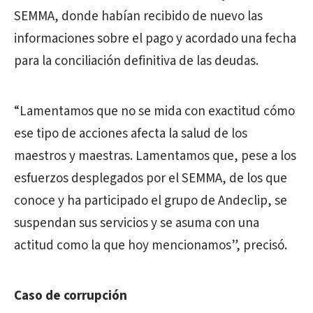
SEMMA, donde habían recibido de nuevo las
informaciones sobre el pago y acordado una fecha
para la conciliación definitiva de las deudas.
“Lamentamos que no se mida con exactitud cómo
ese tipo de acciones afecta la salud de los
maestros y maestras. Lamentamos que, pese a los
esfuerzos desplegados por el SEMMA, de los que
conoce y ha participado el grupo de Andeclip, se
suspendan sus servicios y se asuma con una
actitud como la que hoy mencionamos”, precisó.
Caso de corrupción