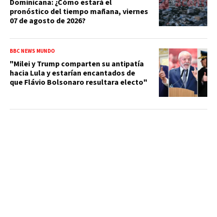
Dominicana: ¿Cómo estará el
pronóstico del tiempo mañana, viernes
07 de agosto de 2026?
BBC NEWS MUNDO
"Milei y Trump comparten su antipatía
hacia Lula y estarían encantados de
que Flávio Bolsonaro resultara electo"