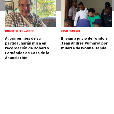
ROBERTO FERNÁNDEZ
CASO PUMAROL
Al primer mes de su
Envían a juicio de fondo a
partida, harán misa en
Jean Andrés Pumarol por
recordación de Roberto
muerte de Ivonne Handal
Fernández en Casa de la
Anunciación