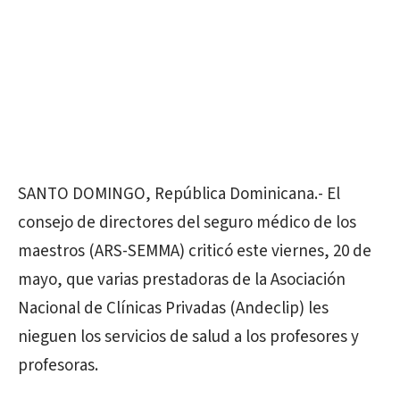
SANTO DOMINGO, República Dominicana.- El
consejo de directores del seguro médico de los
maestros (ARS-SEMMA) criticó este viernes, 20 de
mayo, que varias prestadoras de la Asociación
Nacional de Clínicas Privadas (Andeclip) les
nieguen los servicios de salud a los profesores y
profesoras.