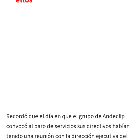
ellos"
Recordó que el día en que el grupo de Andeclip
convocó al paro de servicios sus directivos habían
tenido una reunión con la dirección ejecutiva del