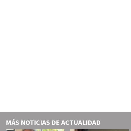
MÁS NOTICIAS DE
ACTUALIDAD