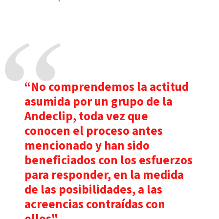
“No comprendemos la actitud
asumida por un grupo de la
Andeclip, toda vez que
conocen el proceso antes
mencionado y han sido
beneficiados con los esfuerzos
para responder, en la medida
de las posibilidades, a las
acreencias contraídas con