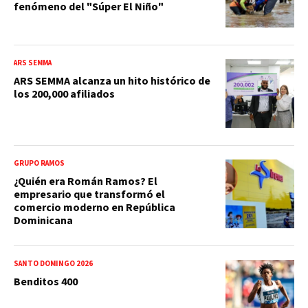
fenómeno del "Súper El Niño"
ARS SEMMA
ARS SEMMA alcanza un hito histórico de
los 200,000 afiliados
GRUPO RAMOS
¿Quién era Román Ramos? El
empresario que transformó el
comercio moderno en República
Dominicana
SANTO DOMINGO 2026
Benditos 400