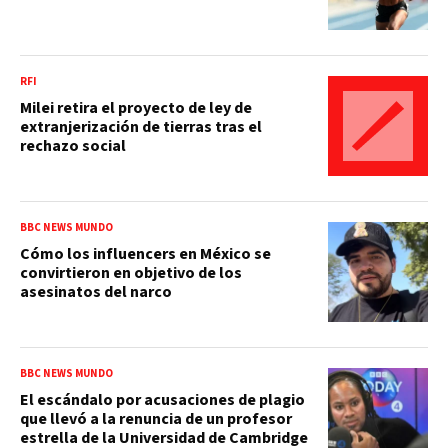
RFI
Milei retira el proyecto de ley de
extranjerización de tierras tras el
rechazo social
BBC NEWS MUNDO
Cómo los influencers en México se
convirtieron en objetivo de los
asesinatos del narco
BBC NEWS MUNDO
El escándalo por acusaciones de plagio
que llevó a la renuncia de un profesor
estrella de la Universidad de Cambridge