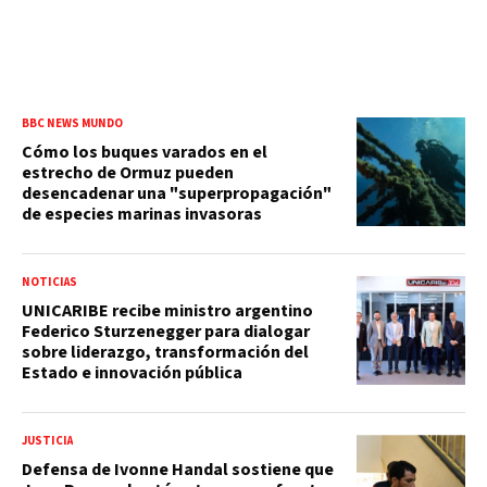
BBC NEWS MUNDO
Cómo los buques varados en el
estrecho de Ormuz pueden
desencadenar una "superpropagación"
de especies marinas invasoras
NOTICIAS
UNICARIBE recibe ministro argentino
Federico Sturzenegger para dialogar
sobre liderazgo, transformación del
Estado e innovación pública
JUSTICIA
Defensa de Ivonne Handal sostiene que