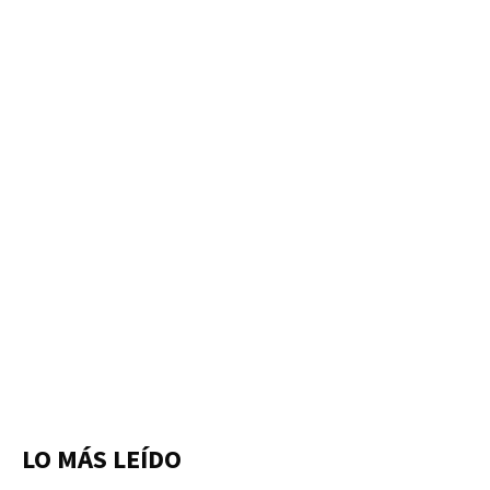
LO MÁS LEÍDO