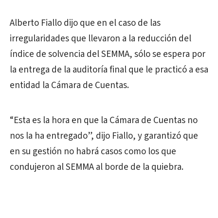
Alberto Fiallo dijo que en el caso de las
irregularidades que llevaron a la reducción del
índice de solvencia del SEMMA, sólo se espera por
la entrega de la auditoría final que le practicó a esa
entidad la Cámara de Cuentas.
“Esta es la hora en que la Cámara de Cuentas no
nos la ha entregado”, dijo Fiallo, y garantizó que
en su gestión no habrá casos como los que
condujeron al SEMMA al borde de la quiebra.