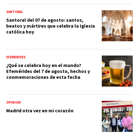
SANTORAL
Santoral del 07 de agosto: santos,
beatos y mártires que celebra la Iglesia
católica hoy
EFEMÉRIDES
¿Qué se celebra hoy en el mundo?
Efemérides del 7 de agosto, hechos y
conmemoraciones de esta fecha
OPINIÓN
Madrid otra vez en mi corazón