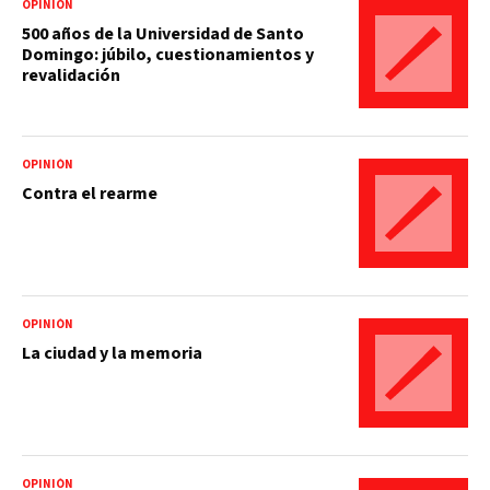
OPINIÓN
500 años de la Universidad de Santo
Domingo: júbilo, cuestionamientos y
revalidación
OPINIÓN
Contra el rearme
OPINIÓN
La ciudad y la memoria
OPINIÓN