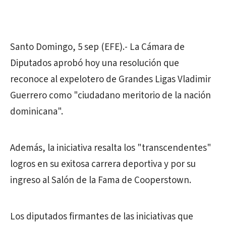
Santo Domingo, 5 sep (EFE).- La Cámara de
Diputados aprobó hoy una resolución que
reconoce al expelotero de Grandes Ligas Vladimir
Guerrero como "ciudadano meritorio de la nación
dominicana".
Además, la iniciativa resalta los "transcendentes"
logros en su exitosa carrera deportiva y por su
ingreso al Salón de la Fama de Cooperstown.
Los diputados firmantes de las iniciativas que