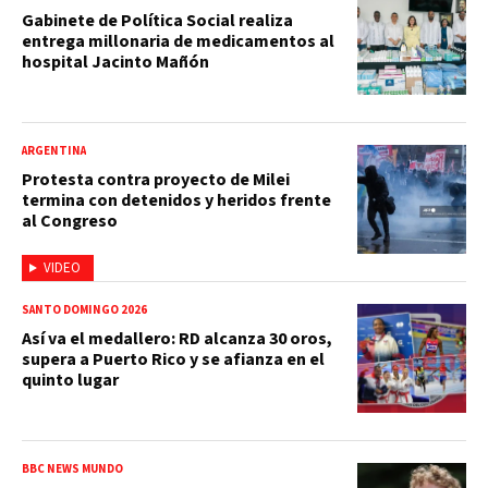
Gabinete de Política Social realiza
entrega millonaria de medicamentos al
hospital Jacinto Mañón
ARGENTINA
Protesta contra proyecto de Milei
termina con detenidos y heridos frente
al Congreso
VIDEO
SANTO DOMINGO 2026
Así va el medallero: RD alcanza 30 oros,
supera a Puerto Rico y se afianza en el
quinto lugar
BBC NEWS MUNDO