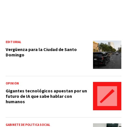
EDITORIAL
Vergüenza para la Ciudad de Santo
Domingo
OPINIÓN
Gigantes tecnológicos apuestan por un
futuro de IA que sabe hablar con
humanos
GABINETE DE POLÍTICA SOCIAL