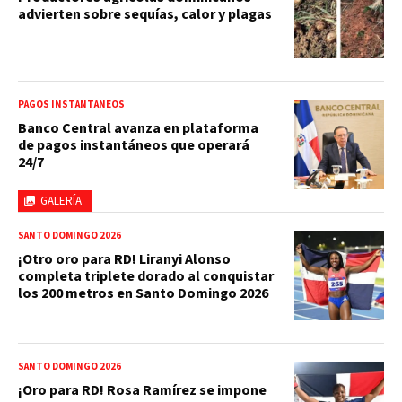
advierten sobre sequías, calor y plagas
PAGOS INSTANTÁNEOS
Banco Central avanza en plataforma
de pagos instantáneos que operará
24/7
GALERÍA
SANTO DOMINGO 2026
¡Otro oro para RD! Liranyi Alonso
completa triplete dorado al conquistar
los 200 metros en Santo Domingo 2026
SANTO DOMINGO 2026
¡Oro para RD! Rosa Ramírez se impone