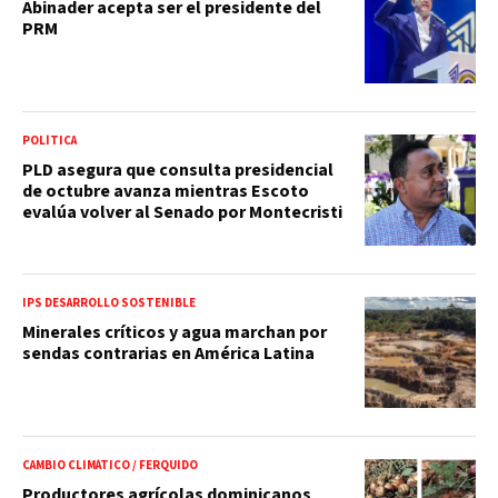
Abinader acepta ser el presidente del
PRM
POLÍTICA
PLD asegura que consulta presidencial
de octubre avanza mientras Escoto
evalúa volver al Senado por Montecristi
IPS DESARROLLO SOSTENIBLE
Minerales críticos y agua marchan por
sendas contrarias en América Latina
CAMBIO CLIMÁTICO / FERQUIDO
Productores agrícolas dominicanos