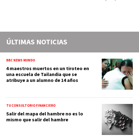
ÚLTIMAS NOTICIAS
BBC NEWS MUNDO
4 maestros muertos en un tiroteo en
una escuela de Tailandia que se
atribuye a un alumno de 14 años
TU CONSULTORIO FINANCIERO
Salir del mapa del hambre no es lo
mismo que salir del hambre