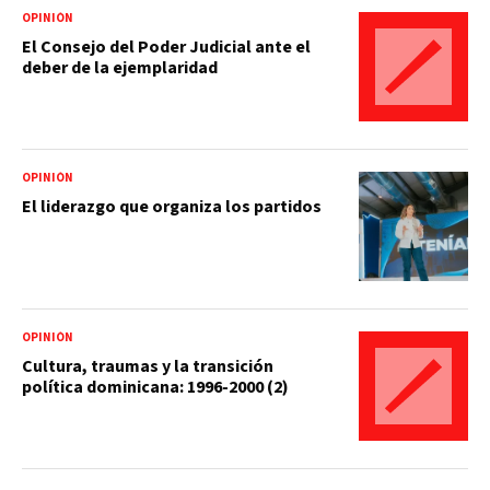
OPINIÓN
El Consejo del Poder Judicial ante el
deber de la ejemplaridad
OPINIÓN
El liderazgo que organiza los partidos
OPINIÓN
Cultura, traumas y la transición
política dominicana: 1996-2000 (2)