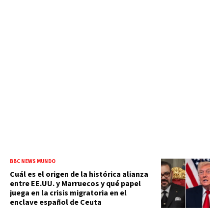
BBC NEWS MUNDO
Cuál es el origen de la histórica alianza
entre EE.UU. y Marruecos y qué papel
juega en la crisis migratoria en el
enclave español de Ceuta