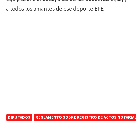
a todos los amantes de ese deporte.EFE
DIPUTADOS
REGLAMENTO SOBRE REGISTRO DE ACTOS NOTARIALE