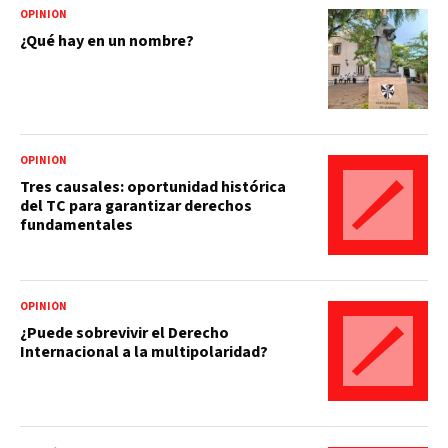
OPINIÓN
¿Qué hay en un nombre?
OPINIÓN
Tres causales: oportunidad histórica
del TC para garantizar derechos
fundamentales
OPINIÓN
¿Puede sobrevivir el Derecho
Internacional a la multipolaridad?