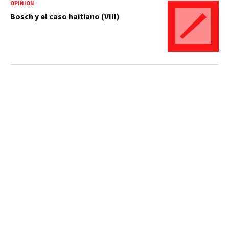
OPINIÓN
Bosch y el caso haitiano (VIII)