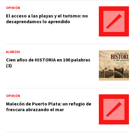
OPINIÓN
El acceso a las playas y el turismo: no
desaprendamos lo aprendido
ALIANZAS
Cien años de HISTORIA en 100 palabras
(3)
OPINIÓN
Malecón de Puerto Plata: un refugio de
frescura abrazando el mar