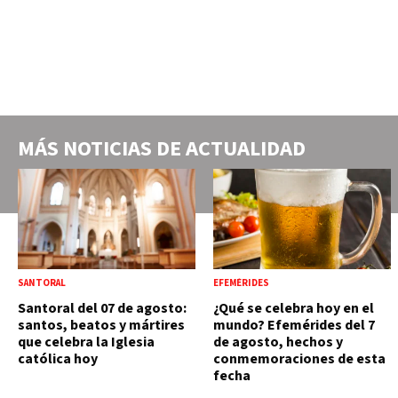
MÁS NOTICIAS DE
ACTUALIDAD
SANTORAL
EFEMÉRIDES
Santoral del 07 de agosto:
¿Qué se celebra hoy en el
santos, beatos y mártires
mundo? Efemérides del 7
que celebra la Iglesia
de agosto, hechos y
católica hoy
conmemoraciones de esta
fecha