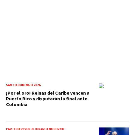
SANTO DOMINGO 2026
¡Por el oro! Reinas del Caribe vencen a
Puerto Rico y disputarán la final ante
Colombia
PARTIDO REVOLUCIONARIO MODERNO