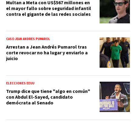
Multan a Meta con US$567 millones en
el mayor fallo sobre seguridad infantil
contra el gigante de las redes sociales
CASO JEAN ANDRÉS PUMAROL
Arrestan a Jean Andrés Pumarol tras
corte revocar no ha lugar y enviarlo a
juicio
ELECCIONES EEUU
Trump dice que tiene "algo en común"
con Abdul El-Sayed, candidato
demócrata al Senado