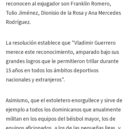
reconocen al exjugador son Franklin Romero,
Tulio Jiménez, Dionisio de la Rosa y Ana Mercedes
Rodríguez.
La resolución establece que "Vladimir Guerrero
merece este reconocimiento, amparado bajo sus
grandes logros que le permitieron trillar durante
15 años en todos los ámbitos deportivos
nacionales y extranjeros".
Asimismo, que el extoletero enorgullece y sirve de
ejemplo a todos los dominicanos que anualmente
militan en los equipos del béisbol mayor, los de
equipos aficionados, a los de las pequeñas ligas, y