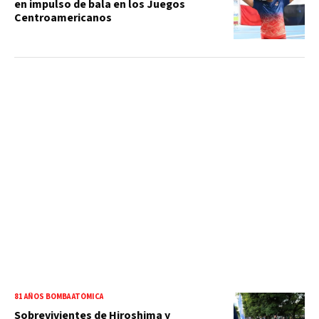
en impulso de bala en los Juegos
Centroamericanos
81 AÑOS BOMBA ATÓMICA
Sobrevivientes de Hiroshima y