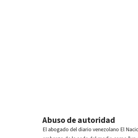
Abuso de autoridad
El abogado del diario venezolano El Nacion