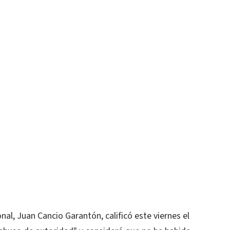
al, Juan Cancio Garantón, calificó este viernes el