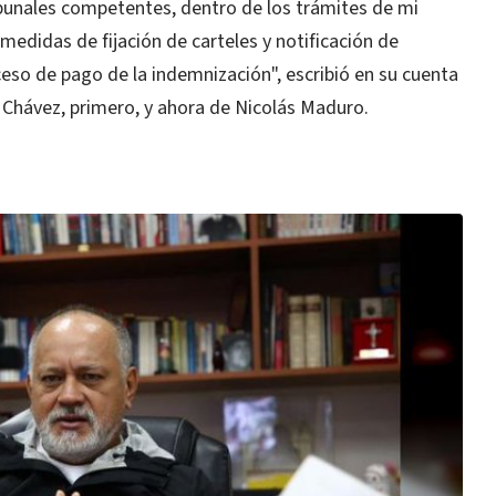
ibunales competentes, dentro de los trámites de mi
edidas de fijación de carteles y notificación de
ceso de pago de la indemnización", escribió en su cuenta
Chávez, primero, y ahora de Nicolás Maduro.