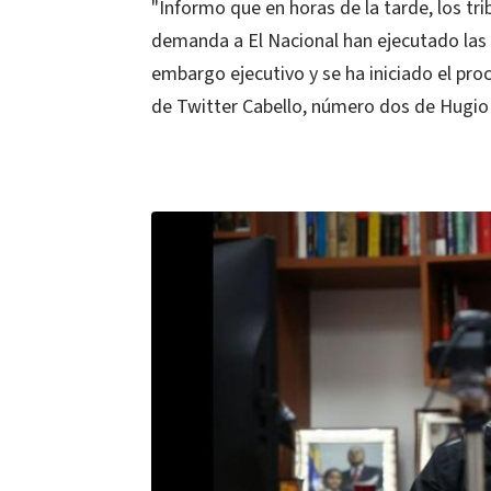
"Informo que en horas de la tarde, los tr
demanda a El Nacional han ejecutado las m
embargo ejecutivo y se ha iniciado el pro
de Twitter Cabello, número dos de Hugio 