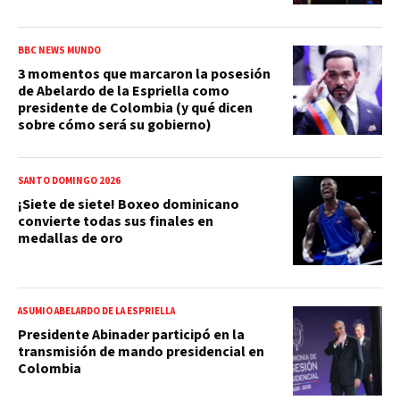
BBC NEWS MUNDO
3 momentos que marcaron la posesión
de Abelardo de la Espriella como
presidente de Colombia (y qué dicen
sobre cómo será su gobierno)
SANTO DOMINGO 2026
¡Siete de siete! Boxeo dominicano
convierte todas sus finales en
medallas de oro
ASUMIÓ ABELARDO DE LA ESPRIELLA
Presidente Abinader participó en la
transmisión de mando presidencial en
Colombia