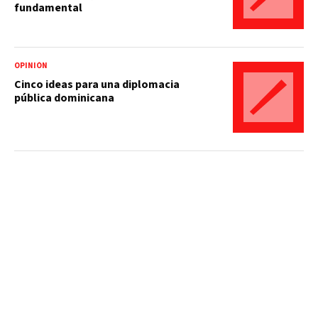
fundamental
OPINIÓN
Cinco ideas para una diplomacia
pública dominicana