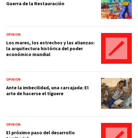
Guerra de la Restauración
OPINIÓN
Los mares, los estrechos y las alianzas:
la arquitectura histórica del poder
económico mundial
OPINIÓN
Ante la imbecilidad, una carcajada: El
arte de hacerse el tíguere
OPINIÓN
El próximo paso del desarrollo