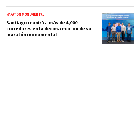
MARATÓN MONUMENTAL
Santiago reunirá a más de 4,000
corredores en la décima edición de su
maratón monumental