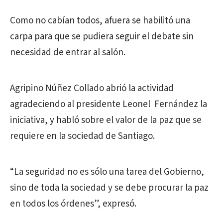
Como no cabían todos, afuera se habilitó una
carpa para que se pudiera seguir el debate sin
necesidad de entrar al salón.
Agripino Núñez Collado abrió la actividad
agradeciendo al presidente Leonel Fernández la
iniciativa, y habló sobre el valor de la paz que se
requiere en la sociedad de Santiago.
“La seguridad no es sólo una tarea del Gobierno,
sino de toda la sociedad y se debe procurar la paz
en todos los órdenes”, expresó.