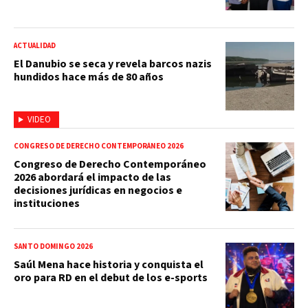
ACTUALIDAD
El Danubio se seca y revela barcos nazis
hundidos hace más de 80 años
VIDEO
CONGRESO DE DERECHO CONTEMPORÁNEO 2026
Congreso de Derecho Contemporáneo
2026 abordará el impacto de las
decisiones jurídicas en negocios e
instituciones
SANTO DOMINGO 2026
Saúl Mena hace historia y conquista el
oro para RD en el debut de los e-sports