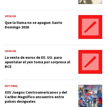
OPINIÓN
Que la llama no se apague: Santo
Domingo 2026
OPINIÓN
La venta de euros de EE. UU. para
apuntalar el yen toma por sorpresa al
BCE
EDITORIAL
XXV Juegos Centroamericanos y del
Caribe: Magnífico encuentro entre
países desiguales