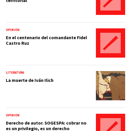
territorial
OPINIÓN
En el centenario del comandante Fidel
Castro Ruz
LITERATURA
La muerte de Iván Ilich
OPINIÓN
Derecho de autor. SOGESPA: cobrar no
es un privilegio, es un derecho