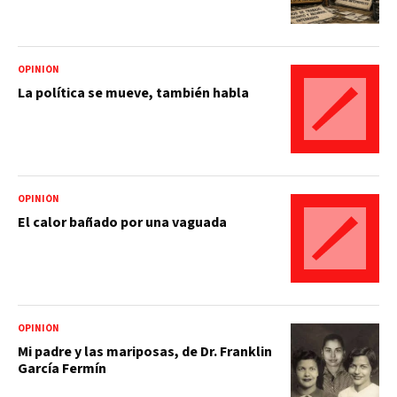
OPINIÓN
La política se mueve, también habla
OPINIÓN
El calor bañado por una vaguada
OPINIÓN
Mi padre y las mariposas, de Dr. Franklin
García Fermín