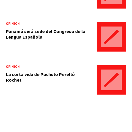
OPINIÓN
Panamá será sede del Congreso de la
Lengua Española
OPINIÓN
La corta vida de Puchulo Perelló
Rochet