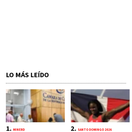
LO MÁS LEÍDO
MINERD
SANTO DOMINGO 2026