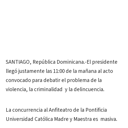
SANTIAGO, República Dominicana.-El presidente
llegó justamente las 11:00 de la mañana al acto
convocado para debatir el problema de la
violencia, la criminalidad y la delincuencia.
La concurrencia al Anfiteatro de la Pontificia
Universidad Católica Madre y Maestra es masiva.