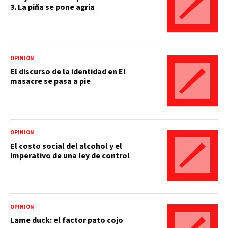
3. La piña se pone agria
OPINIÓN
El discurso de la identidad en El
masacre se pasa a pie
OPINIÓN
El costo social del alcohol y el
imperativo de una ley de control
OPINIÓN
Lame duck: el factor pato cojo