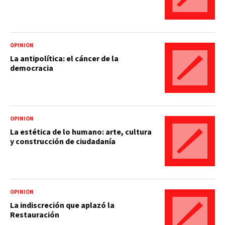
OPINIÓN
La antipolítica: el cáncer de la
democracia
OPINIÓN
La estética de lo humano: arte, cultura
y construcción de ciudadanía
OPINIÓN
La indiscreción que aplazó la
Restauración