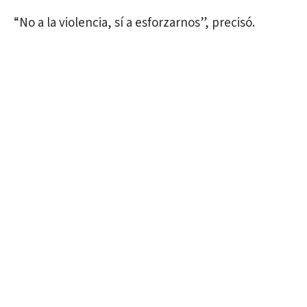
“No a la violencia, sí a esforzarnos”, precisó.