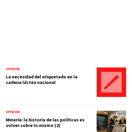
OPINIÓN
La necesidad del etiquetado en la
cadena láctea nacional
OPINIÓN
Minería: la historia de las políticas es
volver sobre lo mismo (2)