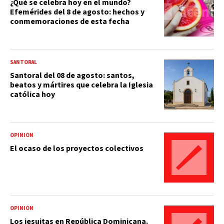
¿Qué se celebra hoy en el mundo?
Efemérides del 8 de agosto: hechos y
conmemoraciones de esta fecha
SANTORAL
Santoral del 08 de agosto: santos,
beatos y mártires que celebra la Iglesia
católica hoy
OPINIÓN
El ocaso de los proyectos colectivos
OPINIÓN
Los jesuitas en República Dominicana.