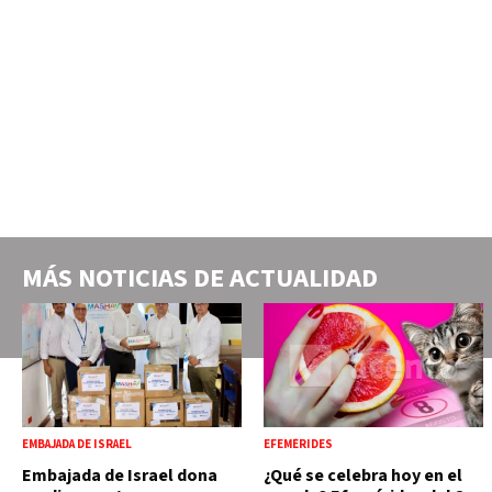
MÁS NOTICIAS DE
ACTUALIDAD
EMBAJADA DE ISRAEL
EFEMÉRIDES
Embajada de Israel dona
¿Qué se celebra hoy en el